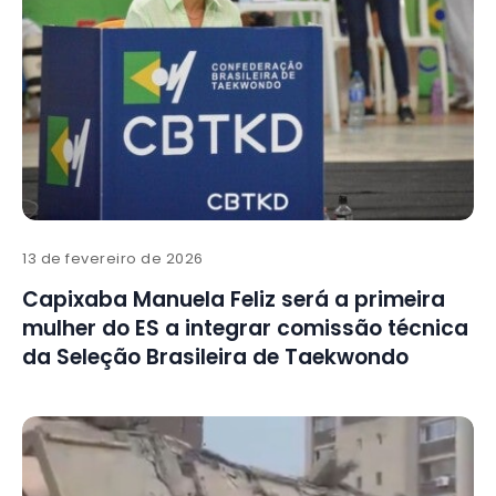
13 de fevereiro de 2026
Capixaba Manuela Feliz será a primeira
mulher do ES a integrar comissão técnica
da Seleção Brasileira de Taekwondo