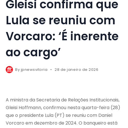
Gleisi confirma que
Lula se reuniu com
Vorcaro: ‘É inerente
ao cargo’
By
jpnewsvitoria
28 de janeiro de 2026
A ministra da Secretaria de Relações Institucionais,
Gleisi Hoffmann, confirmou nesta quarta-feira (28)
que o presidente Lula (PT) se reuniu com Daniel
Vorcaro em dezembro de 2024. O banqueiro está