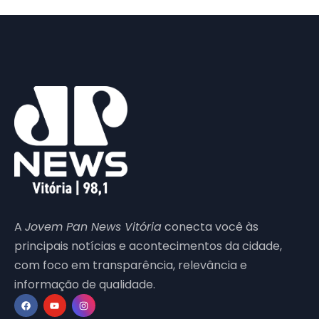
A
Jovem Pan News Vitória
conecta você às
principais notícias e acontecimentos da cidade,
com foco em transparência, relevância e
informação de qualidade.