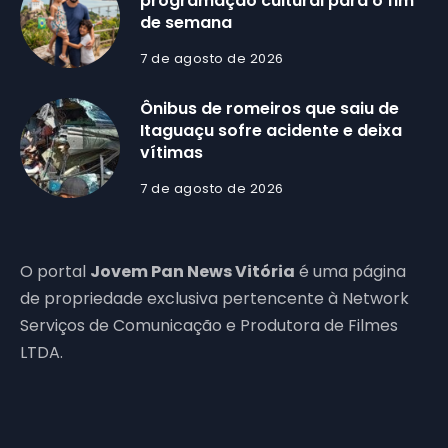
programação cultural para o fim
de semana
7 de agosto de 2026
Ônibus de romeiros que saiu de
Itaguaçu sofre acidente e deixa
vítimas
7 de agosto de 2026
O portal
Jovem Pan News Vitória
é uma página
de propriedade exclusiva pertencente à Network
Serviços de Comunicação e Produtora de Filmes
LTDA.