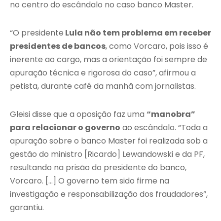
no centro do escândalo no caso banco Master.
“O presidente
Lula não tem problema em receber
presidentes de bancos
, como Vorcaro, pois isso é
inerente ao cargo, mas a orientação foi sempre de
apuração técnica e rigorosa do caso”, afirmou a
petista, durante café da manhã com jornalistas.
Gleisi disse que a oposição faz uma
“manobra”
para relacionar o governo
ao escândalo. “Toda a
apuração sobre o banco Master foi realizada sob a
gestão do ministro [Ricardo] Lewandowski e da PF,
resultando na prisão do presidente do banco,
Vorcaro. […] O governo tem sido firme na
investigação e responsabilização dos fraudadores”,
garantiu.