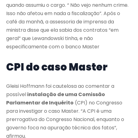
quando assumiu o cargo. “ Não vejo nenhum crime.
Isso não afetou em nada a fiscalização”. Após o
café da manhã, a assessoria de imprensa da
ministra disse que ela sabia dos contratos “em
geral” que Lewandowski tinha, e não
especificamente com o banco Master
CPI do caso Master
Gleisi Hoffmann foi cautelosa ao comentar a
possível
instalação de uma Comissão
Parlamentar de Inquérito
(CPI) no Congresso
para investigar o caso Master. “A CPI é uma
prerrogativa do Congresso Nacional, enquanto o
governo foca na apuração técnica dos fatos”,
afirmou.