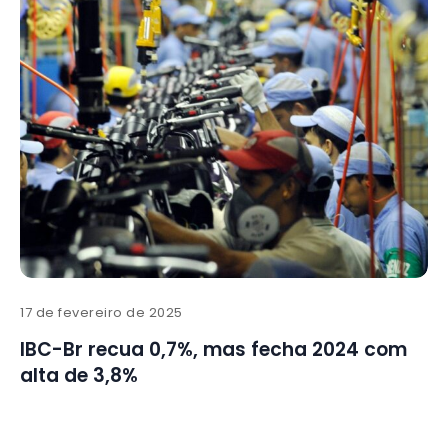
17 de fevereiro de 2025
IBC-Br recua 0,7%, mas fecha 2024 com
alta de 3,8%