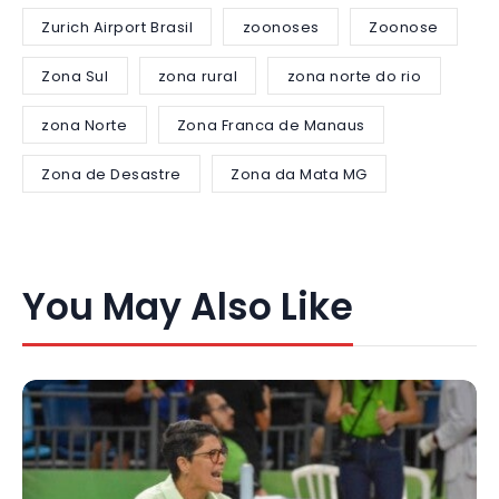
Zurich Airport Brasil
zoonoses
Zoonose
Zona Sul
zona rural
zona norte do rio
zona Norte
Zona Franca de Manaus
Zona de Desastre
Zona da Mata MG
You May Also Like