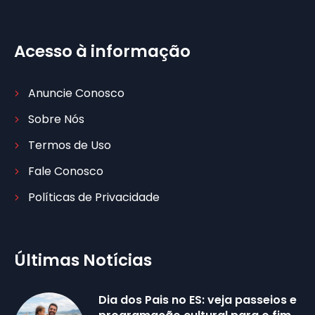
Acesso à informação
Anuncie Conosco
Sobre Nós
Termos de Uso
Fale Conosco
Políticas de Privacidade
Últimas Notícias
Dia dos Pais no ES: veja passeios e