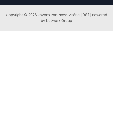
Copyright © 2026 Jovem Pan News Vitória | 98.1 | Powered
by Network Group