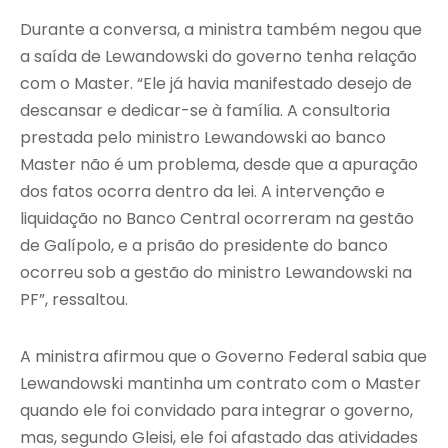
Durante a conversa, a ministra também negou que
a saída de Lewandowski do governo tenha relação
com o Master. “Ele já havia manifestado desejo de
descansar e dedicar-se à família. A consultoria
prestada pelo ministro Lewandowski ao banco
Master não é um problema, desde que a apuração
dos fatos ocorra dentro da lei. A intervenção e
liquidação no Banco Central ocorreram na gestão
de Galípolo, e a prisão do presidente do banco
ocorreu sob a gestão do ministro Lewandowski na
PF”, ressaltou.
A ministra afirmou que o Governo Federal sabia que
Lewandowski mantinha um contrato com o Master
quando ele foi convidado para integrar o governo,
mas, segundo Gleisi, ele foi afastado das atividades