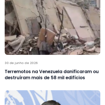
30 de junho de 2026
Terremotos na Venezuela danificaram ou
destruíram mais de 58 mil edifícios