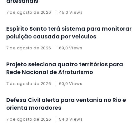
artesanais
7 de agosto de 2026
45,0 Views
Espírito Santo terá sistema para monitorar
poluição causada por veículos
7 de agosto de 2026
69,0 Views
Projeto seleciona quatro territórios para
Rede Nacional de Afroturismo
7 de agosto de 2026
60,0 Views
Defesa Civil alerta para ventania no Rio e
orienta moradores
7 de agosto de 2026
54,0 Views