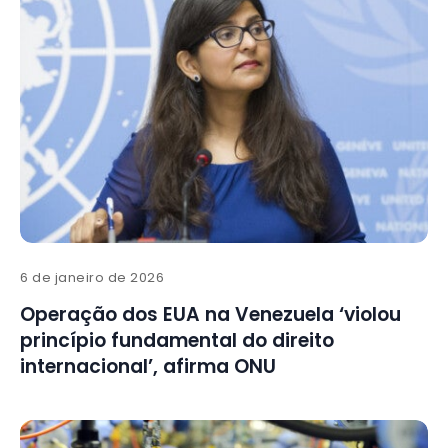
6 de janeiro de 2026
Operação dos EUA na Venezuela ‘violou
princípio fundamental do direito
internacional’, afirma ONU