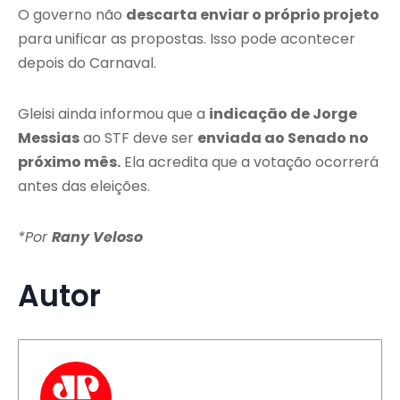
O governo não
descarta enviar o próprio projeto
para unificar as propostas. Isso pode acontecer
depois do Carnaval.
Gleisi ainda informou que a
indicação de Jorge
Messias
ao STF deve ser
enviada ao Senado no
próximo mês.
Ela acredita que a votação ocorrerá
antes das eleições.
*Por
Rany Veloso
Autor