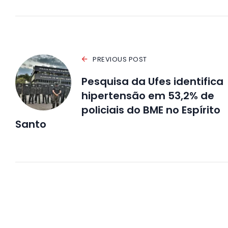
PREVIOUS POST
Pesquisa da Ufes identifica
hipertensão em 53,2% de
policiais do BME no Espírito
Santo