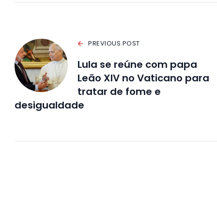
PREVIOUS POST
Lula se reúne com papa
Leão XIV no Vaticano para
tratar de fome e
desigualdade