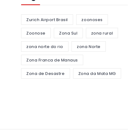
Zurich Airport Brasil
zoonoses
Zoonose
Zona Sul
zona rural
zona norte do rio
zona Norte
Zona Franca de Manaus
Zona de Desastre
Zona da Mata MG