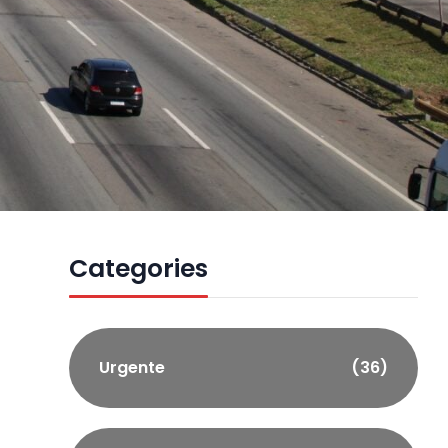
Categories
Urgente
(36)