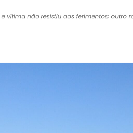
vítima não resistiu aos ferimentos; outro 