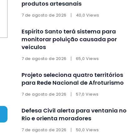
produtos artesanais
7 de agosto de 2026
40,0 Views
Espírito Santo terá sistema para
monitorar poluição causada por
veículos
7 de agosto de 2026
65,0 Views
Projeto seleciona quatro territórios
para Rede Nacional de Afroturismo
7 de agosto de 2026
57,0 Views
Defesa Civil alerta para ventania no
Rio e orienta moradores
7 de agosto de 2026
50,0 Views