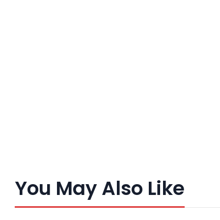
You May Also Like