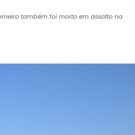
romeiro também foi morto em assalto na