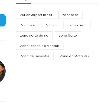
Zurich Airport Brasil
zoonoses
Zoonose
Zona Sul
zona rural
zona norte do rio
zona Norte
Zona Franca de Manaus
Zona de Desastre
Zona da Mata MG