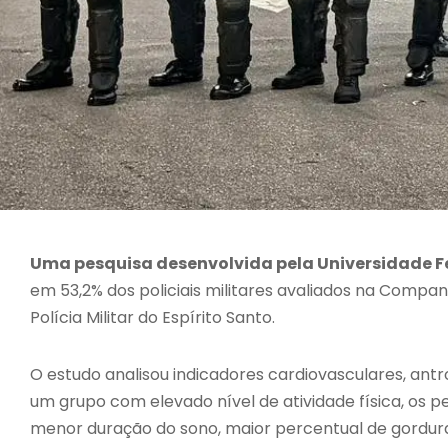
Uma pesquisa desenvolvida pela Universidade Fe
em 53,2% dos policiais militares avaliados na Compan
Polícia Militar do Espírito Santo.
O estudo analisou indicadores cardiovasculares, an
um grupo com elevado nível de atividade física, os 
menor duração do sono, maior percentual de gordura