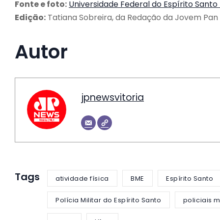
Fonte e foto:
Universidade Federal do Espírito Santo
Edição:
Tatiana Sobreira, da Redação da Jovem Pan 
Autor
jpnewsvitoria
Tags
atividade física
BME
Espírito Santo
Polícia Militar do Espírito Santo
policiais m