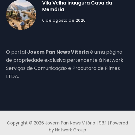
Vila Velha inaugura Casa da
Memória
6 de agosto de 2026
O portal
Jovem Pan News Vitória
é uma página
de propriedade exclusiva pertencente à Network
Serviços de Comunicação e Produtora de Filmes
LTDA.
Copyright © 2026 Jovem Pan News Vitória | 98.1 | Powered
by Network Group