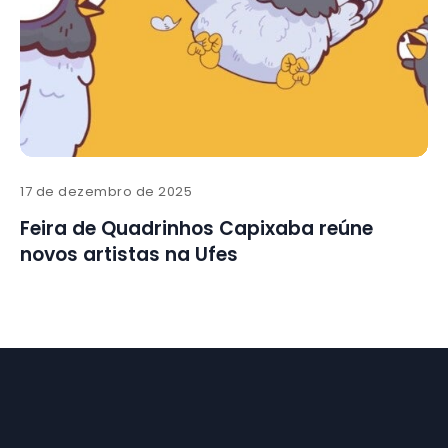
17 de dezembro de 2025
Feira de Quadrinhos Capixaba reúne
novos artistas na Ufes