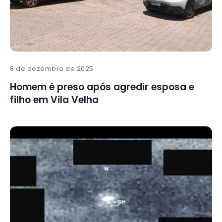
8 de dezembro de 2025
Homem é preso após agredir esposa e
filho em Vila Velha