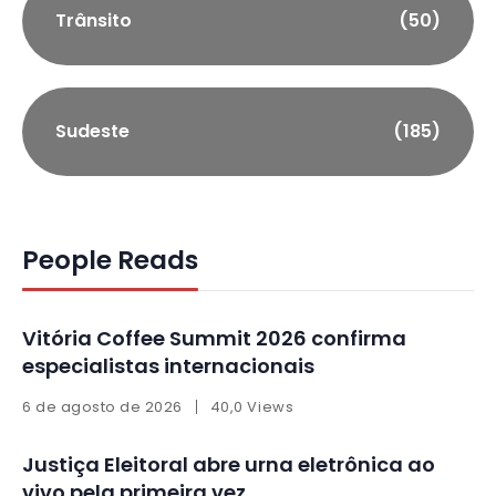
Trânsito
(50)
Sudeste
(185)
People Reads
Vitória Coffee Summit 2026 confirma
especialistas internacionais
6 de agosto de 2026
40,0 Views
Justiça Eleitoral abre urna eletrônica ao
vivo pela primeira vez