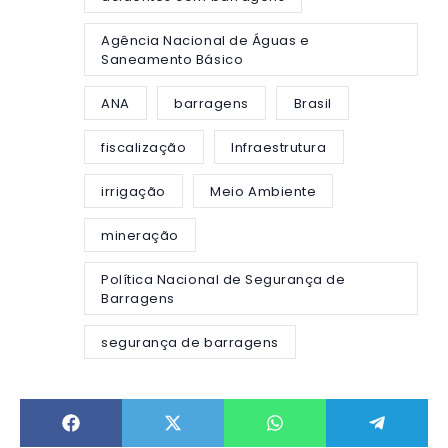
Agência Nacional de Águas e
Saneamento Básico
ANA
barragens
Brasil
fiscalização
Infraestrutura
irrigação
Meio Ambiente
mineração
Política Nacional de Segurança de
Barragens
segurança de barragens