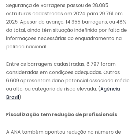
Segurança de Barragens passou de 28.085
estruturas cadastradas em 2024 para 29.761 em
2025. Apesar do avanço, 14.355 barragens, ou 48%
do total, ainda têm situação indefinida por falta de
informações necessárias ao enquadramento na
política nacional.
Entre as barragens cadastradas, 8.797 foram
consideradas em condições adequadas. Outras
6.609 apresentam dano potencial associado médio
ou alto, ou categoria de risco elevada. (
Agência
Brasil
)
Fiscalização tem redução de profissionais
A ANA também apontou redução no número de