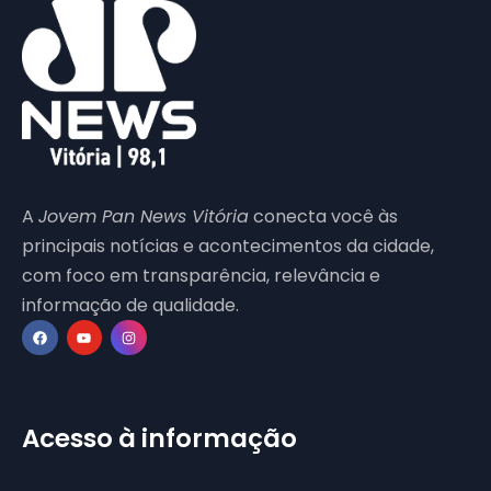
A
Jovem Pan News Vitória
conecta você às
principais notícias e acontecimentos da cidade,
com foco em transparência, relevância e
informação de qualidade.
Acesso à informação