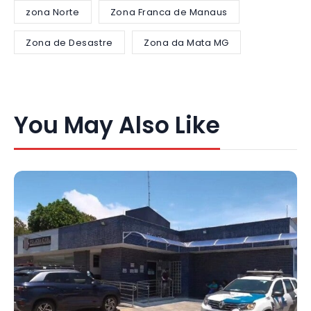
zona Norte
Zona Franca de Manaus
Zona de Desastre
Zona da Mata MG
You May Also Like