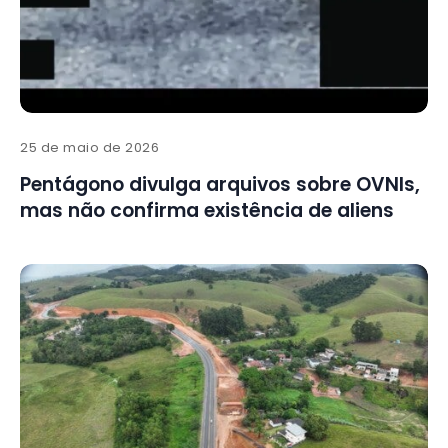
25 de maio de 2026
Pentágono divulga arquivos sobre OVNIs,
mas não confirma existência de aliens