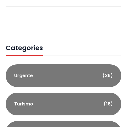
Categories
Urgente
(36)
Turismo
(16)