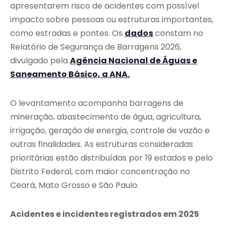
apresentarem risco de acidentes com possível
impacto sobre pessoas ou estruturas importantes,
como estradas e pontes. Os
dados
constam no
Relatório de Segurança de Barragens 2026,
divulgado pela
Agência Nacional de Águas e
Saneamento Básico, a ANA.
O levantamento acompanha barragens de
mineração, abastecimento de água, agricultura,
irrigação, geração de energia, controle de vazão e
outras finalidades. As estruturas consideradas
prioritárias estão distribuídas por 19 estados e pelo
Distrito Federal, com maior concentração no
Ceará, Mato Grosso e São Paulo.
Acidentes e incidentes registrados em 2025