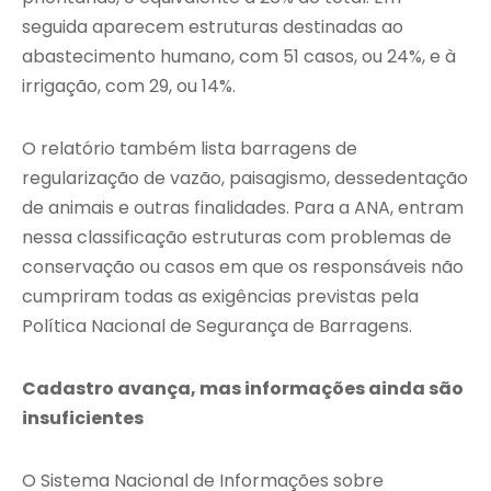
seguida aparecem estruturas destinadas ao
abastecimento humano, com 51 casos, ou 24%, e à
irrigação, com 29, ou 14%.
O relatório também lista barragens de
regularização de vazão, paisagismo, dessedentação
de animais e outras finalidades. Para a ANA, entram
nessa classificação estruturas com problemas de
conservação ou casos em que os responsáveis não
cumpriram todas as exigências previstas pela
Política Nacional de Segurança de Barragens.
Cadastro avança, mas informações ainda são
insuficientes
O Sistema Nacional de Informações sobre