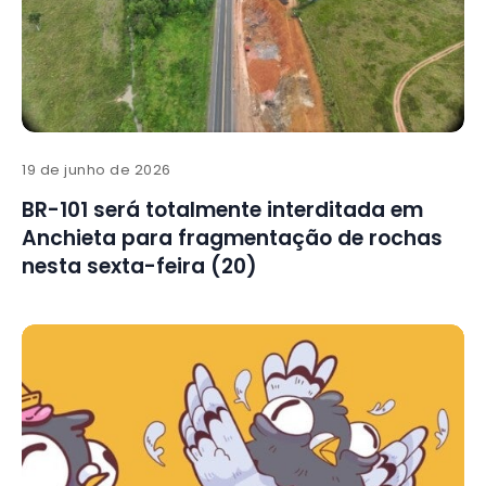
19 de junho de 2026
BR-101 será totalmente interditada em
Anchieta para fragmentação de rochas
nesta sexta-feira (20)