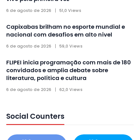
6 de agosto de 2026
51,0 Views
Capixabas brilham no esporte mundial e
nacional com desafios em alto nível
6 de agosto de 2026
59,0 Views
FLIPEI inicia programação com mais de 180
convidados e amplia debate sobre
literatura, política e cultura
6 de agosto de 2026
62,0 Views
Social Counters