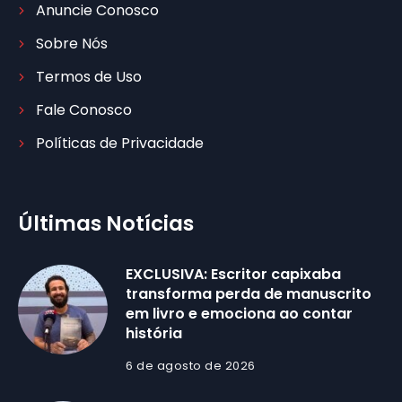
Anuncie Conosco
Sobre Nós
Termos de Uso
Fale Conosco
Políticas de Privacidade
Últimas Notícias
EXCLUSIVA: Escritor capixaba
transforma perda de manuscrito
em livro e emociona ao contar
história
6 de agosto de 2026