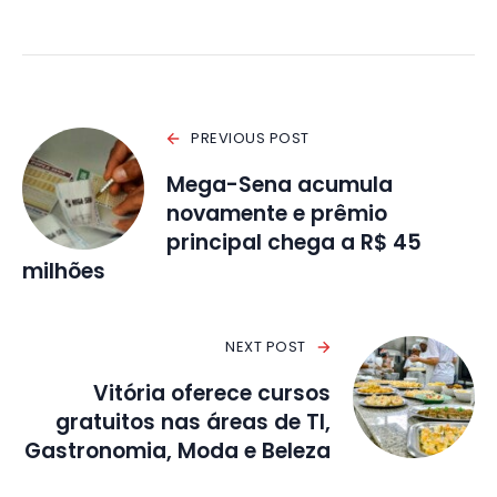
PREVIOUS POST
Mega-Sena acumula
novamente e prêmio
principal chega a R$ 45
milhões
NEXT POST
Vitória oferece cursos
gratuitos nas áreas de TI,
Gastronomia, Moda e Beleza