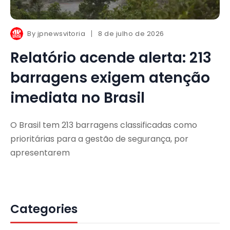
By
jpnewsvitoria
8 de julho de 2026
Relatório acende alerta: 213
barragens exigem atenção
imediata no Brasil
O Brasil tem 213 barragens classificadas como
prioritárias para a gestão de segurança, por
apresentarem
Categories