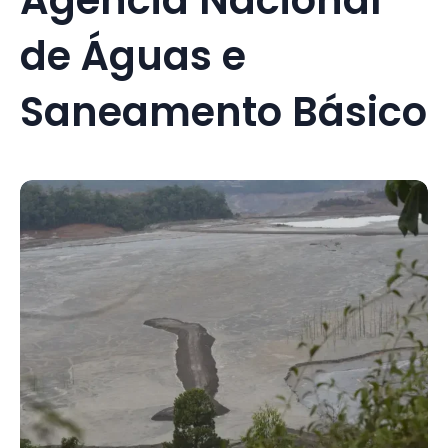
de Águas e
Saneamento Básico