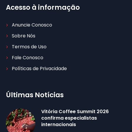
Acesso à informação
Anuncie Conosco
Sobre Nós
Termos de Uso
Fale Conosco
Políticas de Privacidade
Últimas Notícias
Vitória Coffee Summit 2026
confirma especialistas
internacionais