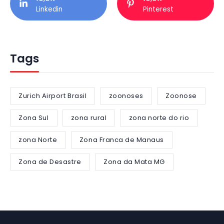
Linkedin
Pinterest
Tags
Zurich Airport Brasil
zoonoses
Zoonose
Zona Sul
zona rural
zona norte do rio
zona Norte
Zona Franca de Manaus
Zona de Desastre
Zona da Mata MG