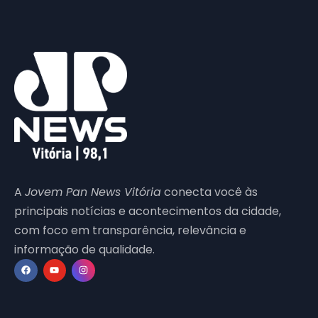
A
Jovem Pan News Vitória
conecta você às
principais notícias e acontecimentos da cidade,
com foco em transparência, relevância e
informação de qualidade.