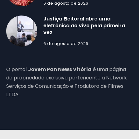
6 de agosto de 2026
Justiça Eleitoral abre urna
eletrônica ao vivo pela primeira
vez
6 de agosto de 2026
O portal
Jovem Pan News Vitória
é uma página
de propriedade exclusiva pertencente à Network
Serviços de Comunicação e Produtora de Filmes
LTDA.