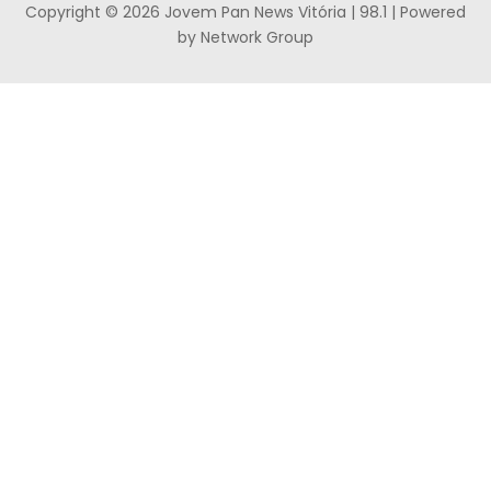
Copyright © 2026 Jovem Pan News Vitória | 98.1 | Powered
by Network Group