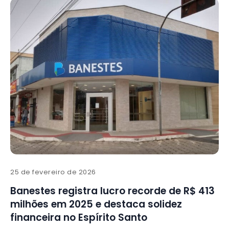
25 de fevereiro de 2026
Banestes registra lucro recorde de R$ 413
milhões em 2025 e destaca solidez
financeira no Espírito Santo