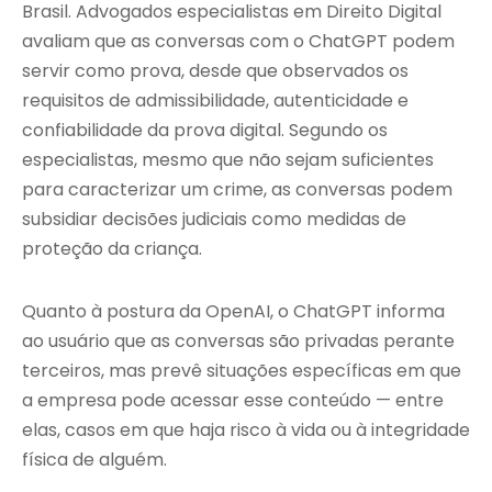
Brasil. Advogados especialistas em Direito Digital
avaliam que as conversas com o ChatGPT podem
servir como prova, desde que observados os
requisitos de admissibilidade, autenticidade e
confiabilidade da prova digital. Segundo os
especialistas, mesmo que não sejam suficientes
para caracterizar um crime, as conversas podem
subsidiar decisões judiciais como medidas de
proteção da criança.
Quanto à postura da OpenAI, o ChatGPT informa
ao usuário que as conversas são privadas perante
terceiros, mas prevê situações específicas em que
a empresa pode acessar esse conteúdo — entre
elas, casos em que haja risco à vida ou à integridade
física de alguém.