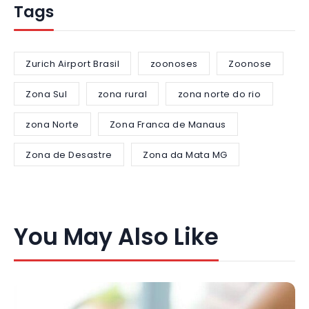
Tags
Zurich Airport Brasil
zoonoses
Zoonose
Zona Sul
zona rural
zona norte do rio
zona Norte
Zona Franca de Manaus
Zona de Desastre
Zona da Mata MG
You May Also Like