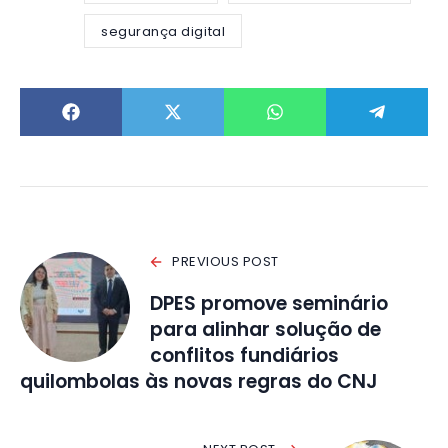
segurança digital
PREVIOUS POST
DPES promove seminário
para alinhar solução de
conflitos fundiários
quilombolas às novas regras do CNJ