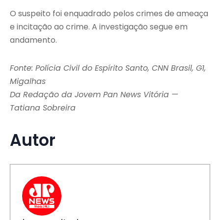
O suspeito foi enquadrado pelos crimes de ameaça
e incitação ao crime. A investigação segue em
andamento.
Fonte: Polícia Civil do Espírito Santo, CNN Brasil, G1,
Migalhas
Da Redação da Jovem Pan News Vitória —
Tatiana Sobreira
Autor