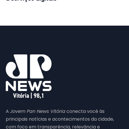
A
Jovem Pan News Vitória
conecta você às
principais notícias e acontecimentos da cidade,
com foco em transparência, relevância e