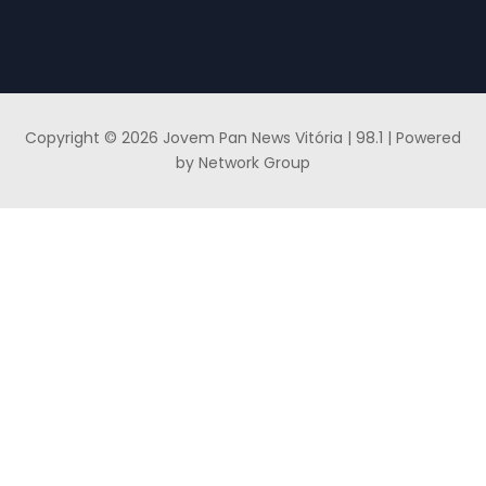
Copyright © 2026 Jovem Pan News Vitória | 98.1 | Powered
by Network Group