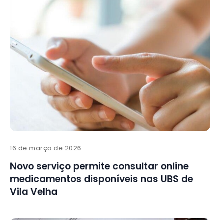
16 de março de 2026
Novo serviço permite consultar online
medicamentos disponíveis nas UBS de
Vila Velha