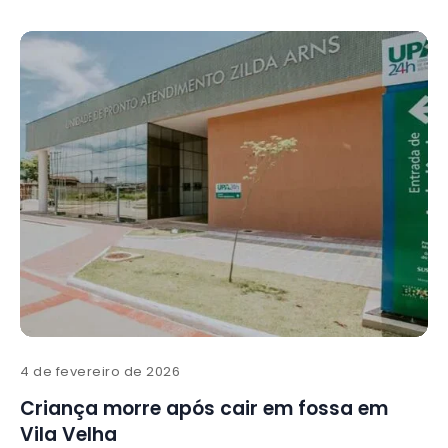
4 de fevereiro de 2026
Criança morre após cair em fossa em
Vila Velha