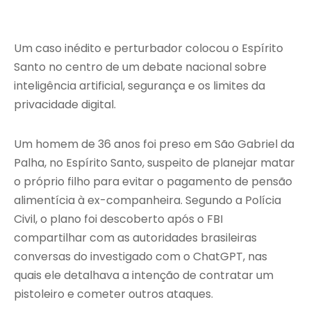
Um caso inédito e perturbador colocou o Espírito
Santo no centro de um debate nacional sobre
inteligência artificial, segurança e os limites da
privacidade digital.
Um homem de 36 anos foi preso em São Gabriel da
Palha, no Espírito Santo, suspeito de planejar matar
o próprio filho para evitar o pagamento de pensão
alimentícia à ex-companheira. Segundo a Polícia
Civil, o plano foi descoberto após o FBI
compartilhar com as autoridades brasileiras
conversas do investigado com o ChatGPT, nas
quais ele detalhava a intenção de contratar um
pistoleiro e cometer outros ataques.