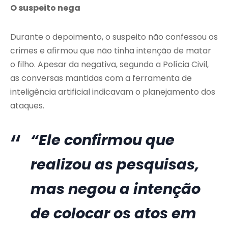
O suspeito nega
Durante o depoimento, o suspeito não confessou os
crimes e afirmou que não tinha intenção de matar
o filho. Apesar da negativa, segundo a Polícia Civil,
as conversas mantidas com a ferramenta de
inteligência artificial indicavam o planejamento dos
ataques.
“Ele confirmou que
realizou as pesquisas,
mas negou a intenção
de colocar os atos em