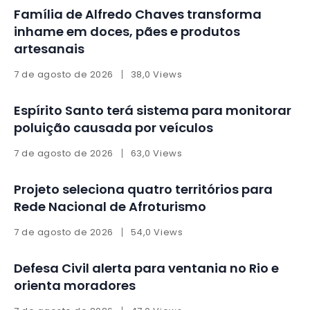
Família de Alfredo Chaves transforma
inhame em doces, pães e produtos
artesanais
7 de agosto de 2026
38,0 Views
Espírito Santo terá sistema para monitorar
poluição causada por veículos
7 de agosto de 2026
63,0 Views
Projeto seleciona quatro territórios para
Rede Nacional de Afroturismo
7 de agosto de 2026
54,0 Views
Defesa Civil alerta para ventania no Rio e
orienta moradores