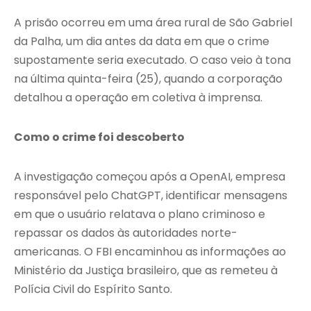
A prisão ocorreu em uma área rural de São Gabriel
da Palha, um dia antes da data em que o crime
supostamente seria executado. O caso veio à tona
na última quinta-feira (25), quando a corporação
detalhou a operação em coletiva à imprensa.
Como o crime foi descoberto
A investigação começou após a OpenAI, empresa
responsável pelo ChatGPT, identificar mensagens
em que o usuário relatava o plano criminoso e
repassar os dados às autoridades norte-
americanas. O FBI encaminhou as informações ao
Ministério da Justiça brasileiro, que as remeteu à
Polícia Civil do Espírito Santo.