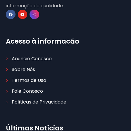
informação de qualidade.
Acesso à informação
Anuncie Conosco
Sobre Nós
Termos de Uso
Fale Conosco
Políticas de Privacidade
Últimas Notícias