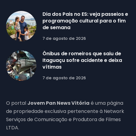
Dia dos Pais no ES: veja passeios e
programação cultural para o fim
de semana
7 de agosto de 2026
Ônibus de romeiros que saiu de
Itaguaçu sofre acidente e deixa
vítimas
7 de agosto de 2026
O portal
Jovem Pan News Vitória
é uma página
de propriedade exclusiva pertencente à Network
Serviços de Comunicação e Produtora de Filmes
LTDA.