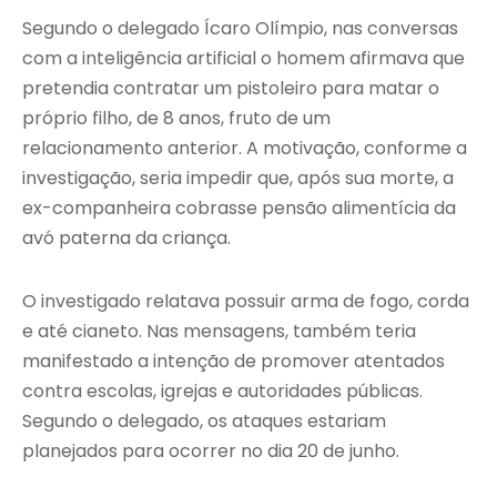
Segundo o delegado Ícaro Olímpio, nas conversas
com a inteligência artificial o homem afirmava que
pretendia contratar um pistoleiro para matar o
próprio filho, de 8 anos, fruto de um
relacionamento anterior. A motivação, conforme a
investigação, seria impedir que, após sua morte, a
ex-companheira cobrasse pensão alimentícia da
avó paterna da criança.
O investigado relatava possuir arma de fogo, corda
e até cianeto. Nas mensagens, também teria
manifestado a intenção de promover atentados
contra escolas, igrejas e autoridades públicas.
Segundo o delegado, os ataques estariam
planejados para ocorrer no dia 20 de junho.