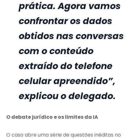
prática. Agora vamos
confrontar os dados
obtidos nas conversas
com o conteúdo
extraído do telefone
celular apreendido”,
explicou o delegado.
O debate jurídico e os limites da IA
O caso abre uma série de questões inéditas no