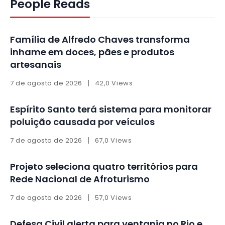
People Reads
Família de Alfredo Chaves transforma
inhame em doces, pães e produtos
artesanais
7 de agosto de 2026
42,0 Views
Espírito Santo terá sistema para monitorar
poluição causada por veículos
7 de agosto de 2026
67,0 Views
Projeto seleciona quatro territórios para
Rede Nacional de Afroturismo
7 de agosto de 2026
57,0 Views
Defesa Civil alerta para ventania no Rio e