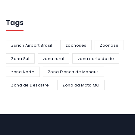
Tags
Zurich Airport Brasil
zoonoses
Zoonose
Zona Sul
zona rural
zona norte do rio
zona Norte
Zona Franca de Manaus
Zona de Desastre
Zona da Mata MG