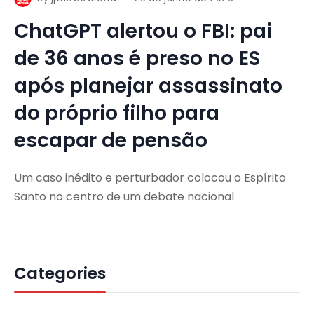
ChatGPT alertou o FBI: pai
de 36 anos é preso no ES
após planejar assassinato
do próprio filho para
escapar de pensão
Um caso inédito e perturbador colocou o Espírito
Santo no centro de um debate nacional
Categories