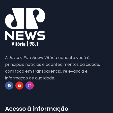
A
Jovem Pan News Vitória
conecta você às
principais notícias e acontecimentos da cidade,
com foco em transparência, relevância e
informação de qualidade.
Acesso à informação