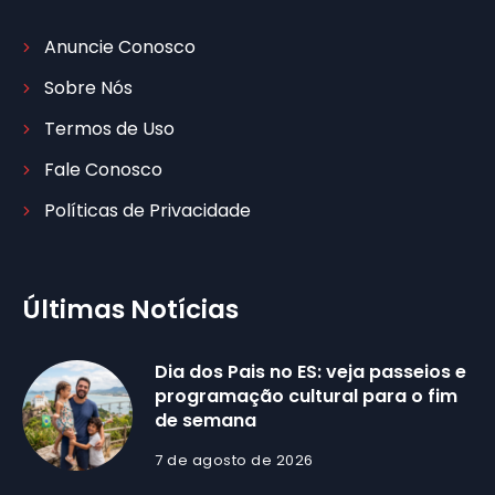
Anuncie Conosco
Sobre Nós
Termos de Uso
Fale Conosco
Políticas de Privacidade
Últimas Notícias
Dia dos Pais no ES: veja passeios e
programação cultural para o fim
de semana
7 de agosto de 2026