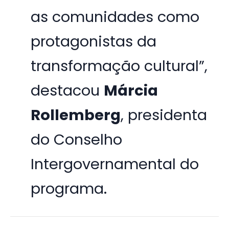
as comunidades como
protagonistas da
transformação cultural”,
destacou
Márcia
Rollemberg
, presidenta
do Conselho
Intergovernamental do
programa.