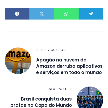
PREVIOUS POST
Apagão na nuvem da
Amazon derruba aplicativos
e serviços em todo o mundo
NEXT POST
Brasil conquista duas
pratas na Copa do Mundo