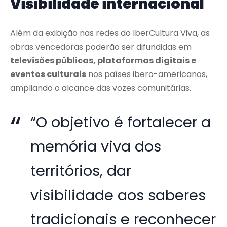
Visibilidade internacional
Além da exibição nas redes do IberCultura Viva, as
obras vencedoras poderão ser difundidas em
televisões públicas, plataformas digitais e
eventos culturais
nos países ibero-americanos,
ampliando o alcance das vozes comunitárias.
“O objetivo é fortalecer a
memória viva dos
territórios, dar
visibilidade aos saberes
tradicionais e reconhecer