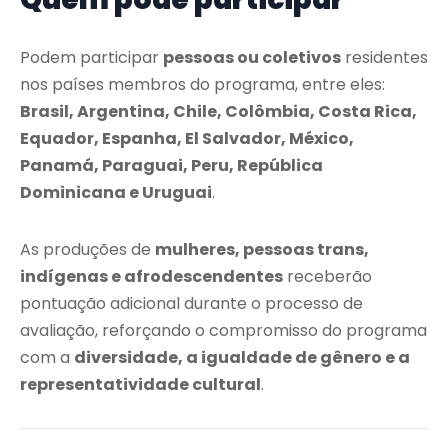
Podem participar
pessoas ou coletivos
residentes
nos países membros do programa, entre eles:
Brasil, Argentina, Chile, Colômbia, Costa Rica,
Equador, Espanha, El Salvador, México,
Panamá, Paraguai, Peru, República
Dominicana e Uruguai
.
As produções de
mulheres, pessoas trans,
indígenas e afrodescendentes
receberão
pontuação adicional durante o processo de
avaliação, reforçando o compromisso do programa
com a
diversidade, a igualdade de gênero e a
representatividade cultural
.