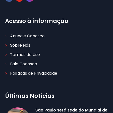
Acesso à informação
Anuncie Conosco
Sobre Nós
Termos de Uso
Fale Conosco
Políticas de Privacidade
Últimas Notícias
São Paulo será sede do Mundial de