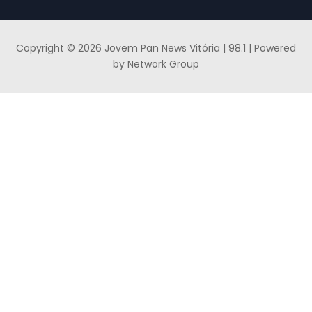
Copyright © 2026 Jovem Pan News Vitória | 98.1 | Powered
by Network Group