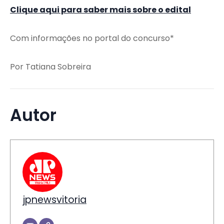
Clique aqui para saber mais sobre o edital
Com informações no portal do concurso*
Por Tatiana Sobreira
Autor
jpnewsvitoria