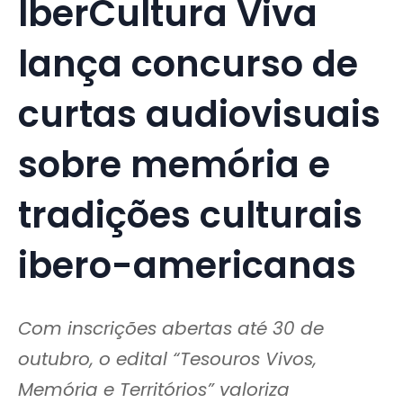
IberCultura Viva
lança concurso de
curtas audiovisuais
sobre memória e
tradições culturais
ibero-americanas
Com inscrições abertas até 30 de
outubro, o edital “Tesouros Vivos,
Memória e Territórios” valoriza