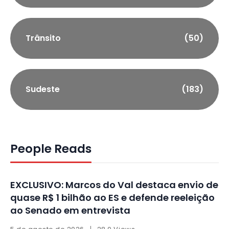
Trânsito
(50)
Sudeste
(183)
People Reads
EXCLUSIVO: Marcos do Val destaca envio de
quase R$ 1 bilhão ao ES e defende reeleição
ao Senado em entrevista