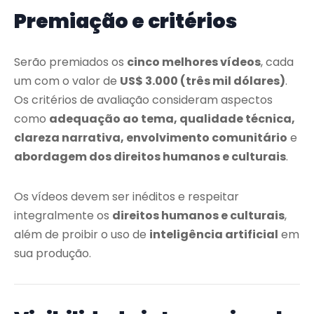
Premiação e critérios
Serão premiados os
cinco melhores vídeos
, cada
um com o valor de
US$ 3.000 (três mil dólares)
.
Os critérios de avaliação consideram aspectos
como
adequação ao tema, qualidade técnica,
clareza narrativa, envolvimento comunitário
e
abordagem dos direitos humanos e culturais
.
Os vídeos devem ser inéditos e respeitar
integralmente os
direitos humanos e culturais
,
além de proibir o uso de
inteligência artificial
em
sua produção.