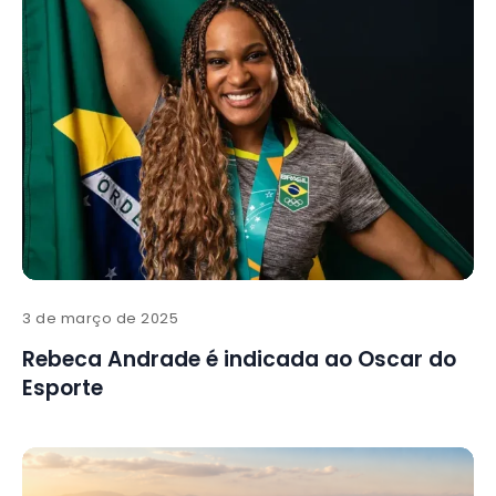
3 de março de 2025
Rebeca Andrade é indicada ao Oscar do
Esporte