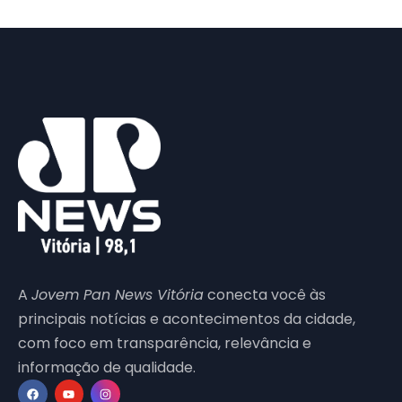
A
Jovem Pan News Vitória
conecta você às
principais notícias e acontecimentos da cidade,
com foco em transparência, relevância e
informação de qualidade.