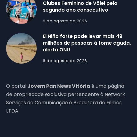
Clubes Feminino de Vôlei pelo
segundo ano consecutivo
6 de agosto de 2026
El Niño forte pode levar mais 49
milhões de pessoas à fome aguda,
alerta ONU
6 de agosto de 2026
O portal
Jovem Pan News Vitória
é uma página
de propriedade exclusiva pertencente à Network
Serviços de Comunicação e Produtora de Filmes
LTDA.