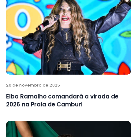
20 de novembro de 2025
Elba Ramalho comandará a virada de
2026 na Praia de Camburi