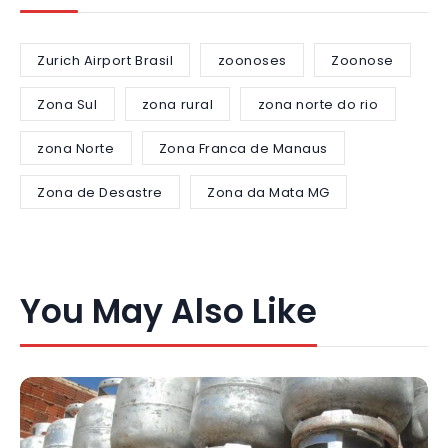
Zurich Airport Brasil
zoonoses
Zoonose
Zona Sul
zona rural
zona norte do rio
zona Norte
Zona Franca de Manaus
Zona de Desastre
Zona da Mata MG
You May Also Like