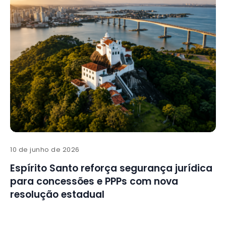
10 de junho de 2026
Espírito Santo reforça segurança jurídica
para concessões e PPPs com nova
resolução estadual