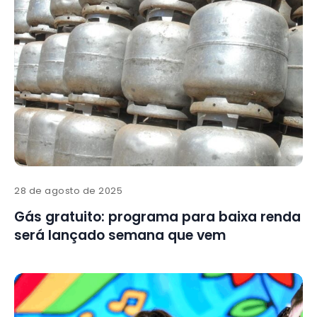
28 de agosto de 2025
Gás gratuito: programa para baixa renda
será lançado semana que vem