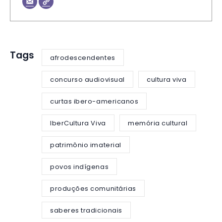
Tags
afrodescendentes
concurso audiovisual
cultura viva
curtas ibero-americanos
IberCultura Viva
memória cultural
patrimônio imaterial
povos indígenas
produções comunitárias
saberes tradicionais