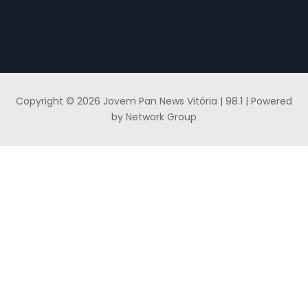
Copyright © 2026 Jovem Pan News Vitória | 98.1 | Powered
by Network Group