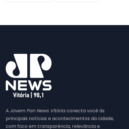
A
Jovem Pan News Vitória
conecta você às
principais notícias e acontecimentos da cidade,
com foco em transparência, relevância e