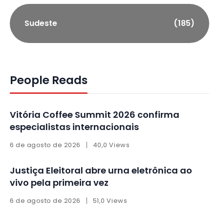
Sudeste
(185)
People Reads
Vitória Coffee Summit 2026 confirma
especialistas internacionais
6 de agosto de 2026
40,0 Views
Justiça Eleitoral abre urna eletrônica ao
vivo pela primeira vez
6 de agosto de 2026
51,0 Views