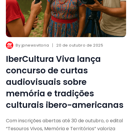
By
jpnewsvitoria
20 de outubro de 2025
IberCultura Viva lança
concurso de curtas
audiovisuais sobre
memória e tradições
culturais ibero-americanas
Com inscrições abertas até 30 de outubro, o edital
“Tesouros Vivos, Memória e Territórios” valoriza