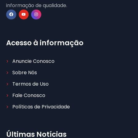
informação de qualidade.
Acesso à informação
Anuncie Conosco
Sobre Nós
Termos de Uso
Fale Conosco
Políticas de Privacidade
Últimas Notícias