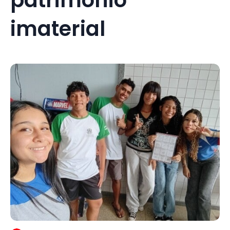
imaterial