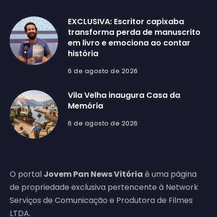
EXCLUSIVA: Escritor capixaba
transforma perda de manuscrito
em livro e emociona ao contar
história
6 de agosto de 2026
Vila Velha inaugura Casa da
Memória
6 de agosto de 2026
O portal
Jovem Pan News Vitória
é uma página
de propriedade exclusiva pertencente à Network
Serviços de Comunicação e Produtora de Filmes
LTDA.