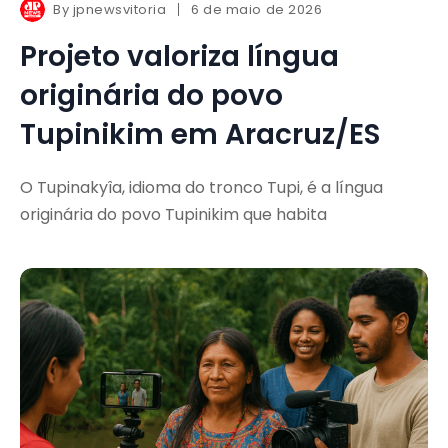
By
jpnewsvitoria
6 de maio de 2026
Projeto valoriza língua
originária do povo
Tupinikim em Aracruz/ES
O Tupinakyîa, idioma do tronco Tupi, é a língua
originária do povo Tupinikim que habita