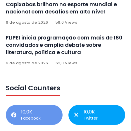
Capixabas brilham no esporte mundial e
nacional com desafios em alto nível
6 de agosto de 2026
59,0 Views
FLIPEI inicia programação com mais de 180
convidados e amplia debate sobre
literatura, política e cultura
6 de agosto de 2026
62,0 Views
Social Counters
10,0K
10,0K
Facebook
Twitter