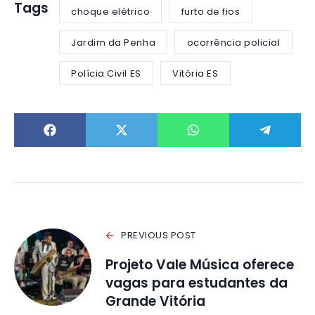
Tags
choque elétrico
furto de fios
Jardim da Penha
ocorrência policial
Polícia Civil ES
Vitória ES
PREVIOUS POST
Projeto Vale Música oferece
vagas para estudantes da
Grande Vitória