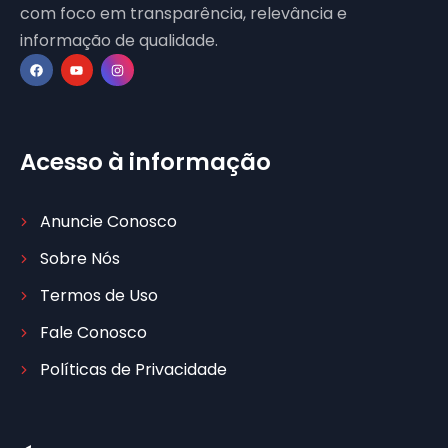
com foco em transparência, relevância e
informação de qualidade.
Acesso à informação
Anuncie Conosco
Sobre Nós
Termos de Uso
Fale Conosco
Políticas de Privacidade