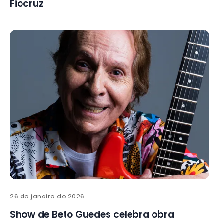
Fiocruz
26 de janeiro de 2026
Show de Beto Guedes celebra obra