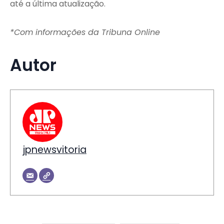
até a última atualização.
*Com informações da Tribuna Online
Autor
jpnewsvitoria