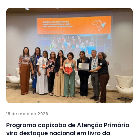
18 de maio de 2026
Programa capixaba de Atenção Primária
vira destaque nacional em livro da