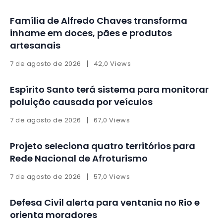
Família de Alfredo Chaves transforma
inhame em doces, pães e produtos
artesanais
7 de agosto de 2026
42,0 Views
Espírito Santo terá sistema para monitorar
poluição causada por veículos
7 de agosto de 2026
67,0 Views
Projeto seleciona quatro territórios para
Rede Nacional de Afroturismo
7 de agosto de 2026
57,0 Views
Defesa Civil alerta para ventania no Rio e
orienta moradores