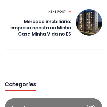
NEXT POST
Mercado imobiliário:
empresa aposta no Minha
Casa Minha Vida no ES
Categories