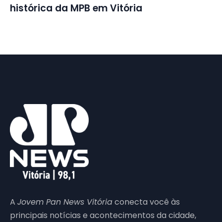
histórica da MPB em Vitória
A
Jovem Pan News Vitória
conecta você às
principais notícias e acontecimentos da cidade,