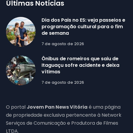
Últimas Notícias
Dia dos Pais no ES: veja passeios e
programação cultural para o fim
de semana
7 de agosto de 2026
Ônibus de romeiros que saiu de
Itaguaçu sofre acidente e deixa
vítimas
7 de agosto de 2026
O portal
Jovem Pan News Vitória
é uma página
de propriedade exclusiva pertencente à Network
Serviços de Comunicação e Produtora de Filmes
LTDA.