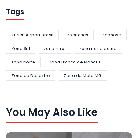
Tags
Zurich Airport Brasil
zoonoses
Zoonose
Zona Sul
zona rural
zona norte do rio
zona Norte
Zona Franca de Manaus
Zona de Desastre
Zona da Mata MG
You May Also Like