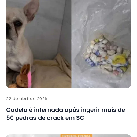
22 de abril de 2026
Cadela é internada após ingerir mais de
50 pedras de crack em SC