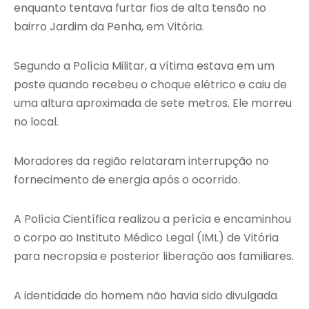
enquanto tentava furtar fios de alta tensão no
bairro Jardim da Penha, em Vitória.
Segundo a Polícia Militar, a vítima estava em um
poste quando recebeu o choque elétrico e caiu de
uma altura aproximada de sete metros. Ele morreu
no local.
Moradores da região relataram interrupção no
fornecimento de energia após o ocorrido.
A Polícia Científica realizou a perícia e encaminhou
o corpo ao Instituto Médico Legal (IML) de Vitória
para necropsia e posterior liberação aos familiares.
A identidade do homem não havia sido divulgada