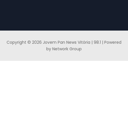
Copyright © 2026 Jovem Pan News Vitória | 98.1 | Powered
by Network Group