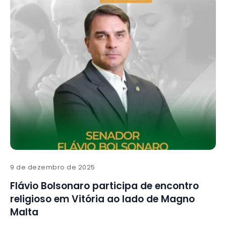
9 de dezembro de 2025
Flávio Bolsonaro participa de encontro
religioso em Vitória ao lado de Magno
Malta