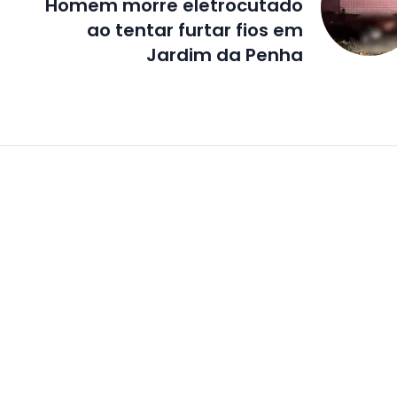
Homem morre eletrocutado
ao tentar furtar fios em
Jardim da Penha