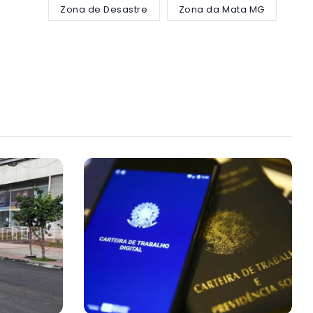
Zona de Desastre
Zona da Mata MG