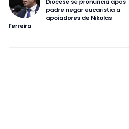
Diocese se pronuncia após
padre negar eucaristia a
apoiadores de Nikolas
Ferreira