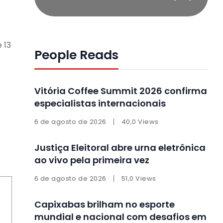
 13
People Reads
Vitória Coffee Summit 2026 confirma
especialistas internacionais
6 de agosto de 2026
40,0 Views
Justiça Eleitoral abre urna eletrônica
ao vivo pela primeira vez
6 de agosto de 2026
51,0 Views
Capixabas brilham no esporte
mundial e nacional com desafios em