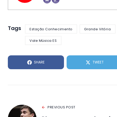
Tags
Estação Conhecimento
Grande Vitória
Vale Música ES
SHARE
TWEET
PREVIOUS POST