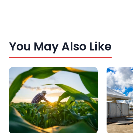
You May Also Like