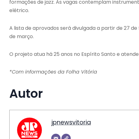
formações de jazz. As vagas contemplam instrumento
elétrico.
A lista de aprovados será divulgada a partir de 27 de f
de março.
O projeto atua há 25 anos no Espírito Santo e atend
*Com informações da Folha Vitória
Autor
jpnewsvitoria