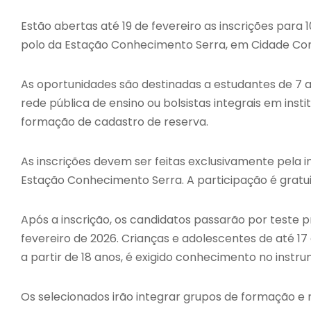
Estão abertas até 19 de fevereiro as inscrições para 
polo da Estação Conhecimento Serra, em Cidade Con
As oportunidades são destinadas a estudantes de 7 a
rede pública de ensino ou bolsistas integrais em ins
formação de cadastro de reserva.
As inscrições devem ser feitas exclusivamente pela in
Estação Conhecimento Serra. A participação é gratu
Após a inscrição, os candidatos passarão por teste p
fevereiro de 2026. Crianças e adolescentes de até 17
a partir de 18 anos, é exigido conhecimento no instr
Os selecionados irão integrar grupos de formação e r