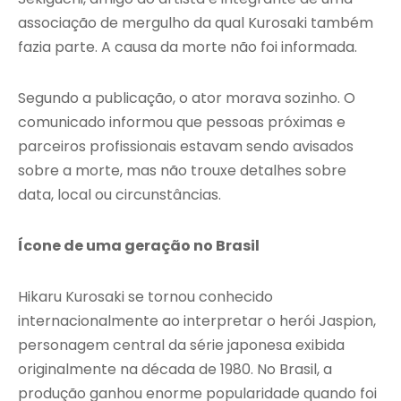
associação de mergulho da qual Kurosaki também
fazia parte. A causa da morte não foi informada.
Segundo a publicação, o ator morava sozinho. O
comunicado informou que pessoas próximas e
parceiros profissionais estavam sendo avisados
sobre a morte, mas não trouxe detalhes sobre
data, local ou circunstâncias.
Ícone de uma geração no Brasil
Hikaru Kurosaki se tornou conhecido
internacionalmente ao interpretar o herói Jaspion,
personagem central da série japonesa exibida
originalmente na década de 1980. No Brasil, a
produção ganhou enorme popularidade quando foi