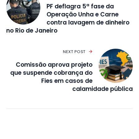
PF deflagra 5ª fase da
Operação Unha e Carne
contra lavagem de dinheiro
no Rio de Janeiro
NEXT POST
Comissão aprova projeto
que suspende cobrança do
Fies em casos de
calamidade pública