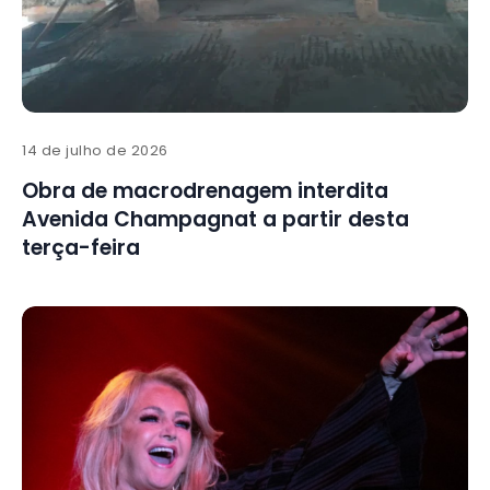
14 de julho de 2026
Obra de macrodrenagem interdita
Avenida Champagnat a partir desta
terça-feira