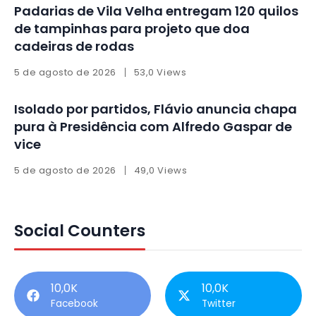
Padarias de Vila Velha entregam 120 quilos
de tampinhas para projeto que doa
cadeiras de rodas
5 de agosto de 2026
53,0 Views
Isolado por partidos, Flávio anuncia chapa
pura à Presidência com Alfredo Gaspar de
vice
5 de agosto de 2026
49,0 Views
Social Counters
10,0K
10,0K
Facebook
Twitter