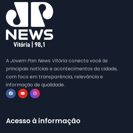
A
Jovem Pan News Vitória
conecta você às
principais notícias e acontecimentos da cidade,
com foco em transparência, relevância e
informação de qualidade.
Acesso à informação