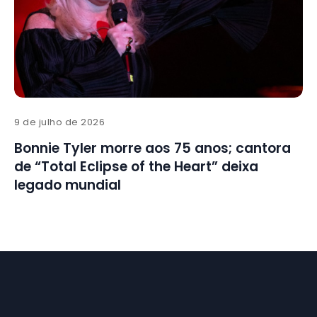
9 de julho de 2026
Bonnie Tyler morre aos 75 anos; cantora
de “Total Eclipse of the Heart” deixa
legado mundial