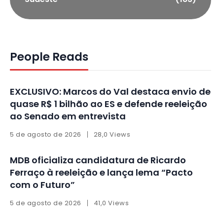
People Reads
EXCLUSIVO: Marcos do Val destaca envio de
quase R$ 1 bilhão ao ES e defende reeleição
ao Senado em entrevista
5 de agosto de 2026
28,0 Views
MDB oficializa candidatura de Ricardo
Ferraço à reeleição e lança lema “Pacto
com o Futuro”
5 de agosto de 2026
41,0 Views