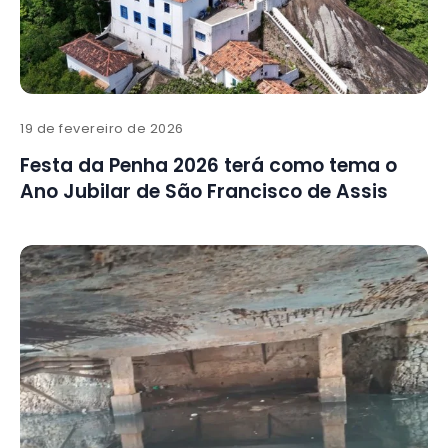
19 de fevereiro de 2026
Festa da Penha 2026 terá como tema o
Ano Jubilar de São Francisco de Assis