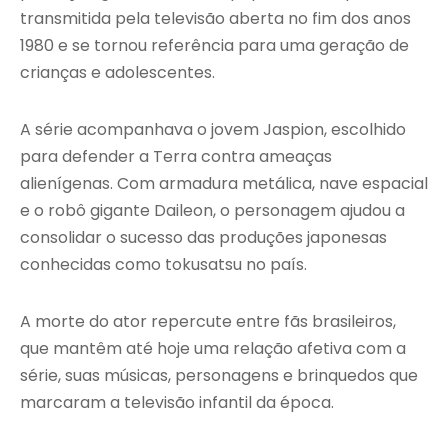
transmitida pela televisão aberta no fim dos anos
1980 e se tornou referência para uma geração de
crianças e adolescentes.
A série acompanhava o jovem Jaspion, escolhido
para defender a Terra contra ameaças
alienígenas. Com armadura metálica, nave espacial
e o robô gigante Daileon, o personagem ajudou a
consolidar o sucesso das produções japonesas
conhecidas como tokusatsu no país.
A morte do ator repercute entre fãs brasileiros,
que mantêm até hoje uma relação afetiva com a
série, suas músicas, personagens e brinquedos que
marcaram a televisão infantil da época.