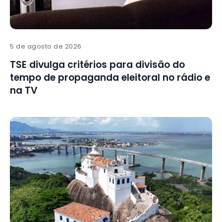
5 de agosto de 2026
TSE divulga critérios para divisão do
tempo de propaganda eleitoral no rádio e
na TV