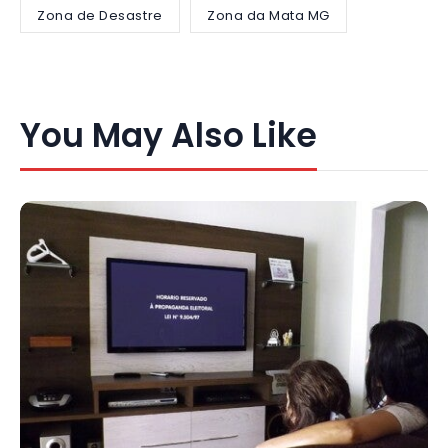
Zona de Desastre
Zona da Mata MG
You May Also Like