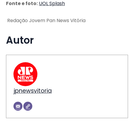
Fonte e foto:
UOL Splash
Redação Jovem Pan News Vitória
Autor
jpnewsvitoria