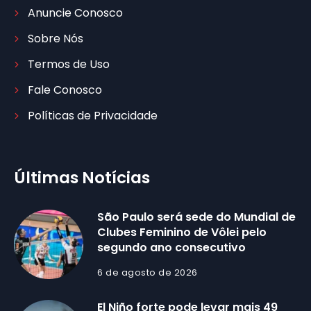
Anuncie Conosco
Sobre Nós
Termos de Uso
Fale Conosco
Políticas de Privacidade
Últimas Notícias
São Paulo será sede do Mundial de
Clubes Feminino de Vôlei pelo
segundo ano consecutivo
6 de agosto de 2026
El Niño forte pode levar mais 49