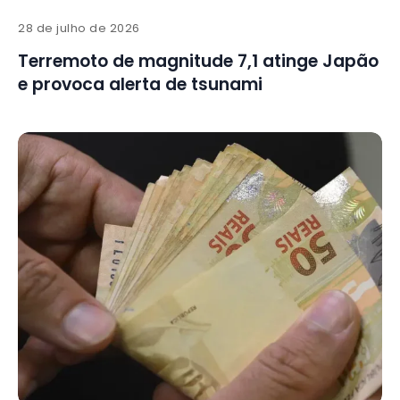
28 de julho de 2026
Terremoto de magnitude 7,1 atinge Japão
e provoca alerta de tsunami