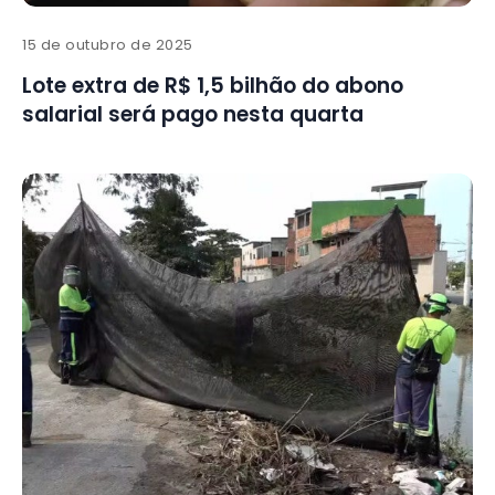
15 de outubro de 2025
Lote extra de R$ 1,5 bilhão do abono
salarial será pago nesta quarta