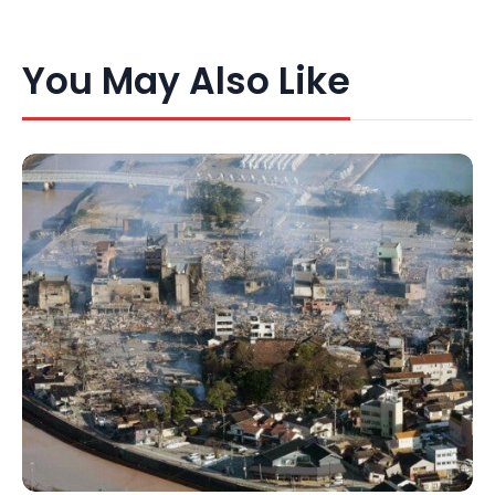
You May Also Like