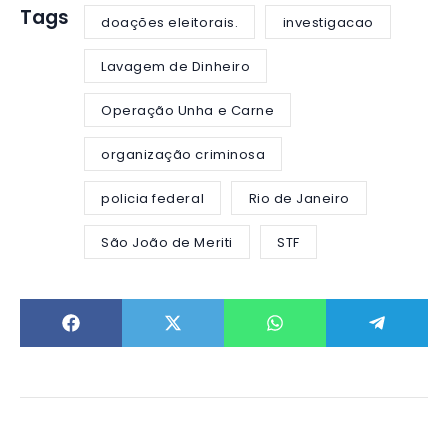
Tags
doações eleitorais.
investigacao
Lavagem de Dinheiro
Operação Unha e Carne
organização criminosa
policia federal
Rio de Janeiro
São João de Meriti
STF