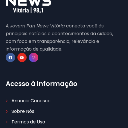
A
Jovem Pan News Vitória
conecta você às
principais notícias e acontecimentos da cidade,
com foco em transparência, relevância e
informação de qualidade.
Acesso à informação
Anuncie Conosco
Sobre Nós
Termos de Uso