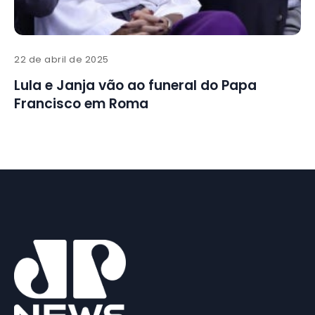
22 de abril de 2025
Lula e Janja vão ao funeral do Papa
Francisco em Roma