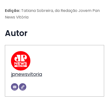
Edição:
Tatiana Sobreira, da Redação Jovem Pan
News Vitória
Autor
jpnewsvitoria