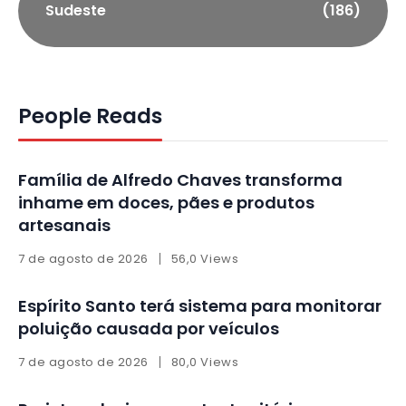
Sudeste
(186)
People Reads
Família de Alfredo Chaves transforma
inhame em doces, pães e produtos
artesanais
7 de agosto de 2026
56,0 Views
Espírito Santo terá sistema para monitorar
poluição causada por veículos
7 de agosto de 2026
80,0 Views