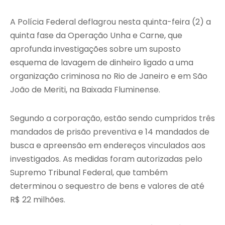
A
Polícia Federal
deflagrou nesta quinta-feira (2) a
quinta fase da Operação Unha e Carne, que
aprofunda investigações sobre um suposto
esquema de lavagem de dinheiro ligado a uma
organização criminosa no
Rio de Janeiro
e em
São
João de Meriti
, na Baixada Fluminense.
Segundo a corporação, estão sendo cumpridos três
mandados de prisão preventiva e 14 mandados de
busca e apreensão em endereços vinculados aos
investigados. As medidas foram autorizadas pelo
Supremo Tribunal Federal
, que também
determinou o sequestro de bens e valores de até
R$ 22 milhões.