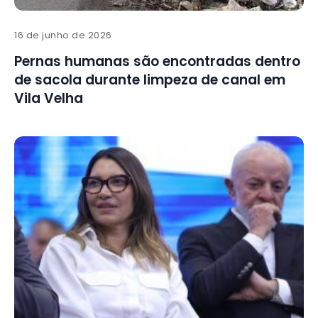
16 de junho de 2026
Pernas humanas são encontradas dentro
de sacola durante limpeza de canal em
Vila Velha