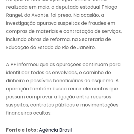
realizada em maio, o deputado estadual Thiago
Rangel, do Avante, foi preso. Na ocasião, a
investigação apurava suspeitas de fraudes em
compras de materiais e contratação de serviços,
incluindo obras de reforma, na Secretaria de
Educação do Estado do Rio de Janeiro.
A PF informou que as apurações continuam para
identificar todos os envolvidos, o caminho do
dinheiro e possíveis beneficiários do esquema. A
operação também busca reunir elementos que
possam comprovar a ligação entre recursos
suspeitos, contratos públicos e movimentações
financeiras ocultas.
Fonte e foto:
Agência Brasil