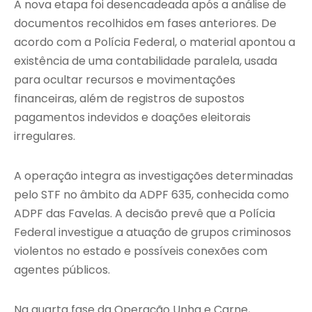
A nova etapa foi desencadeada após a análise de
documentos recolhidos em fases anteriores. De
acordo com a Polícia Federal, o material apontou a
existência de uma contabilidade paralela, usada
para ocultar recursos e movimentações
financeiras, além de registros de supostos
pagamentos indevidos e doações eleitorais
irregulares.
A operação integra as investigações determinadas
pelo STF no âmbito da ADPF 635, conhecida como
ADPF das Favelas. A decisão prevê que a Polícia
Federal investigue a atuação de grupos criminosos
violentos no estado e possíveis conexões com
agentes públicos.
Na quarta fase da Operação Unha e Carne,