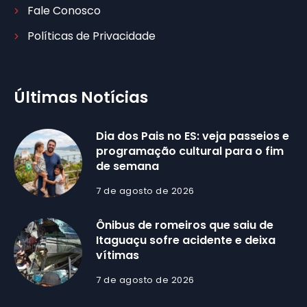
Fale Conosco
Políticas de Privacidade
Últimas Notícias
Dia dos Pais no ES: veja passeios e
programação cultural para o fim
de semana
7 de agosto de 2026
Ônibus de romeiros que saiu de
Itaguaçu sofre acidente e deixa
vítimas
7 de agosto de 2026