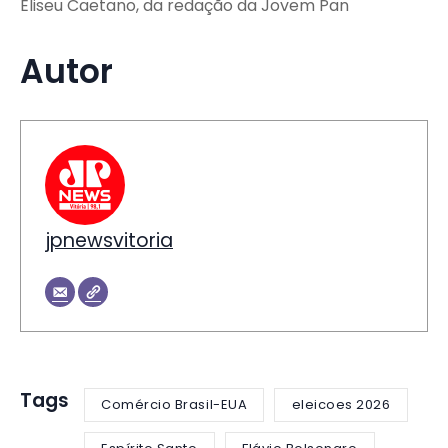
Eliseu Caetano, da redação da Jovem Pan
Autor
jpnewsvitoria
Tags
Comércio Brasil-EUA
eleicoes 2026