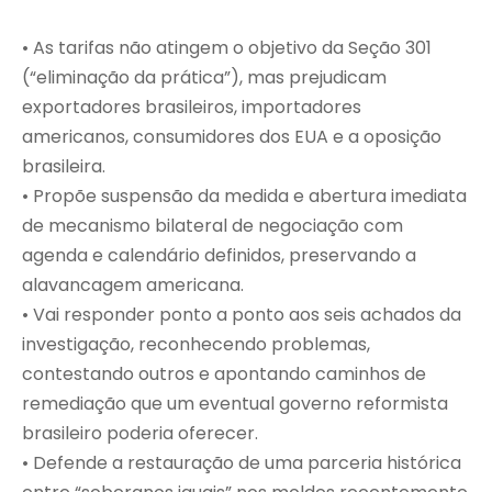
• As tarifas não atingem o objetivo da Seção 301
(“eliminação da prática”), mas prejudicam
exportadores brasileiros, importadores
americanos, consumidores dos EUA e a oposição
brasileira.
• Propõe suspensão da medida e abertura imediata
de mecanismo bilateral de negociação com
agenda e calendário definidos, preservando a
alavancagem americana.
• Vai responder ponto a ponto aos seis achados da
investigação, reconhecendo problemas,
contestando outros e apontando caminhos de
remediação que um eventual governo reformista
brasileiro poderia oferecer.
• Defende a restauração de uma parceria histórica