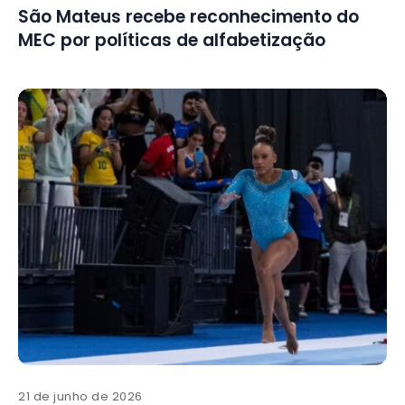
São Mateus recebe reconhecimento do
MEC por políticas de alfabetização
21 de junho de 2026