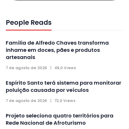
People Reads
Família de Alfredo Chaves transforma
inhame em doces, pães e produtos
artesanais
7 de agosto de 2026
49,0 Views
Espírito Santo terá sistema para monitorar
poluição causada por veículos
7 de agosto de 2026
72,0 Views
Projeto seleciona quatro territórios para
Rede Nacional de Afroturismo