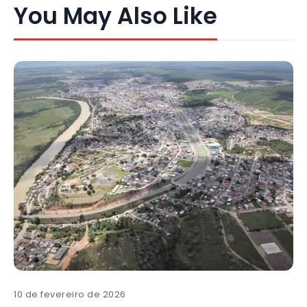
You May Also Like
10 de fevereiro de 2026