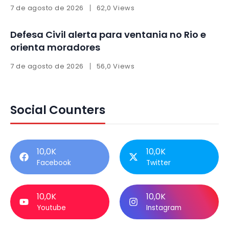
7 de agosto de 2026
62,0 Views
Defesa Civil alerta para ventania no Rio e
orienta moradores
7 de agosto de 2026
56,0 Views
Social Counters
10,0K
10,0K
Facebook
Twitter
10,0K
10,0K
Youtube
Instagram