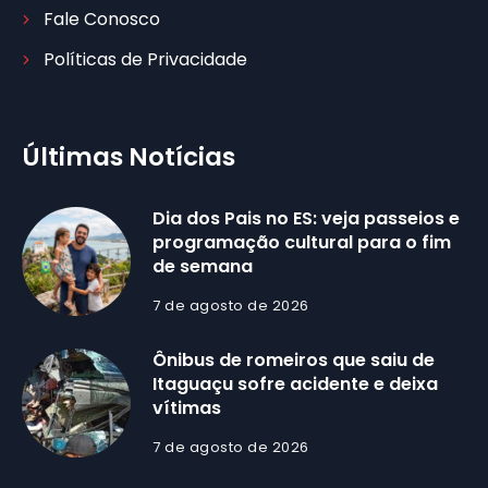
Fale Conosco
Políticas de Privacidade
Últimas Notícias
Dia dos Pais no ES: veja passeios e
programação cultural para o fim
de semana
7 de agosto de 2026
Ônibus de romeiros que saiu de
Itaguaçu sofre acidente e deixa
vítimas
7 de agosto de 2026