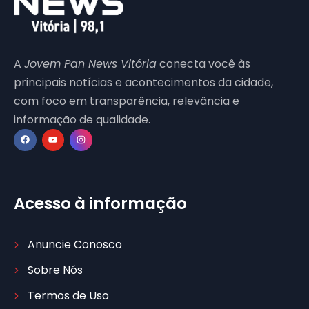
A
Jovem Pan News Vitória
conecta você às
principais notícias e acontecimentos da cidade,
com foco em transparência, relevância e
informação de qualidade.
Acesso à informação
Anuncie Conosco
Sobre Nós
Termos de Uso