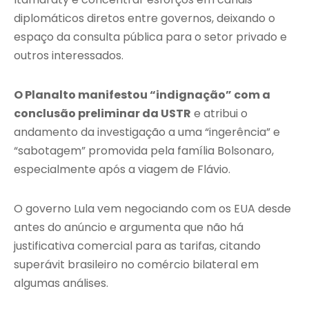
diplomáticos diretos entre governos, deixando o
espaço da consulta pública para o setor privado e
outros interessados.
O Planalto manifestou “indignação” com a
conclusão preliminar da USTR
e atribui o
andamento da investigação a uma “ingerência” e
“sabotagem” promovida pela família Bolsonaro,
especialmente após a viagem de Flávio.
O governo Lula vem negociando com os EUA desde
antes do anúncio e argumenta que não há
justificativa comercial para as tarifas, citando
superávit brasileiro no comércio bilateral em
algumas análises.