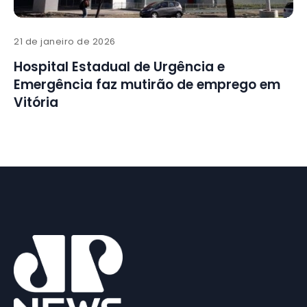
21 de janeiro de 2026
Hospital Estadual de Urgência e
Emergência faz mutirão de emprego em
Vitória