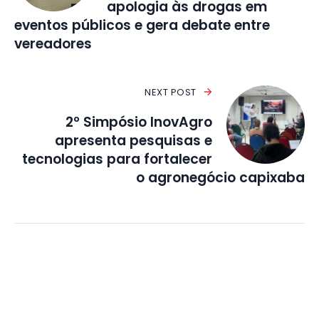
apologia às drogas em
eventos públicos e gera debate entre
vereadores
NEXT POST
2º Simpósio InovAgro
apresenta pesquisas e
tecnologias para fortalecer
o agronegócio capixaba