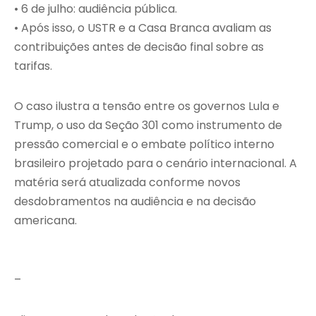
• 6 de julho: audiência pública.
• Após isso, o USTR e a Casa Branca avaliam as
contribuições antes de decisão final sobre as
tarifas.
O caso ilustra a tensão entre os governos Lula e
Trump, o uso da Seção 301 como instrumento de
pressão comercial e o embate político interno
brasileiro projetado para o cenário internacional. A
matéria será atualizada conforme novos
desdobramentos na audiência e na decisão
americana.
–