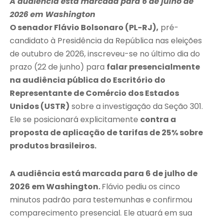
A audiência está marcada para 6 de julho de
2026 em Washington
O senador Flávio Bolsonaro (PL-RJ),
pré-
candidato à Presidência da República nas eleições
de outubro de 2026, inscreveu-se no último dia do
prazo (22 de junho) para
falar presencialmente
na audiência pública do Escritório do
Representante de Comércio dos Estados
Unidos (USTR)
sobre a investigação da Seção 301.
Ele se posicionará explicitamente
contra a
proposta de aplicação de tarifas de 25% sobre
produtos brasileiros.
A audiência está marcada para 6 de julho de
2026 em Washington.
Flávio pediu os cinco
minutos padrão para testemunhas e confirmou
comparecimento presencial. Ele atuará em sua