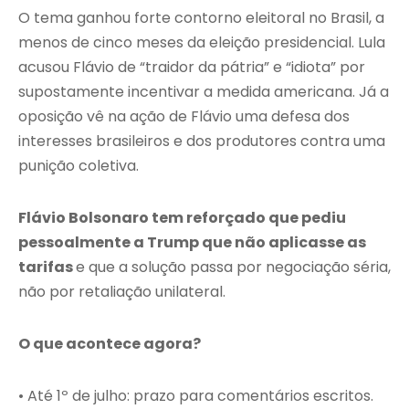
O tema ganhou forte contorno eleitoral no Brasil, a
menos de cinco meses da eleição presidencial. Lula
acusou Flávio de “traidor da pátria” e “idiota” por
supostamente incentivar a medida americana. Já a
oposição vê na ação de Flávio uma defesa dos
interesses brasileiros e dos produtores contra uma
punição coletiva.
Flávio Bolsonaro tem reforçado que pediu
pessoalmente a Trump que não aplicasse as
tarifas
e que a solução passa por negociação séria,
não por retaliação unilateral.
O que acontece agora?
• Até 1º de julho: prazo para comentários escritos.