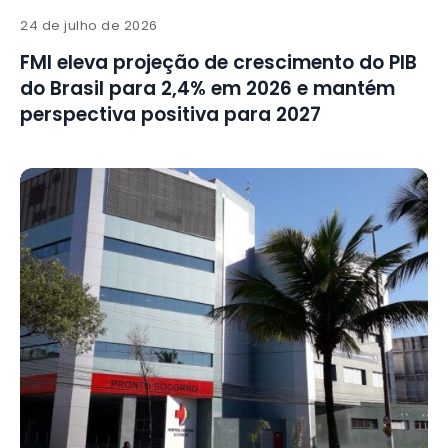
24 de julho de 2026
FMI eleva projeção de crescimento do PIB
do Brasil para 2,4% em 2026 e mantém
perspectiva positiva para 2027