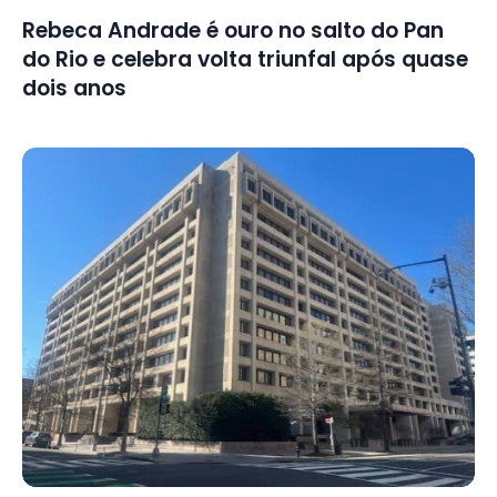
Rebeca Andrade é ouro no salto do Pan
do Rio e celebra volta triunfal após quase
dois anos