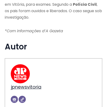
em Vitória, para exames. Segundo a
Polícia Civil
,
os pais foram ouvidos e liberados. O caso segue sob
investigação.
*Com informações d’A Gazeta
Autor
jpnewsvitoria