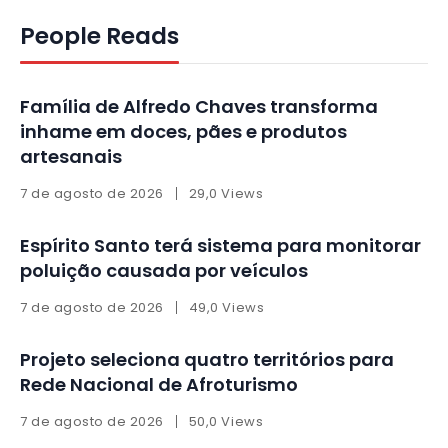
People Reads
Família de Alfredo Chaves transforma
inhame em doces, pães e produtos
artesanais
7 de agosto de 2026
29,0 Views
Espírito Santo terá sistema para monitorar
poluição causada por veículos
7 de agosto de 2026
49,0 Views
Projeto seleciona quatro territórios para
Rede Nacional de Afroturismo
7 de agosto de 2026
50,0 Views