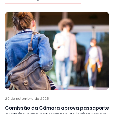
29 de setembro de 2025
Comissão da Câmara aprova passaporte