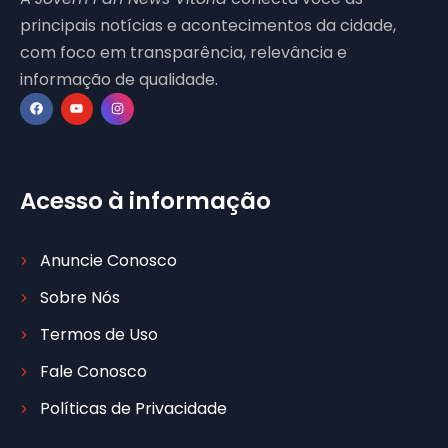
principais notícias e acontecimentos da cidade,
com foco em transparência, relevância e
informação de qualidade.
Acesso à informação
Anuncie Conosco
Sobre Nós
Termos de Uso
Fale Conosco
Políticas de Privacidade