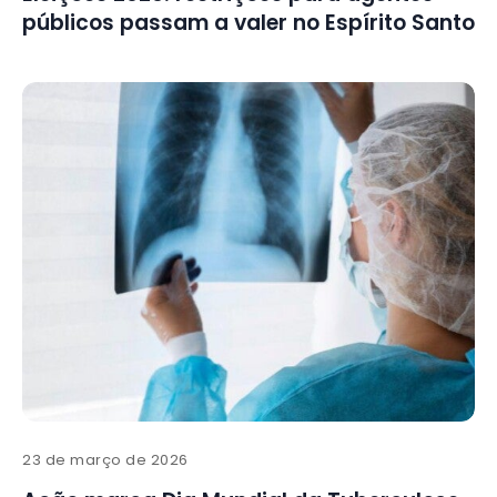
públicos passam a valer no Espírito Santo
23 de março de 2026