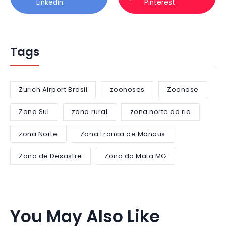
Linkedin
Pinterest
Tags
Zurich Airport Brasil
zoonoses
Zoonose
Zona Sul
zona rural
zona norte do rio
zona Norte
Zona Franca de Manaus
Zona de Desastre
Zona da Mata MG
You May Also Like