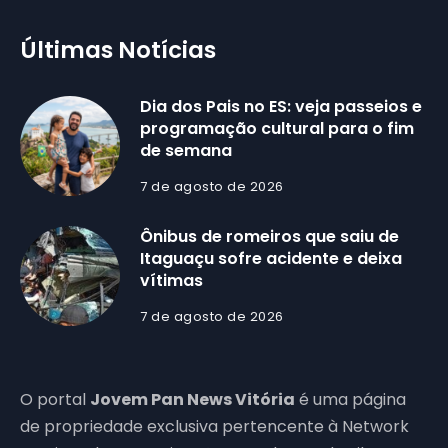
Últimas Notícias
Dia dos Pais no ES: veja passeios e
programação cultural para o fim
de semana
7 de agosto de 2026
Ônibus de romeiros que saiu de
Itaguaçu sofre acidente e deixa
vítimas
7 de agosto de 2026
O portal
Jovem Pan News Vitória
é uma página
de propriedade exclusiva pertencente à Network