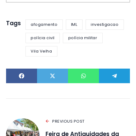
Tags
afogamento
IML
investigacao
polícia civil
polícia militar
Vila Velha
PREVIOUS POST
Feira de Antiguidades da