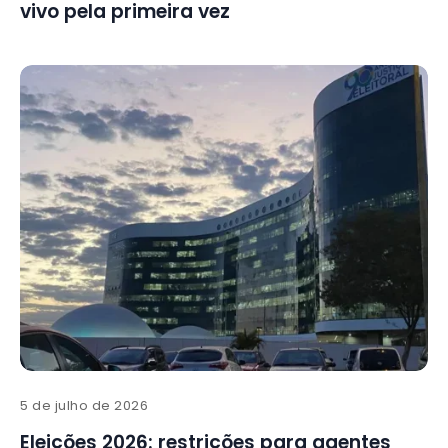
vivo pela primeira vez
5 de julho de 2026
Eleições 2026: restrições para agentes