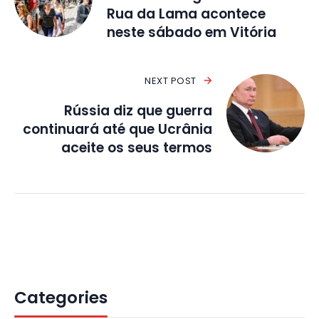
Rua da Lama acontece
neste sábado em Vitória
NEXT POST
Rússia diz que guerra
continuará até que Ucrânia
aceite os seus termos
Categories