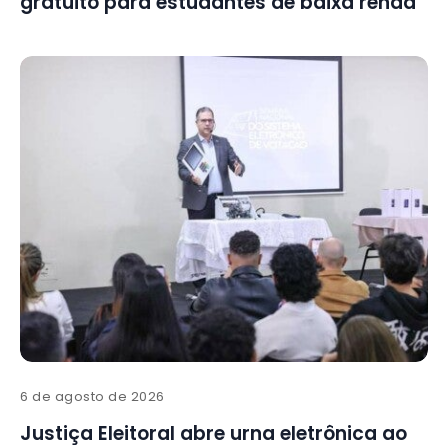
gratuito para estudantes de baixa renda
6 de agosto de 2026
Justiça Eleitoral abre urna eletrônica ao