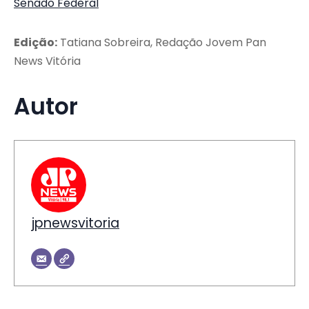
Senado Federal
Edição:
Tatiana Sobreira, Redação Jovem Pan
News Vitória
Autor
jpnewsvitoria