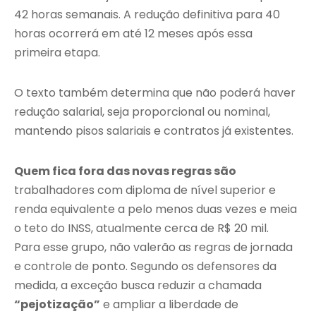
42 horas semanais. A redução definitiva para 40
horas ocorrerá em até 12 meses após essa
primeira etapa.
O texto também determina que não poderá haver
redução salarial, seja proporcional ou nominal,
mantendo pisos salariais e contratos já existentes.
Quem fica fora das novas regras são
trabalhadores com diploma de nível superior e
renda equivalente a pelo menos duas vezes e meia
o teto do INSS, atualmente cerca de R$ 20 mil.
Para esse grupo, não valerão as regras de jornada
e controle de ponto. Segundo os defensores da
medida, a exceção busca reduzir a chamada
“pejotização”
e ampliar a liberdade de