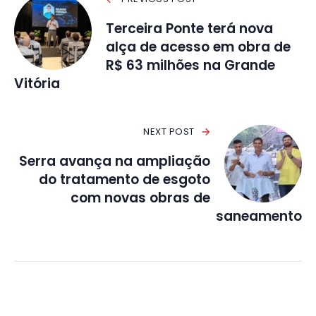
Terceira Ponte terá nova
alça de acesso em obra de
R$ 63 milhões na Grande
Vitória
NEXT POST
Serra avança na ampliação
do tratamento de esgoto
com novas obras de
saneamento