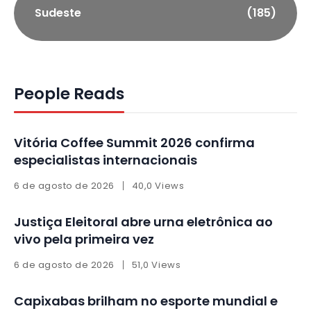
Sudeste
(185)
People Reads
Vitória Coffee Summit 2026 confirma
especialistas internacionais
6 de agosto de 2026
40,0 Views
Justiça Eleitoral abre urna eletrônica ao
vivo pela primeira vez
6 de agosto de 2026
51,0 Views
Capixabas brilham no esporte mundial e