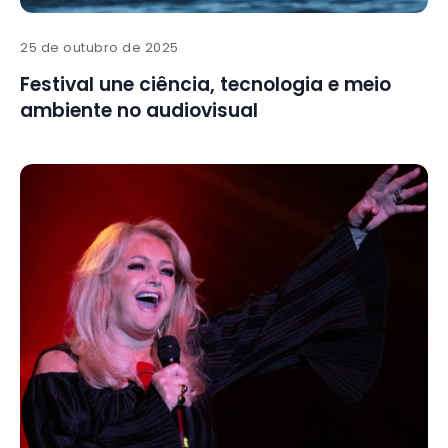
25 de outubro de 2025
Festival une ciência, tecnologia e meio
ambiente no audiovisual