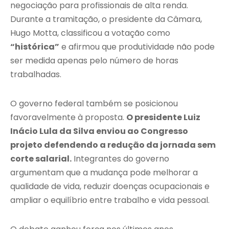
negociação para profissionais de alta renda.
Durante a tramitação, o presidente da Câmara,
Hugo Motta
, classificou a votação como
“histórica”
e afirmou que produtividade não pode
ser medida apenas pelo número de horas
trabalhadas.
O governo federal também se posicionou
favoravelmente à proposta.
O presidente
Luiz
Inácio Lula da Silva
enviou ao Congresso
projeto defendendo a redução da jornada sem
corte salarial.
Integrantes do governo
argumentam que a mudança pode melhorar a
qualidade de vida, reduzir doenças ocupacionais e
ampliar o equilíbrio entre trabalho e vida pessoal.