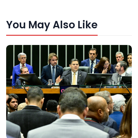
You May Also Like