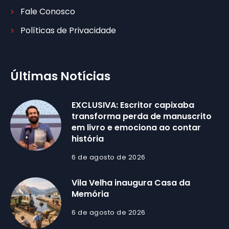
Fale Conosco
Políticas de Privacidade
Últimas Notícias
EXCLUSIVA: Escritor capixaba
transforma perda de manuscrito
em livro e emociona ao contar
história
6 de agosto de 2026
Vila Velha inaugura Casa da
Memória
6 de agosto de 2026