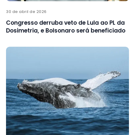
30 de abril de 2026
Congresso derruba veto de Lula ao PL da
Dosimetria, e Bolsonaro será beneficiado