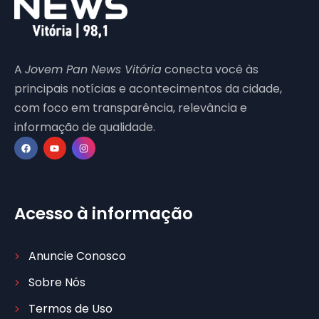
A
Jovem Pan News Vitória
conecta você às
principais notícias e acontecimentos da cidade,
com foco em transparência, relevância e
informação de qualidade.
Acesso à informação
Anuncie Conosco
Sobre Nós
Termos de Uso