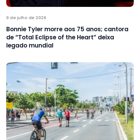
9 de julho de 2026
Bonnie Tyler morre aos 75 anos; cantora
de “Total Eclipse of the Heart” deixa
legado mundial