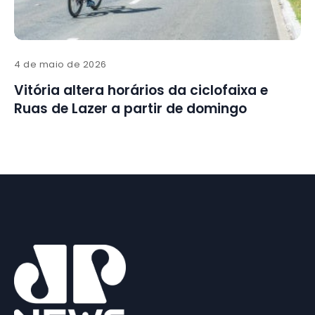
4 de maio de 2026
Vitória altera horários da ciclofaixa e
Ruas de Lazer a partir de domingo