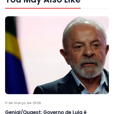
11 de março de 2026
Genial/Quaest: Governo de Lula é