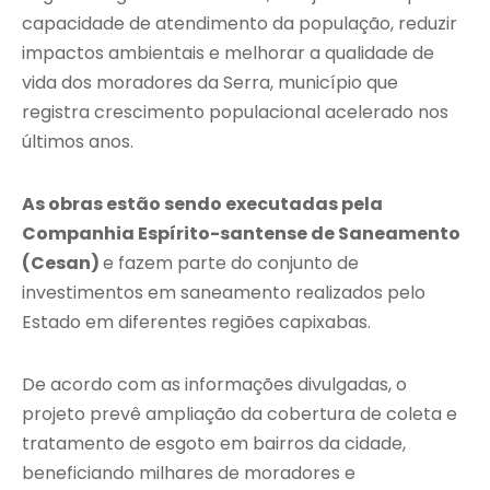
capacidade de atendimento da população, reduzir
impactos ambientais e melhorar a qualidade de
vida dos moradores da Serra, município que
registra crescimento populacional acelerado nos
últimos anos.
As obras estão sendo executadas pela
Companhia Espírito-santense de Saneamento
(Cesan)
e fazem parte do conjunto de
investimentos em saneamento realizados pelo
Estado em diferentes regiões capixabas.
De acordo com as informações divulgadas, o
projeto prevê ampliação da cobertura de coleta e
tratamento de esgoto em bairros da cidade,
beneficiando milhares de moradores e