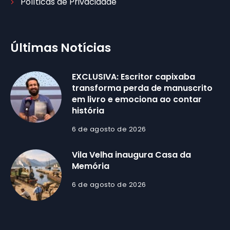
Políticas de Privacidade
Últimas Notícias
EXCLUSIVA: Escritor capixaba
transforma perda de manuscrito
em livro e emociona ao contar
história
6 de agosto de 2026
Vila Velha inaugura Casa da
Memória
6 de agosto de 2026