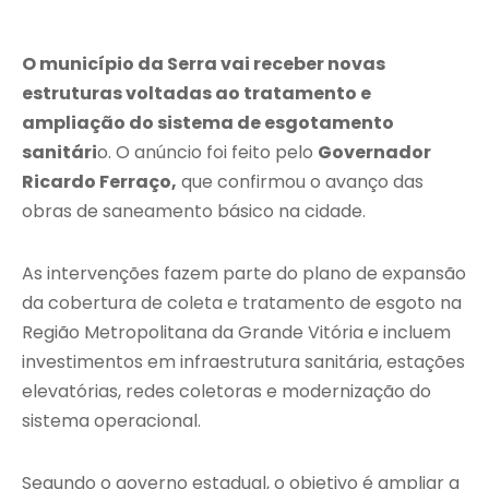
O município da
Serra
vai receber novas
estruturas voltadas ao tratamento e
ampliação do sistema de esgotamento
sanitári
o. O anúncio foi feito pelo
Governador
Ricardo Ferraço,
que confirmou o avanço das
obras de saneamento básico na cidade.
As intervenções fazem parte do plano de expansão
da cobertura de coleta e tratamento de esgoto na
Região Metropolitana da Grande Vitória e incluem
investimentos em infraestrutura sanitária, estações
elevatórias, redes coletoras e modernização do
sistema operacional.
Segundo o governo estadual, o objetivo é ampliar a