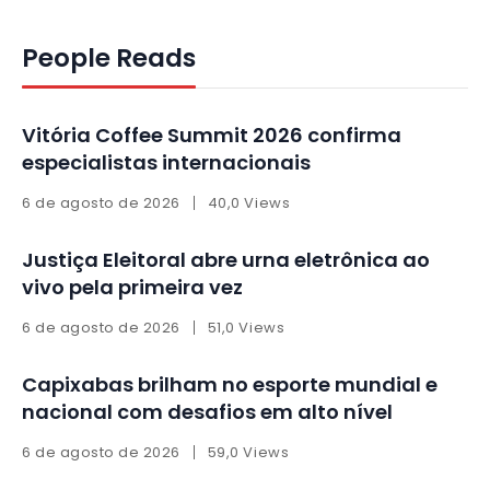
People Reads
Vitória Coffee Summit 2026 confirma
especialistas internacionais
6 de agosto de 2026
40,0 Views
Justiça Eleitoral abre urna eletrônica ao
vivo pela primeira vez
6 de agosto de 2026
51,0 Views
Capixabas brilham no esporte mundial e
nacional com desafios em alto nível
6 de agosto de 2026
59,0 Views