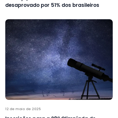
desaprovado por 51% dos brasileiros
12 de maio de 2025