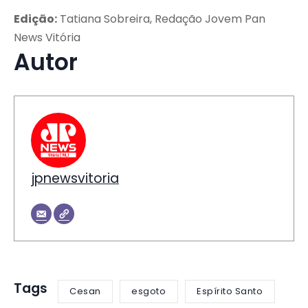
Edição:
Tatiana Sobreira, Redação Jovem Pan
News Vitória
Autor
jpnewsvitoria
Tags
Cesan
esgoto
Espírito Santo