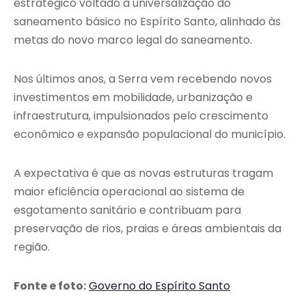
estratégico voltado à universalização do
saneamento básico no Espírito Santo, alinhado às
metas do novo marco legal do saneamento.
Nos últimos anos, a Serra vem recebendo novos
investimentos em mobilidade, urbanização e
infraestrutura, impulsionados pelo crescimento
econômico e expansão populacional do município.
A expectativa é que as novas estruturas tragam
maior eficiência operacional ao sistema de
esgotamento sanitário e contribuam para
preservação de rios, praias e áreas ambientais da
região.
Fonte e foto:
Governo do Espírito Santo