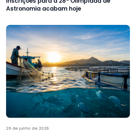
Inscrições para a 28ª Olimpíada de
Astronomia acabam hoje
26 de junho de 2026