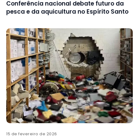
Conferência nacional debate futuro da
pesca e da aquicultura no Espírito Santo
15 de fevereiro de 2026