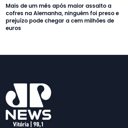
Mais de um mês após maior assalto a
cofres na Alemanha, ninguém foi preso e
prejuízo pode chegar a cem milhões de
euros