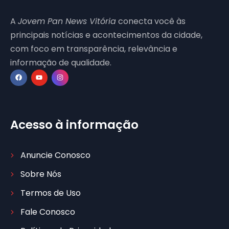
A
Jovem Pan News Vitória
conecta você às
principais notícias e acontecimentos da cidade,
com foco em transparência, relevância e
informação de qualidade.
Acesso à informação
Anuncie Conosco
Sobre Nós
Termos de Uso
Fale Conosco