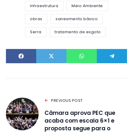
Infraestrutura
Meio Ambiente
obras
saneamento básico
Serra
tratamento de esgoto
PREVIOUS POST
Câmara aprova PEC que
acaba com escala 6×1 e
proposta segue para o