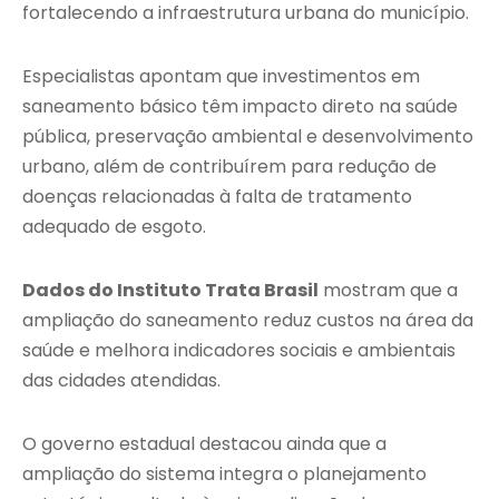
fortalecendo a infraestrutura urbana do município.
Especialistas apontam que investimentos em
saneamento básico têm impacto direto na saúde
pública, preservação ambiental e desenvolvimento
urbano, além de contribuírem para redução de
doenças relacionadas à falta de tratamento
adequado de esgoto.
Dados do Instituto Trata Brasil
mostram que a
ampliação do saneamento reduz custos na área da
saúde e melhora indicadores sociais e ambientais
das cidades atendidas.
O governo estadual destacou ainda que a
ampliação do sistema integra o planejamento