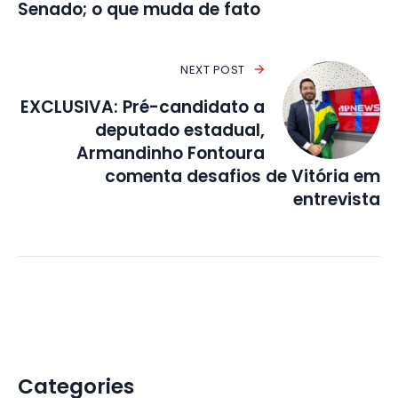
Senado; o que muda de fato
NEXT POST
EXCLUSIVA: Pré-candidato a
deputado estadual,
Armandinho Fontoura
comenta desafios de Vitória em
entrevista
Categories