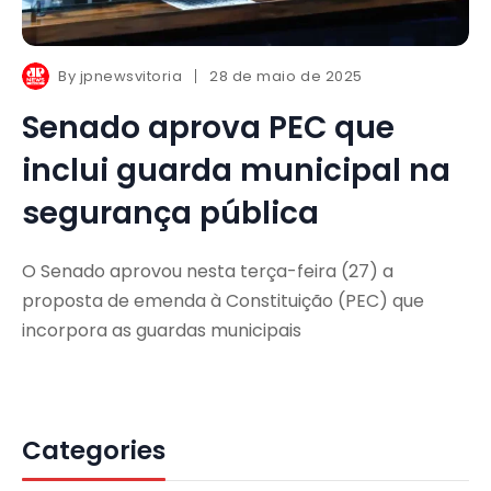
By
jpnewsvitoria
28 de maio de 2025
Senado aprova PEC que
inclui guarda municipal na
segurança pública
O Senado aprovou nesta terça-feira (27) a
proposta de emenda à Constituição (PEC) que
incorpora as guardas municipais
Categories