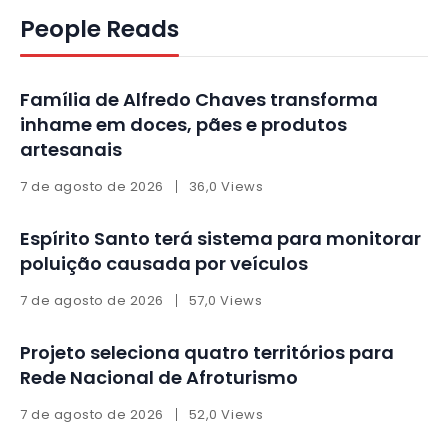
People Reads
Família de Alfredo Chaves transforma
inhame em doces, pães e produtos
artesanais
7 de agosto de 2026
36,0 Views
Espírito Santo terá sistema para monitorar
poluição causada por veículos
7 de agosto de 2026
57,0 Views
Projeto seleciona quatro territórios para
Rede Nacional de Afroturismo
7 de agosto de 2026
52,0 Views