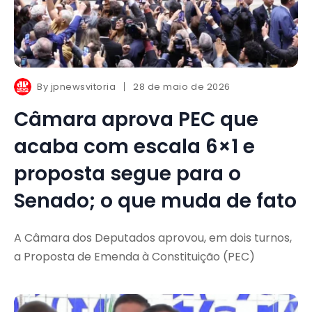
By
jpnewsvitoria
28 de maio de 2026
Câmara aprova PEC que
acaba com escala 6×1 e
proposta segue para o
Senado; o que muda de fato
A Câmara dos Deputados aprovou, em dois turnos,
a Proposta de Emenda à Constituição (PEC)