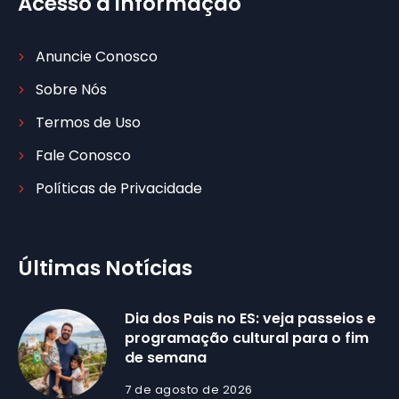
Acesso à informação
Anuncie Conosco
Sobre Nós
Termos de Uso
Fale Conosco
Políticas de Privacidade
Últimas Notícias
Dia dos Pais no ES: veja passeios e
programação cultural para o fim
de semana
7 de agosto de 2026