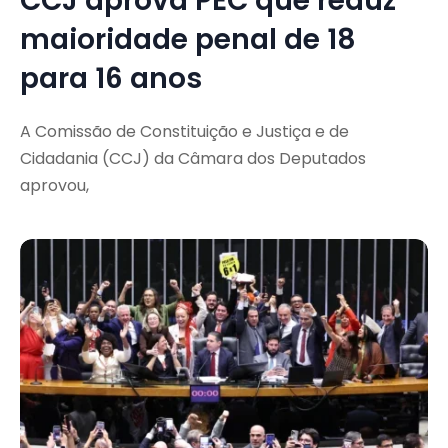
CCJ aprova PEC que reduz
maioridade penal de 18
para 16 anos
A Comissão de Constituição e Justiça e de
Cidadania (CCJ) da Câmara dos Deputados
aprovou,