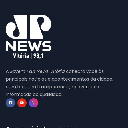
A
Jovem Pan News Vitória
conecta você às
principais notícias e acontecimentos da cidade,
com foco em transparência, relevância e
informação de qualidade.