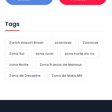
Tags
Zurich Airport Brasil
zoonoses
Zoonose
Zona Sul
zona rural
zona norte do rio
zona Norte
Zona Franca de Manaus
Zona de Desastre
Zona da Mata MG