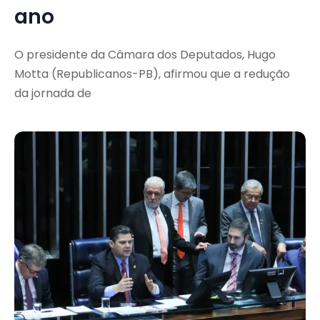
ano
O presidente da Câmara dos Deputados, Hugo
Motta (Republicanos-PB), afirmou que a redução
da jornada de