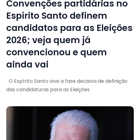
Convenções partidárias no
Espírito Santo definem
candidatos para as Eleições
2026; veja quem já
convencionou e quem
ainda vai
O Espírito Santo vive a fase decisiva de definição
das candidaturas para as Eleições