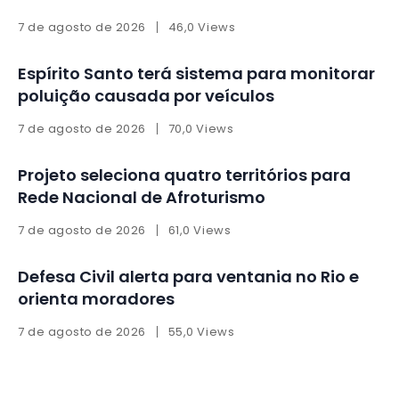
7 de agosto de 2026
46,0 Views
Espírito Santo terá sistema para monitorar
poluição causada por veículos
7 de agosto de 2026
70,0 Views
Projeto seleciona quatro territórios para
Rede Nacional de Afroturismo
7 de agosto de 2026
61,0 Views
Defesa Civil alerta para ventania no Rio e
orienta moradores
7 de agosto de 2026
55,0 Views