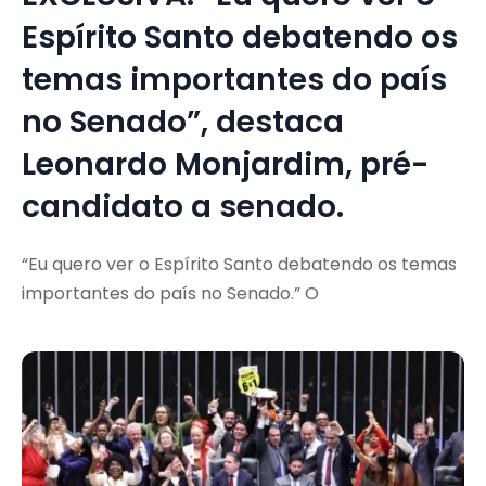
Espírito Santo debatendo os
temas importantes do país
no Senado”, destaca
Leonardo Monjardim, pré-
candidato a senado.
“Eu quero ver o Espírito Santo debatendo os temas
importantes do país no Senado.” O