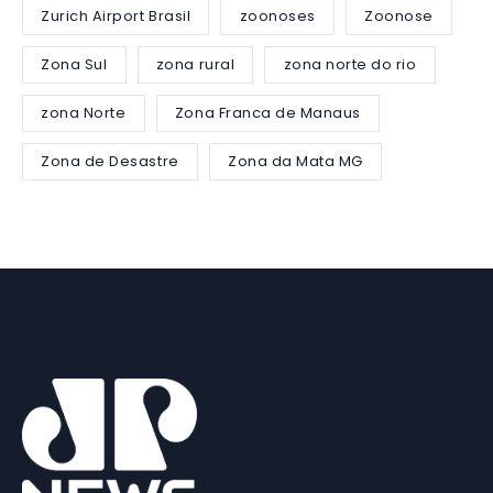
Zurich Airport Brasil
zoonoses
Zoonose
Zona Sul
zona rural
zona norte do rio
zona Norte
Zona Franca de Manaus
Zona de Desastre
Zona da Mata MG