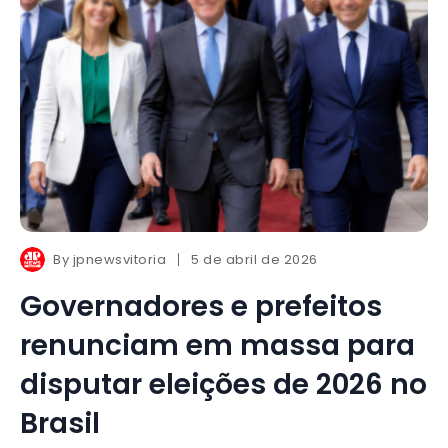
By
jpnewsvitoria
5 de abril de 2026
Governadores e prefeitos
renunciam em massa para
disputar eleições de 2026 no
Brasil