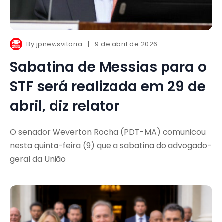
By
jpnewsvitoria
9 de abril de 2026
Sabatina de Messias para o
STF será realizada em 29 de
abril, diz relator
O senador Weverton Rocha (PDT-MA) comunicou
nesta quinta-feira (9) que a sabatina do advogado-
geral da União