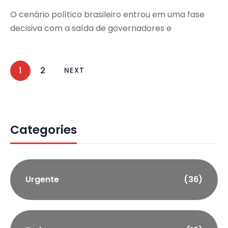
O cenário político brasileiro entrou em uma fase
decisiva com a saída de governadores e
1
2
NEXT
Categories
Urgente
(36)