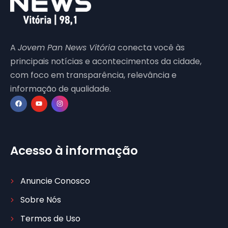
A
Jovem Pan News Vitória
conecta você às
principais notícias e acontecimentos da cidade,
com foco em transparência, relevância e
informação de qualidade.
Acesso à informação
Anuncie Conosco
Sobre Nós
Termos de Uso