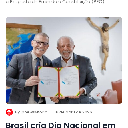
a Proposta de Emenda à Constituição (PEC)
By
jpnewsvitoria
16 de abril de 2026
Brasil cria Dia Nacional em