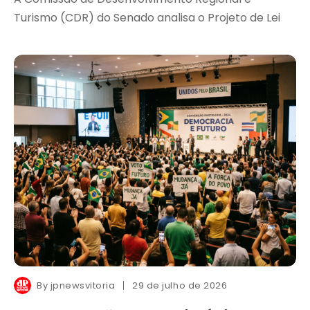
Turismo (CDR) do Senado analisa o Projeto de Lei
By
jpnewsvitoria
29 de julho de 2026