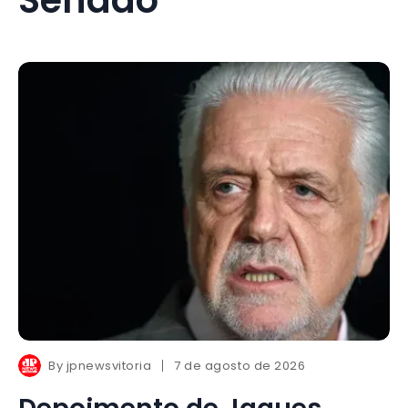
By
jpnewsvitoria
7 de agosto de 2026