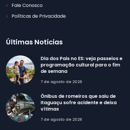
Fale Conosco
Políticas de Privacidade
Últimas Notícias
Dia dos Pais no ES: veja passeios e
programação cultural para o fim
de semana
7 de agosto de 2026
Ônibus de romeiros que saiu de
Itaguaçu sofre acidente e deixa
vítimas
7 de agosto de 2026