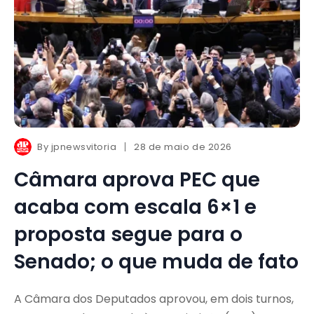
By
jpnewsvitoria
28 de maio de 2026
Câmara aprova PEC que
acaba com escala 6×1 e
proposta segue para o
Senado; o que muda de fato
A Câmara dos Deputados aprovou, em dois turnos,