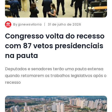
By
jpnewsvitoria
31 de julho de 2026
Congresso volta do recesso
com 87 vetos presidenciais
na pauta
Deputados e senadores terão uma pauta extensa
quando retomarem os trabalhos legislativos após o
recesso