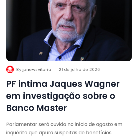
By
jpnewsvitoria
21 de julho de 2026
PF intima Jaques Wagner
em investigação sobre o
Banco Master
Parlamentar será ouvido no início de agosto em
inquérito que apura suspeitas de benefícios