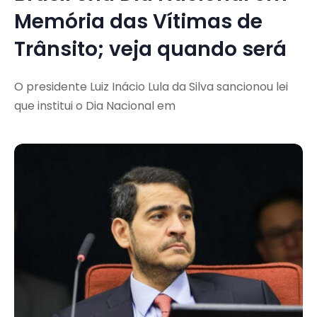
Memória das Vítimas de
Trânsito; veja quando será
O presidente Luiz Inácio Lula da Silva sancionou lei
que institui o Dia Nacional em