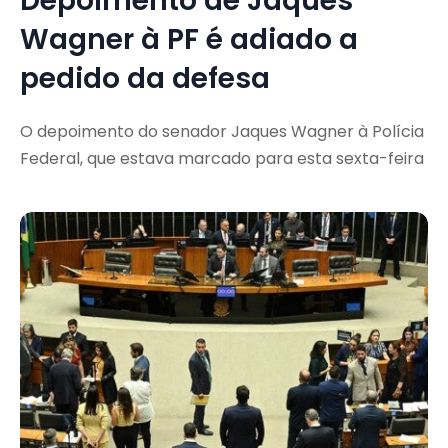
Depoimento de Jaques
Wagner à PF é adiado a
pedido da defesa
O depoimento do senador Jaques Wagner à Polícia
Federal, que estava marcado para esta sexta-feira