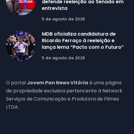
defende reeleição ao Senado em
entrevista
5 de agosto de 2026
MDB oficializa candidatura de
Ricardo Ferraço à reeleição e
lança lema “Pacto com o Futuro”
5 de agosto de 2026
O portal
Jovem Pan News Vitória
é uma página
de propriedade exclusiva pertencente à Network
Serviços de Comunicação e Produtora de Filmes
LTDA.