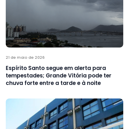
21 de maio de 2026
Espírito Santo segue em alerta para
tempestades; Grande Vitória pode ter
chuva forte entre a tarde e à noite