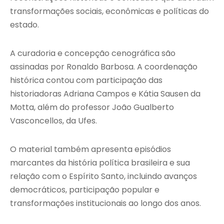
transformações sociais, econômicas e políticas do
estado.
A curadoria e concepção cenográfica são
assinadas por Ronaldo Barbosa. A coordenação
histórica contou com participação das
historiadoras Adriana Campos e Kátia Sausen da
Motta, além do professor João Gualberto
Vasconcellos, da Ufes.
O material também apresenta episódios
marcantes da história política brasileira e sua
relação com o Espírito Santo, incluindo avanços
democráticos, participação popular e
transformações institucionais ao longo dos anos.