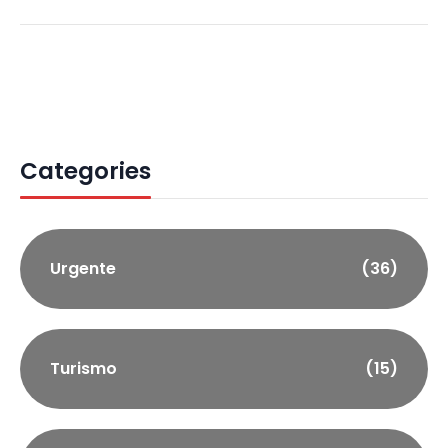
Categories
Urgente
(36)
Turismo
(15)