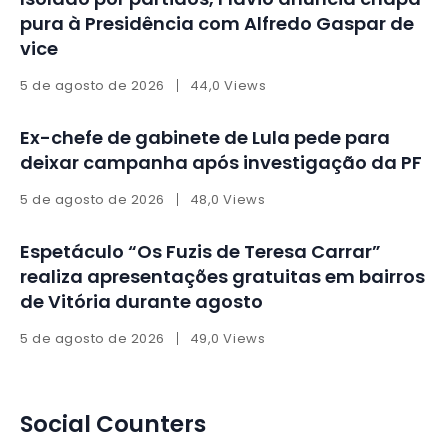
pura à Presidência com Alfredo Gaspar de
vice
5 de agosto de 2026
44,0 Views
Ex-chefe de gabinete de Lula pede para
deixar campanha após investigação da PF
5 de agosto de 2026
48,0 Views
Espetáculo “Os Fuzis de Teresa Carrar”
realiza apresentações gratuitas em bairros
de Vitória durante agosto
5 de agosto de 2026
49,0 Views
Social Counters