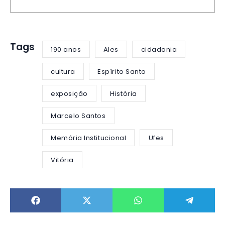
Tags
190 anos
Ales
cidadania
cultura
Espírito Santo
exposição
História
Marcelo Santos
Memória Institucional
Ufes
Vitória