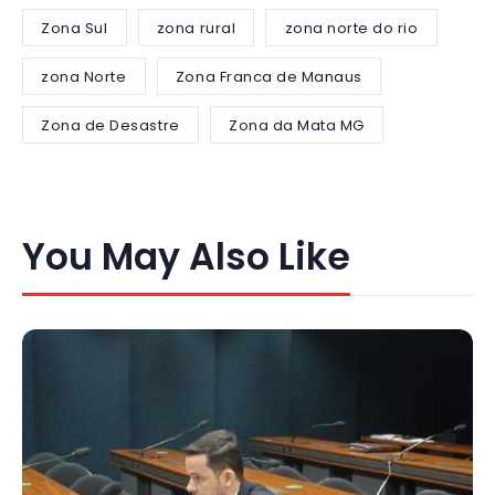
Zona Sul
zona rural
zona norte do rio
zona Norte
Zona Franca de Manaus
Zona de Desastre
Zona da Mata MG
You May Also Like