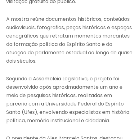
visitação gratuita do público.
A mostra reúne documentos históricos, conteúdos
audiovisuais, fotografias, peças históricas e espaços
cenográficos que retratam momentos marcantes
da formação política do Espírito Santo e da
atuação do parlamento estadual ao longo de quase
dois séculos.
Segundo a Assembleia Legislativa, o projeto foi
desenvolvido após aproximadamente um ano e
meio de pesquisas históricas, realizadas em
parceria com a Universidade Federal do Espírito
Santo (Ufes), envolvendo especialistas em história
política, memória institucional e cidadania.
O presidente da Ales, Marcelo Santos, destacou