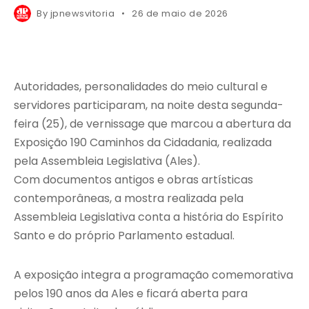
By
jpnewsvitoria
26 de maio de 2026
Autoridades, personalidades do meio cultural e
servidores participaram, na noite desta segunda-
feira (25), de vernissage que marcou a abertura da
Exposição 190 Caminhos da Cidadania, realizada
pela Assembleia Legislativa (Ales).
Com documentos antigos e obras artísticas
contemporâneas, a mostra realizada pela
Assembleia Legislativa conta a história do Espírito
Santo e do próprio Parlamento estadual.
A exposição integra a programação comemorativa
pelos 190 anos da Ales e ficará aberta para