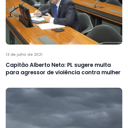
13 de julho de 2021
Capitão Alberto Neto: PL sugere multa
para agressor de violência contra mulher