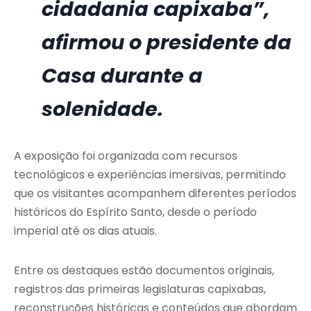
cidadania capixaba”,
afirmou o presidente da
Casa durante a
solenidade.
A exposição foi organizada com recursos
tecnológicos e experiências imersivas, permitindo
que os visitantes acompanhem diferentes períodos
históricos do Espírito Santo, desde o período
imperial até os dias atuais.
Entre os destaques estão documentos originais,
registros das primeiras legislaturas capixabas,
reconstruções históricas e conteúdos que abordam