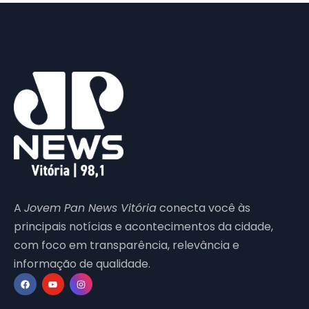
A
Jovem Pan News Vitória
conecta você às
principais notícias e acontecimentos da cidade,
com foco em transparência, relevância e
informação de qualidade.