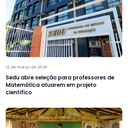
12 de março de 2026
Sedu abre seleção para professores de
Matemática atuarem em projeto
científico