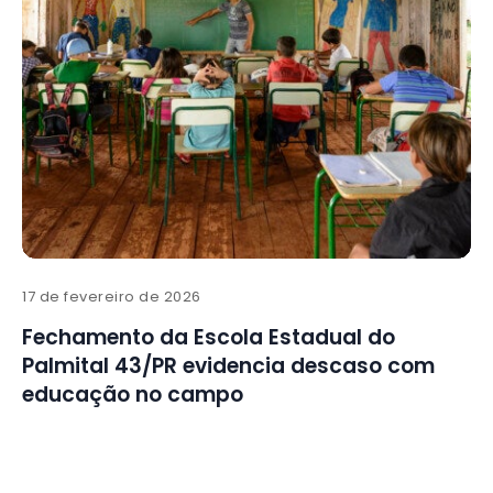
17 de fevereiro de 2026
Fechamento da Escola Estadual do
Palmital 43/PR evidencia descaso com
educação no campo