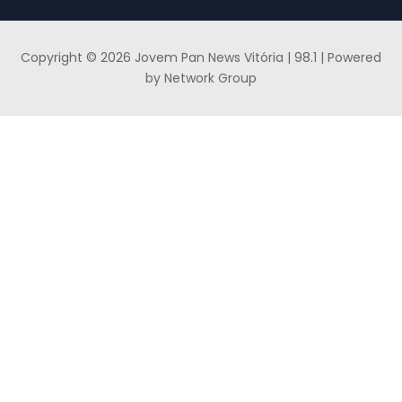
Copyright © 2026 Jovem Pan News Vitória | 98.1 | Powered
by Network Group