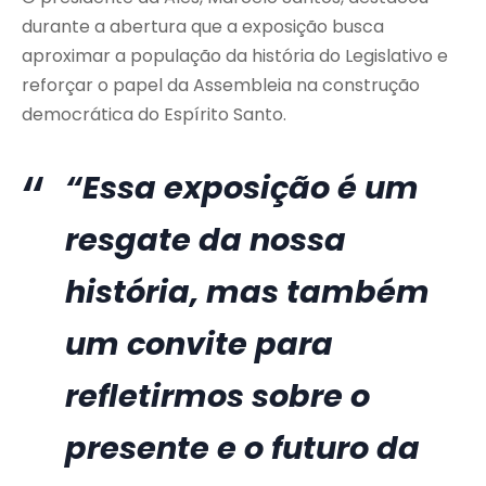
durante a abertura que a exposição busca
aproximar a população da história do Legislativo e
reforçar o papel da Assembleia na construção
democrática do Espírito Santo.
“Essa exposição é um
resgate da nossa
história, mas também
um convite para
refletirmos sobre o
presente e o futuro da