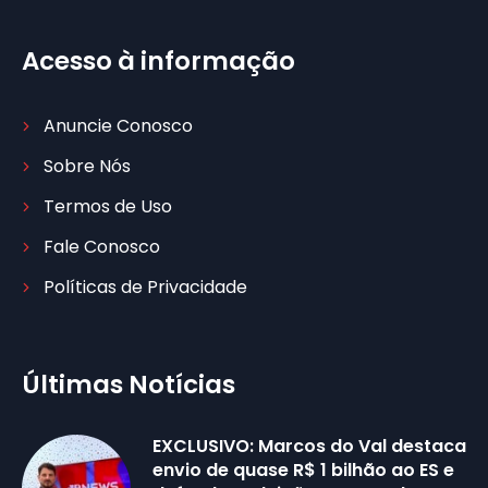
Acesso à informação
Anuncie Conosco
Sobre Nós
Termos de Uso
Fale Conosco
Políticas de Privacidade
Últimas Notícias
EXCLUSIVO: Marcos do Val destaca
envio de quase R$ 1 bilhão ao ES e