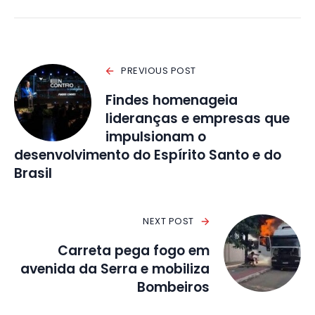
PREVIOUS POST
Findes homenageia
lideranças e empresas que
impulsionam o
desenvolvimento do Espírito Santo e do
Brasil
NEXT POST
Carreta pega fogo em
avenida da Serra e mobiliza
Bombeiros