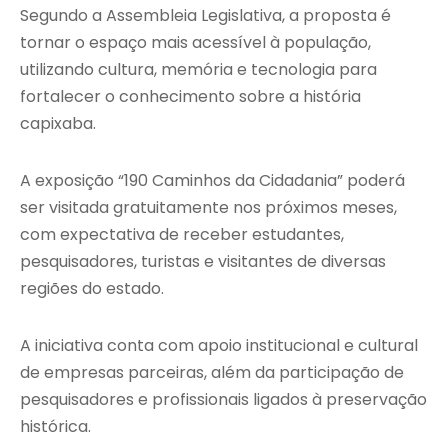
Segundo a Assembleia Legislativa, a proposta é
tornar o espaço mais acessível à população,
utilizando cultura, memória e tecnologia para
fortalecer o conhecimento sobre a história
capixaba.
A exposição “190 Caminhos da Cidadania” poderá
ser visitada gratuitamente nos próximos meses,
com expectativa de receber estudantes,
pesquisadores, turistas e visitantes de diversas
regiões do estado.
A iniciativa conta com apoio institucional e cultural
de empresas parceiras, além da participação de
pesquisadores e profissionais ligados à preservação
histórica.