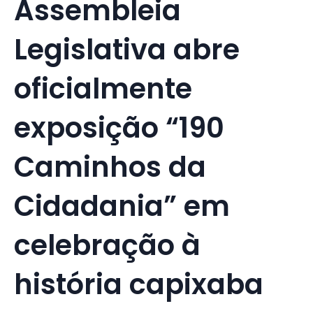
Assembleia
Legislativa abre
oficialmente
exposição “190
Caminhos da
Cidadania” em
celebração à
história capixaba