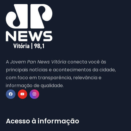
A
Jovem Pan News Vitória
conecta você às
principais notícias e acontecimentos da cidade,
com foco em transparência, relevância e
informação de qualidade.
Acesso à informação