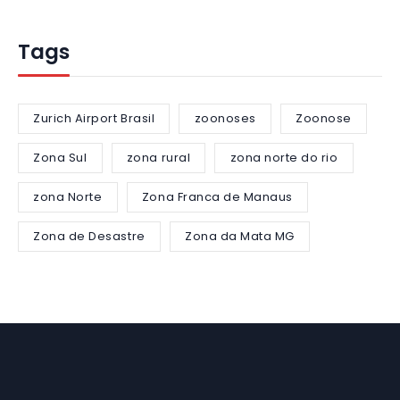
Tags
Zurich Airport Brasil
zoonoses
Zoonose
Zona Sul
zona rural
zona norte do rio
zona Norte
Zona Franca de Manaus
Zona de Desastre
Zona da Mata MG