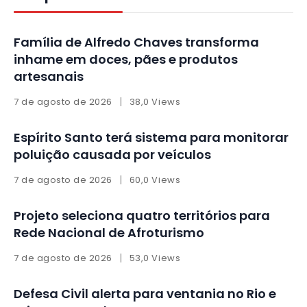
Família de Alfredo Chaves transforma
inhame em doces, pães e produtos
artesanais
7 de agosto de 2026
38,0 Views
Espírito Santo terá sistema para monitorar
poluição causada por veículos
7 de agosto de 2026
60,0 Views
Projeto seleciona quatro territórios para
Rede Nacional de Afroturismo
7 de agosto de 2026
53,0 Views
Defesa Civil alerta para ventania no Rio e