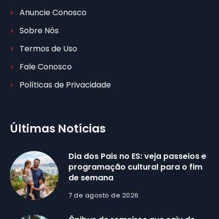
Anuncie Conosco
Sobre Nós
Termos de Uso
Fale Conosco
Políticas de Privacidade
Últimas Notícias
Dia dos Pais no ES: veja passeios e
programação cultural para o fim
de semana
7 de agosto de 2026