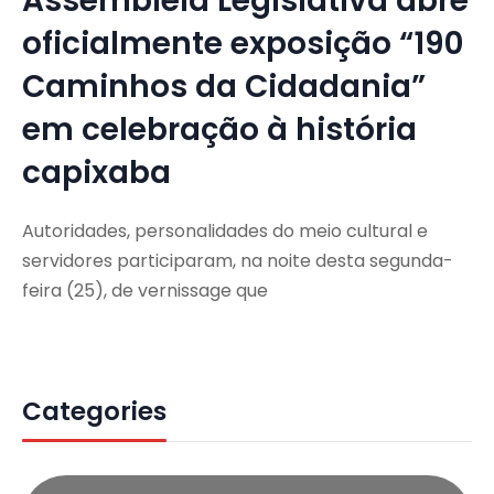
Assembleia Legislativa abre
oficialmente exposição “190
Caminhos da Cidadania”
em celebração à história
capixaba
Autoridades, personalidades do meio cultural e
servidores participaram, na noite desta segunda-
feira (25), de vernissage que
Categories