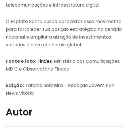
telecomunicações e infraestrutura digital.
O Espírito Santo busca aproveitar esse movimento
para fortalecer sua posição estratégica no cenário
nacional e ampliar a atração de investimentos
voltados à nova economia global.
Fonte e foto:
Findes
, Ministério das Comunicações,
MDIC e Observatório Findes
Edição:
Tatiana Sobreira – Redação Jovem Pan
News Vitória
Autor