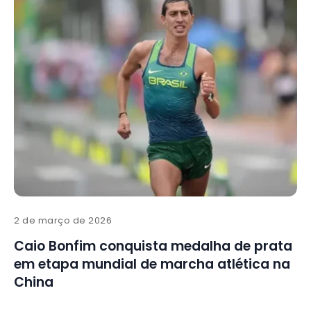
2 de março de 2026
Caio Bonfim conquista medalha de prata
em etapa mundial de marcha atlética na
China