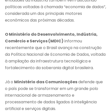
entidades da indústria também vêm discutindo
políticas voltadas à chamada “economia de dados”,
considerada um dos principais motores
econômicos das próximas décadas.
O Ministério do Desenvolvimento, Indústria,
Comércio e Serviços (MDIC)
informou
recentemente que o Brasil avança na construção
da Política Nacional de Economia de Dados, voltada
à ampliação da infraestrutura tecnológica e
fortalecimento da soberania digital brasileira.
Já o
Ministério das Comunicações
defende que
o país pode se transformar em um grande polo
internacional de armazenamento e
processamento de dados ligados à inteligência
artificial e serviços digitais.