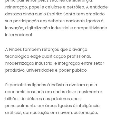
principalmente pelos setores de siderurgia,
mineração, papel e celulose e petróleo. A entidade
destaca ainda que o Espírito Santo tem ampliado
sua participação em debates nacionais ligados à
inovação, digitalização industrial e competitividade
internacional.
A Findes também reforçou que o avanço
tecnológico exige qualificação profissional,
modernização industrial e integração entre setor
produtivo, universidades e poder público.
Especialistas ligados à indústria avaliam que a
economia baseada em dados deve movimentar
bilhões de dólares nos próximos anos,
principalmente em áreas ligadas à inteligência
artificial, computação em nuvem, automação,