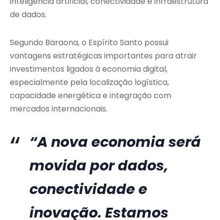
inteligência artificial, conectividade e infraestrutura
de dados.
Segundo Baraona, o Espírito Santo possui
vantagens estratégicas importantes para atrair
investimentos ligados à economia digital,
especialmente pela localização logística,
capacidade energética e integração com
mercados internacionais.
“A nova economia será
movida por dados,
conectividade e
inovação. Estamos