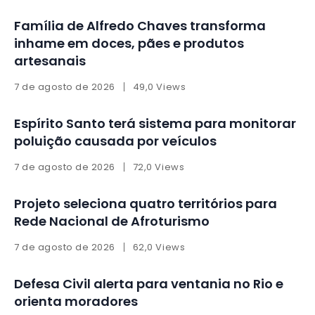
Família de Alfredo Chaves transforma
inhame em doces, pães e produtos
artesanais
7 de agosto de 2026
49,0 Views
Espírito Santo terá sistema para monitorar
poluição causada por veículos
7 de agosto de 2026
72,0 Views
Projeto seleciona quatro territórios para
Rede Nacional de Afroturismo
7 de agosto de 2026
62,0 Views
Defesa Civil alerta para ventania no Rio e
orienta moradores