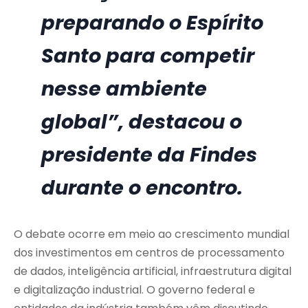
preparando o Espírito
Santo para competir
nesse ambiente
global”, destacou o
presidente da Findes
durante o encontro.
O debate ocorre em meio ao crescimento mundial
dos investimentos em centros de processamento
de dados, inteligência artificial, infraestrutura digital
e digitalização industrial. O governo federal e