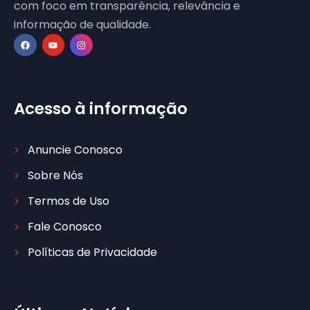
com foco em transparência, relevância e
informação de qualidade.
Acesso à informação
Anuncie Conosco
Sobre Nós
Termos de Uso
Fale Conosco
Políticas de Privacidade