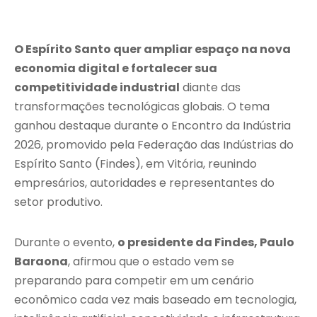
O Espírito Santo quer ampliar espaço na nova
economia digital e fortalecer sua
competitividade industrial
diante das
transformações tecnológicas globais. O tema
ganhou destaque durante o Encontro da Indústria
2026, promovido pela Federação das Indústrias do
Espírito Santo (Findes), em Vitória, reunindo
empresários, autoridades e representantes do
setor produtivo.
Durante o evento,
o presidente da Findes, Paulo
Baraona
, afirmou que o estado vem se
preparando para competir em um cenário
econômico cada vez mais baseado em tecnologia,