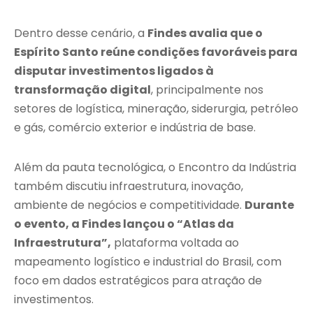
Dentro desse cenário, a
Findes avalia que o
Espírito Santo reúne condições favoráveis para
disputar investimentos ligados à
transformação digital
, principalmente nos
setores de logística, mineração, siderurgia, petróleo
e gás, comércio exterior e indústria de base.
Além da pauta tecnológica, o Encontro da Indústria
também discutiu infraestrutura, inovação,
ambiente de negócios e competitividade.
Durante
o evento, a Findes lançou o “Atlas da
Infraestrutura”,
plataforma voltada ao
mapeamento logístico e industrial do Brasil, com
foco em dados estratégicos para atração de
investimentos.