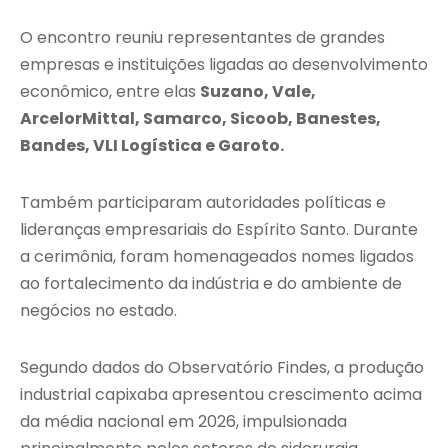
O encontro reuniu representantes de grandes
empresas e instituições ligadas ao desenvolvimento
econômico, entre elas
Suzano, Vale,
ArcelorMittal, Samarco, Sicoob, Banestes,
Bandes, VLI Logística e Garoto.
Também participaram autoridades políticas e
lideranças empresariais do Espírito Santo. Durante
a cerimônia, foram homenageados nomes ligados
ao fortalecimento da indústria e do ambiente de
negócios no estado.
Segundo dados do Observatório Findes, a produção
industrial capixaba apresentou crescimento acima
da média nacional em 2026, impulsionada