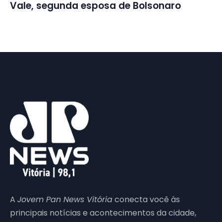
Vale, segunda esposa de Bolsonaro
A
Jovem Pan News Vitória
conecta você às
principais notícias e acontecimentos da cidade,