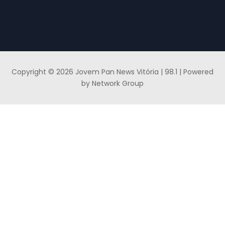
Copyright © 2026 Jovem Pan News Vitória | 98.1 | Powered
by Network Group