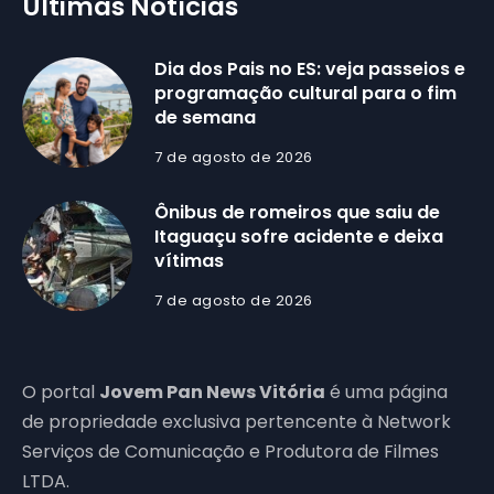
Últimas Notícias
Dia dos Pais no ES: veja passeios e
programação cultural para o fim
de semana
7 de agosto de 2026
Ônibus de romeiros que saiu de
Itaguaçu sofre acidente e deixa
vítimas
7 de agosto de 2026
O portal
Jovem Pan News Vitória
é uma página
de propriedade exclusiva pertencente à Network
Serviços de Comunicação e Produtora de Filmes
LTDA.