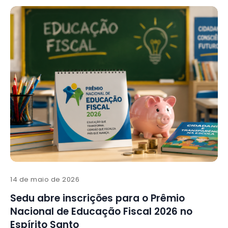
14 de maio de 2026
Sedu abre inscrições para o Prêmio
Nacional de Educação Fiscal 2026 no
Espírito Santo