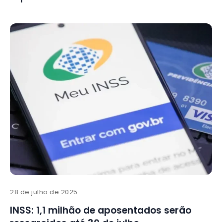
28 de julho de 2025
INSS: 1,1 milhão de aposentados serão