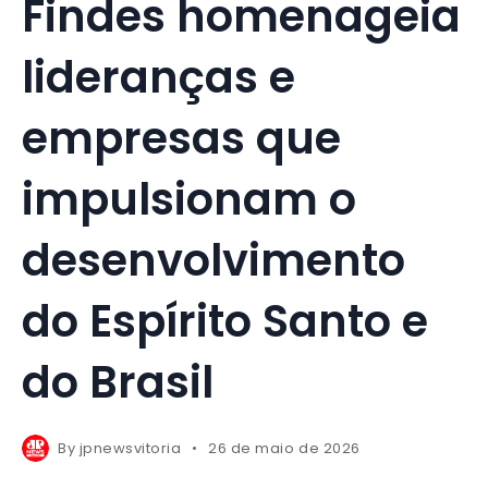
Findes homenageia
lideranças e
empresas que
impulsionam o
desenvolvimento
do Espírito Santo e
do Brasil
By
jpnewsvitoria
26 de maio de 2026