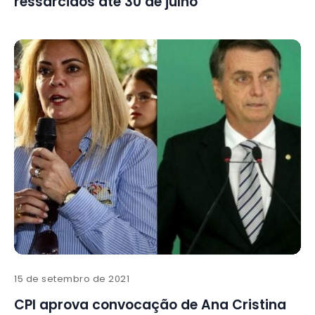
ressarcidos até 30 de julho
15 de setembro de 2021
CPI aprova convocação de Ana Cristina