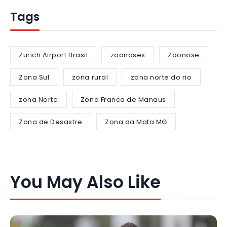
Tags
Zurich Airport Brasil
zoonoses
Zoonose
Zona Sul
zona rural
zona norte do rio
zona Norte
Zona Franca de Manaus
Zona de Desastre
Zona da Mata MG
You May Also Like