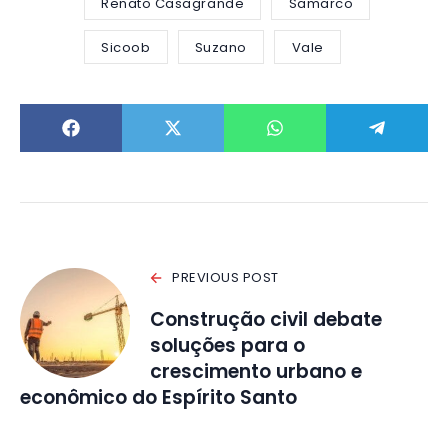
Renato Casagrande
Samarco
Sicoob
Suzano
Vale
PREVIOUS POST
Construção civil debate
soluções para o
crescimento urbano e
econômico do Espírito Santo