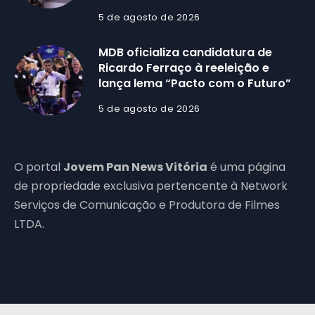
5 de agosto de 2026
MDB oficializa candidatura de
Ricardo Ferraço à reeleição e
lança lema “Pacto com o Futuro”
5 de agosto de 2026
O portal
Jovem Pan News Vitória
é uma página
de propriedade exclusiva pertencente à Network
Serviços de Comunicação e Produtora de Filmes
LTDA.