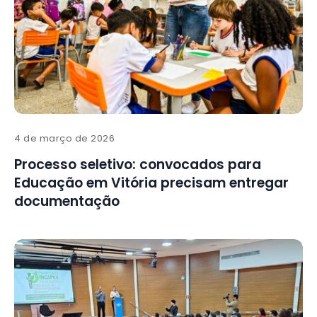
4 de março de 2026
Processo seletivo: convocados para
Educação em Vitória precisam entregar
documentação