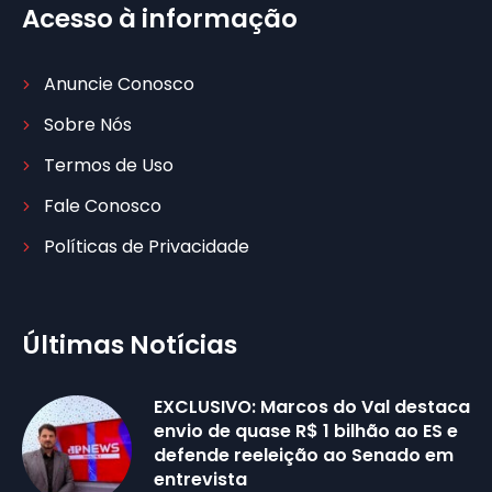
Acesso à informação
Anuncie Conosco
Sobre Nós
Termos de Uso
Fale Conosco
Políticas de Privacidade
Últimas Notícias
EXCLUSIVO: Marcos do Val destaca
envio de quase R$ 1 bilhão ao ES e
defende reeleição ao Senado em
entrevista