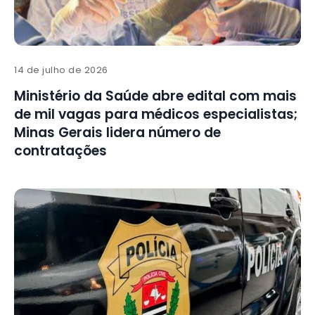
14 de julho de 2026
Ministério da Saúde abre edital com mais
de mil vagas para médicos especialistas;
Minas Gerais lidera número de
contratações