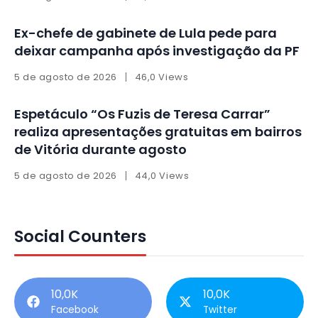
Ex-chefe de gabinete de Lula pede para
deixar campanha após investigação da PF
5 de agosto de 2026
46,0 Views
Espetáculo “Os Fuzis de Teresa Carrar”
realiza apresentações gratuitas em bairros
de Vitória durante agosto
5 de agosto de 2026
44,0 Views
Social Counters
10,0K
10,0K
Facebook
Twitter