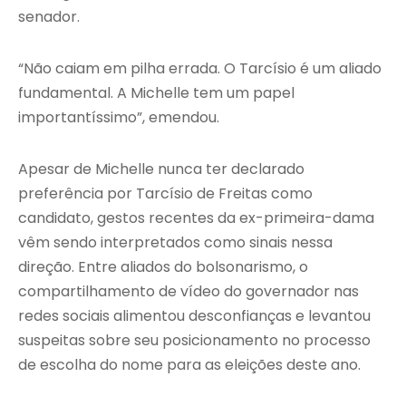
senador.
“Não caiam em pilha errada. O Tarcísio é um aliado
fundamental. A Michelle tem um papel
importantíssimo”, emendou.
Apesar de Michelle nunca ter declarado
preferência por Tarcísio de Freitas como
candidato, gestos recentes da ex-primeira-dama
vêm sendo interpretados como sinais nessa
direção. Entre aliados do bolsonarismo, o
compartilhamento de vídeo do governador nas
redes sociais alimentou desconfianças e levantou
suspeitas sobre seu posicionamento no processo
de escolha do nome para as eleições deste ano.