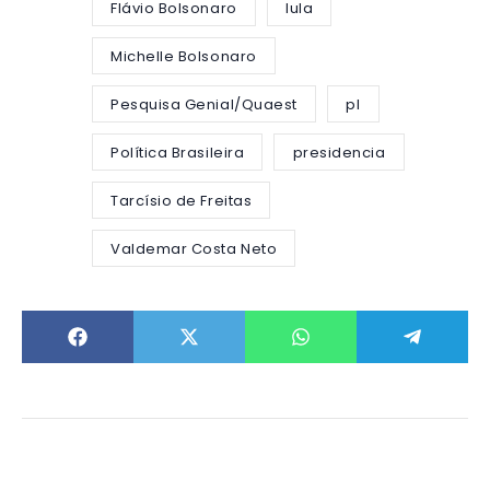
Flávio Bolsonaro
lula
Michelle Bolsonaro
Pesquisa Genial/Quaest
pl
Política Brasileira
presidencia
Tarcísio de Freitas
Valdemar Costa Neto