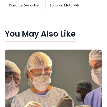
Zona de Desastre
Zona da Mata MG
You May Also Like