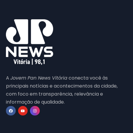
A
Jovem Pan News Vitória
conecta você às
principais notícias e acontecimentos da cidade,
com foco em transparência, relevância e
informação de qualidade.