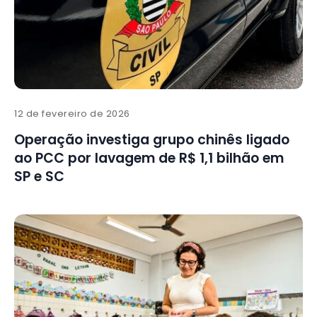
12 de fevereiro de 2026
Operação investiga grupo chinês ligado
ao PCC por lavagem de R$ 1,1 bilhão em
SP e SC