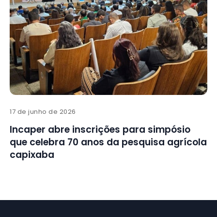
17 de junho de 2026
Incaper abre inscrições para simpósio
que celebra 70 anos da pesquisa agrícola
capixaba