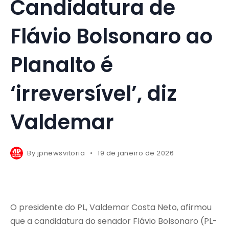
Candidatura de
Flávio Bolsonaro ao
Planalto é
‘irreversível’, diz
Valdemar
By
jpnewsvitoria
19 de janeiro de 2026
O presidente do PL, Valdemar Costa Neto, afirmou
que a candidatura do senador Flávio Bolsonaro (PL-