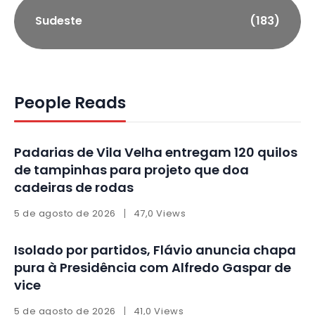
Sudeste
(183)
People Reads
Padarias de Vila Velha entregam 120 quilos
de tampinhas para projeto que doa
cadeiras de rodas
5 de agosto de 2026
47,0 Views
Isolado por partidos, Flávio anuncia chapa
pura à Presidência com Alfredo Gaspar de
vice
5 de agosto de 2026
41,0 Views