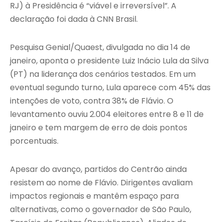
RJ) à Presidência é “viável e irreversível”. A
declaração foi dada à CNN Brasil.
Pesquisa Genial/Quaest, divulgada no dia 14 de
janeiro, aponta o presidente Luiz Inácio Lula da Silva
(PT) na liderança dos cenários testados. Em um
eventual segundo turno, Lula aparece com 45% das
intenções de voto, contra 38% de Flávio. O
levantamento ouviu 2.004 eleitores entre 8 e 11 de
janeiro e tem margem de erro de dois pontos
porcentuais.
Apesar do avanço, partidos do Centrão ainda
resistem ao nome de Flávio. Dirigentes avaliam
impactos regionais e mantêm espaço para
alternativas, como o governador de São Paulo,