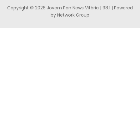
Copyright © 2026 Jovem Pan News Vitória | 98.1 | Powered
by Network Group