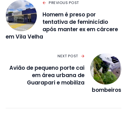
PREVIOUS POST
Homem é preso por
tentativa de feminicídio
após manter ex em cárcere
em Vila Velha
NEXT POST
Avião de pequeno porte cai
em área urbana de
Guarapari e mobiliza
bombeiros