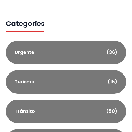
Categories
Urgente
(36)
Turismo
(15)
Trânsito
(50)