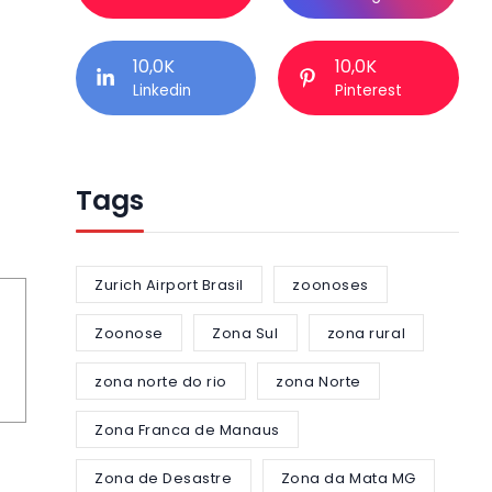
10,0K
10,0K
Linkedin
Pinterest
Tags
Zurich Airport Brasil
zoonoses
Zoonose
Zona Sul
zona rural
zona norte do rio
zona Norte
Zona Franca de Manaus
Zona de Desastre
Zona da Mata MG