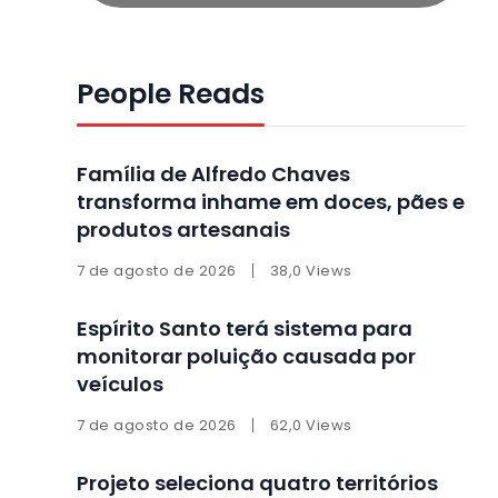
People Reads
Família de Alfredo Chaves
transforma inhame em doces, pães e
produtos artesanais
7 de agosto de 2026
38,0 Views
Espírito Santo terá sistema para
monitorar poluição causada por
veículos
7 de agosto de 2026
62,0 Views
Projeto seleciona quatro territórios