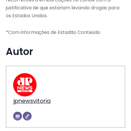
justificativa de que estariam levando drogas para
os Estados Unidos.
*Com informações de Estadão Conteúdo
Autor
jpnewsvitoria