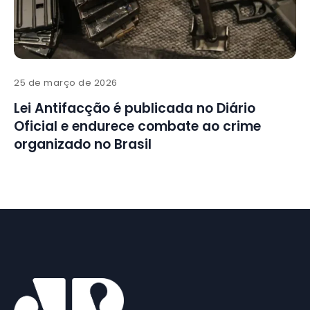
25 de março de 2026
Lei Antifacção é publicada no Diário
Oficial e endurece combate ao crime
organizado no Brasil