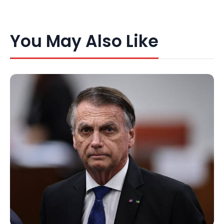
You May Also Like