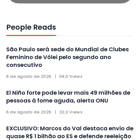
People Reads
São Paulo será sede do Mundial de Clubes
Feminino de Vôlei pelo segundo ano
consecutivo
6 de agosto de 2026
59,0 Views
El Niño forte pode levar mais 49 milhões de
pessoas à fome aguda, alerta ONU
6 de agosto de 2026
32,0 Views
EXCLUSIVO: Marcos do Val destaca envio de
quase R$ 1 bilhão ao ES e defende reeleição