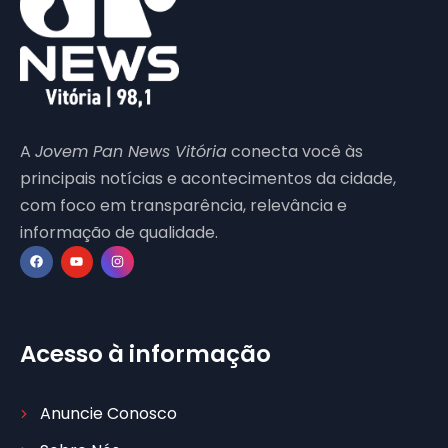
A
Jovem Pan News Vitória
conecta você às
principais notícias e acontecimentos da cidade,
com foco em transparência, relevância e
informação de qualidade.
Acesso à informação
Anuncie Conosco