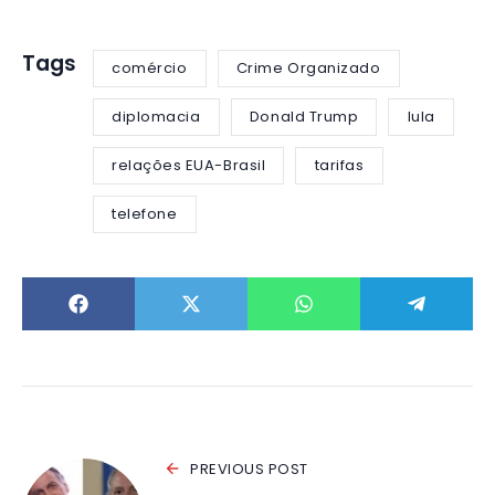
Tags
comércio
Crime Organizado
diplomacia
Donald Trump
lula
relações EUA-Brasil
tarifas
telefone
PREVIOUS POST