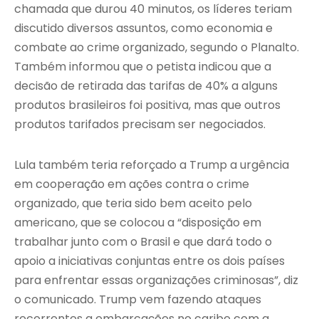
chamada que durou 40 minutos, os líderes teriam
discutido diversos assuntos, como economia e
combate ao crime organizado, segundo o Planalto.
Também informou que o petista indicou que a
decisão de retirada das tarifas de 40% a alguns
produtos brasileiros foi positiva, mas que outros
produtos tarifados precisam ser negociados.
Lula também teria reforçado a Trump a urgência
em cooperação em ações contra o crime
organizado, que teria sido bem aceito pelo
americano, que se colocou a “disposição em
trabalhar junto com o Brasil e que dará todo o
apoio a iniciativas conjuntas entre os dois países
para enfrentar essas organizações criminosas”, diz
o comunicado. Trump vem fazendo ataques
recorrentes a embarcações no caribe com a