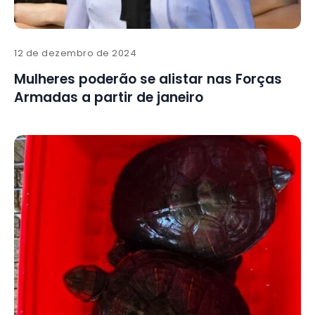
12 de dezembro de 2024
Mulheres poderão se alistar nas Forças
Armadas a partir de janeiro