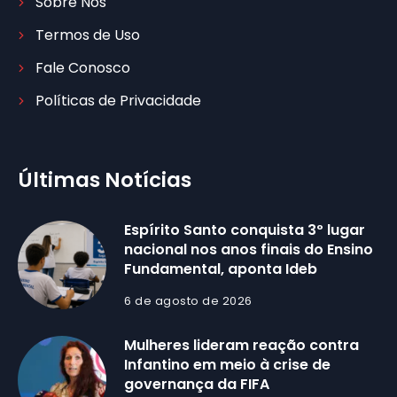
Sobre Nós
Termos de Uso
Fale Conosco
Políticas de Privacidade
Últimas Notícias
Espírito Santo conquista 3º lugar
nacional nos anos finais do Ensino
Fundamental, aponta Ideb
6 de agosto de 2026
Mulheres lideram reação contra
Infantino em meio à crise de
governança da FIFA