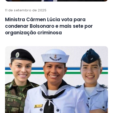
11 de setembro de 2025
Ministra Cármen Lúcia vota para
condenar Bolsonaro e mais sete por
organização criminosa