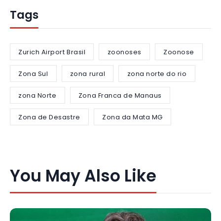
Tags
Zurich Airport Brasil
zoonoses
Zoonose
Zona Sul
zona rural
zona norte do rio
zona Norte
Zona Franca de Manaus
Zona de Desastre
Zona da Mata MG
You May Also Like