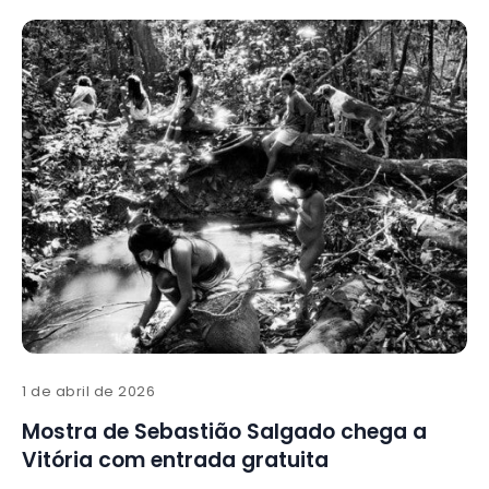
1 de abril de 2026
Mostra de Sebastião Salgado chega a
Vitória com entrada gratuita