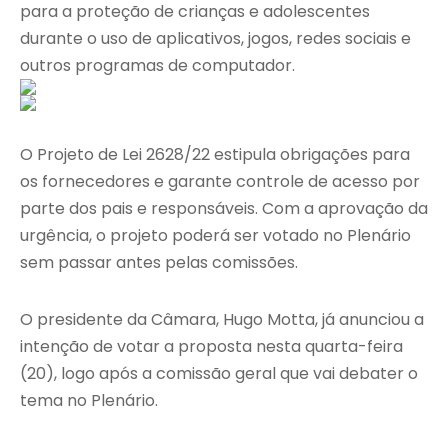
para a proteção de crianças e adolescentes
durante o uso de aplicativos, jogos, redes sociais e
outros programas de computador.
O Projeto de Lei 2628/22 estipula obrigações para
os fornecedores e garante controle de acesso por
parte dos pais e responsáveis. Com a aprovação da
urgência, o projeto poderá ser votado no Plenário
sem passar antes pelas comissões.
O presidente da Câmara, Hugo Motta, já anunciou a
intenção de votar a proposta nesta quarta-feira
(20), logo após a comissão geral que vai debater o
tema no Plenário.