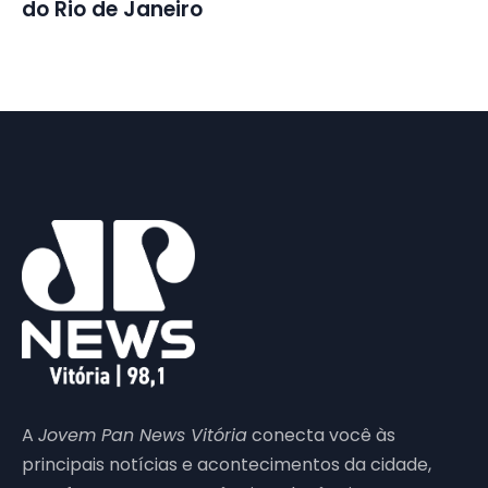
do Rio de Janeiro
A
Jovem Pan News Vitória
conecta você às
principais notícias e acontecimentos da cidade,