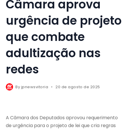
Câmara aprova
urgência de projeto
que combate
adultização nas
redes
By
jpnewsvitoria
20 de agosto de 2025
A Câmara dos Deputados aprovou requerimento
de urgência para o projeto de lei que cria regras