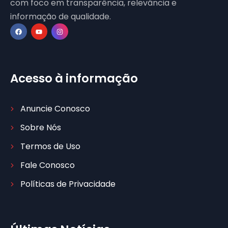
com foco em transparência, relevância e
informação de qualidade.
Acesso à informação
Anuncie Conosco
Sobre Nós
Termos de Uso
Fale Conosco
Políticas de Privacidade