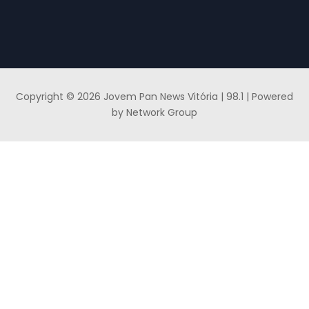
Copyright © 2026 Jovem Pan News Vitória | 98.1 | Powered
by Network Group