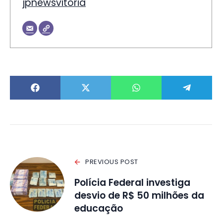
jpnewsvitoria
PREVIOUS POST
Polícia Federal investiga
desvio de R$ 50 milhões da
educação