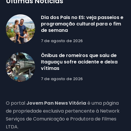
Últimas Notícias
Dia dos Pais no ES: veja passeios e
programação cultural para o fim
de semana
7 de agosto de 2026
Ônibus de romeiros que saiu de
Itaguaçu sofre acidente e deixa
vítimas
7 de agosto de 2026
O portal
Jovem Pan News Vitória
é uma página
de propriedade exclusiva pertencente à Network
Serviços de Comunicação e Produtora de Filmes
LTDA.