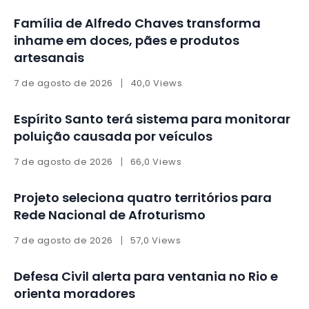
Família de Alfredo Chaves transforma
inhame em doces, pães e produtos
artesanais
7 de agosto de 2026
40,0 Views
Espírito Santo terá sistema para monitorar
poluição causada por veículos
7 de agosto de 2026
66,0 Views
Projeto seleciona quatro territórios para
Rede Nacional de Afroturismo
7 de agosto de 2026
57,0 Views
Defesa Civil alerta para ventania no Rio e
orienta moradores