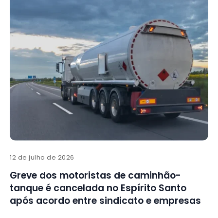
12 de julho de 2026
Greve dos motoristas de caminhão-
tanque é cancelada no Espírito Santo
após acordo entre sindicato e empresas