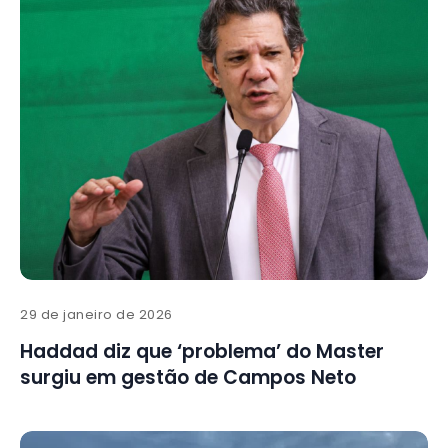
29 de janeiro de 2026
Haddad diz que ‘problema’ do Master
surgiu em gestão de Campos Neto