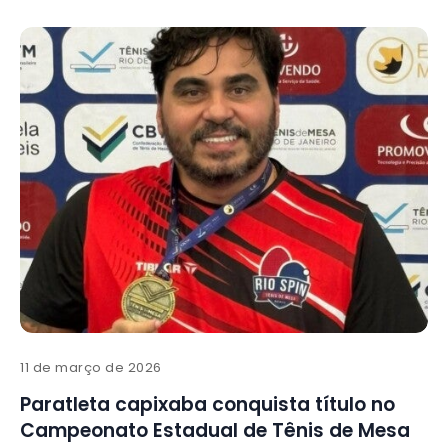
11 de março de 2026
Paratleta capixaba conquista título no
Campeonato Estadual de Tênis de Mesa