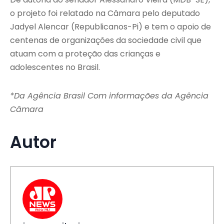
o projeto foi relatado na Câmara pelo deputado
Jadyel Alencar (Republicanos-Pi) e tem o apoio de
centenas de organizações da sociedade civil que
atuam com a proteção das crianças e
adolescentes no Brasil.
*Da Agência Brasil Com informações da Agência
Câmara
Autor