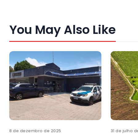
You May Also Like
8 de dezembro de 2025
31 de julho 