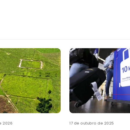
de 2026
17 de outubro de 2025