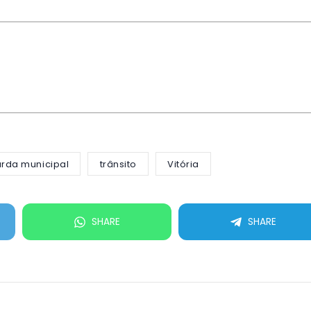
rda municipal
trânsito
Vitória
SHARE
SHARE