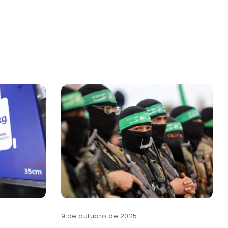
9 de outubro de 2025