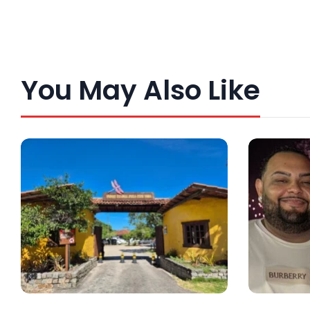
You May Also Like