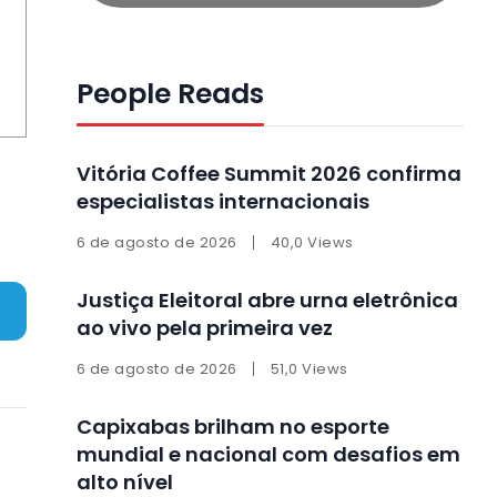
People Reads
Vitória Coffee Summit 2026 confirma
especialistas internacionais
6 de agosto de 2026
40,0 Views
Justiça Eleitoral abre urna eletrônica
ao vivo pela primeira vez
6 de agosto de 2026
51,0 Views
Capixabas brilham no esporte
mundial e nacional com desafios em
alto nível