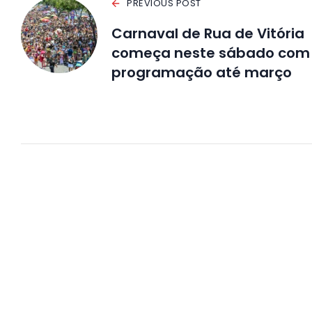
PREVIOUS POST
Carnaval de Rua de Vitória
começa neste sábado com
programação até março