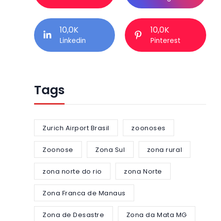
10,0K
10,0K
Linkedin
Pinterest
Tags
Zurich Airport Brasil
zoonoses
Zoonose
Zona Sul
zona rural
zona norte do rio
zona Norte
Zona Franca de Manaus
Zona de Desastre
Zona da Mata MG