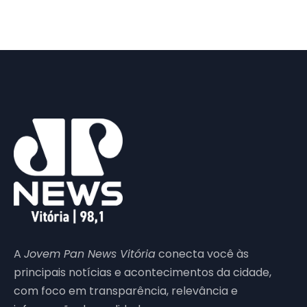
A
Jovem Pan News Vitória
conecta você às
principais notícias e acontecimentos da cidade,
com foco em transparência, relevância e