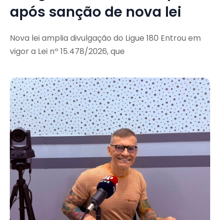
após sanção de nova lei
Nova lei amplia divulgação do Ligue 180 Entrou em
vigor a Lei nº 15.478/2026, que