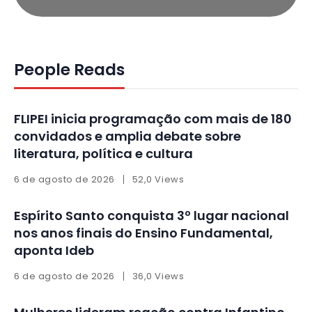
People Reads
FLIPEI inicia programação com mais de 180
convidados e amplia debate sobre
literatura, política e cultura
6 de agosto de 2026
52,0 Views
Espírito Santo conquista 3º lugar nacional
nos anos finais do Ensino Fundamental,
aponta Ideb
6 de agosto de 2026
36,0 Views