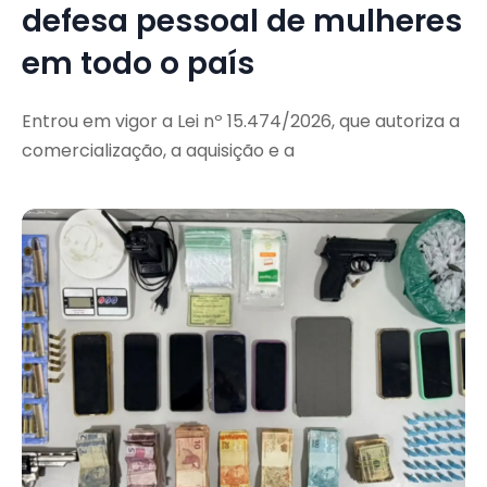
defesa pessoal de mulheres
em todo o país
Entrou em vigor a Lei nº 15.474/2026, que autoriza a
comercialização, a aquisição e a