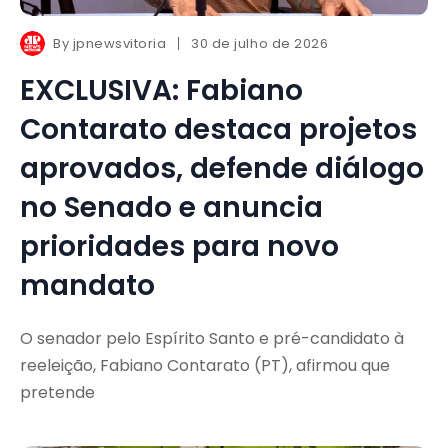
By
jpnewsvitoria
30 de julho de 2026
EXCLUSIVA: Fabiano
Contarato destaca projetos
aprovados, defende diálogo
no Senado e anuncia
prioridades para novo
mandato
O senador pelo Espírito Santo e pré-candidato à
reeleição, Fabiano Contarato (PT), afirmou que
pretende