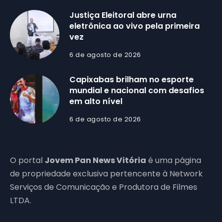
Justiça Eleitoral abre urna
eletrônica ao vivo pela primeira
vez
6 de agosto de 2026
Capixabas brilham no esporte
mundial e nacional com desafios
em alto nível
6 de agosto de 2026
O portal
Jovem Pan News Vitória
é uma página
de propriedade exclusiva pertencente à Network
Serviços de Comunicação e Produtora de Filmes
LTDA.