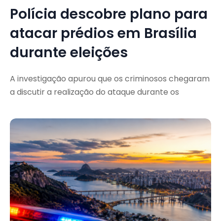
Polícia descobre plano para
atacar prédios em Brasília
durante eleições
A investigação apurou que os criminosos chegaram
a discutir a realização do ataque durante os