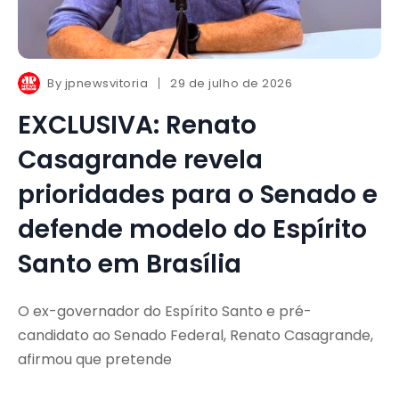
By
jpnewsvitoria
29 de julho de 2026
EXCLUSIVA: Renato
Casagrande revela
prioridades para o Senado e
defende modelo do Espírito
Santo em Brasília
O ex-governador do Espírito Santo e pré-
candidato ao Senado Federal, Renato Casagrande,
afirmou que pretende