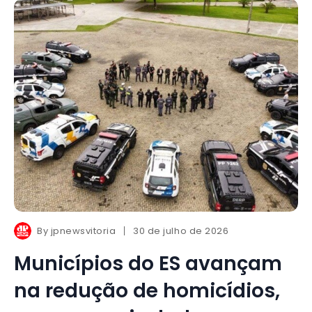
By
jpnewsvitoria
30 de julho de 2026
Municípios do ES avançam
na redução de homicídios,