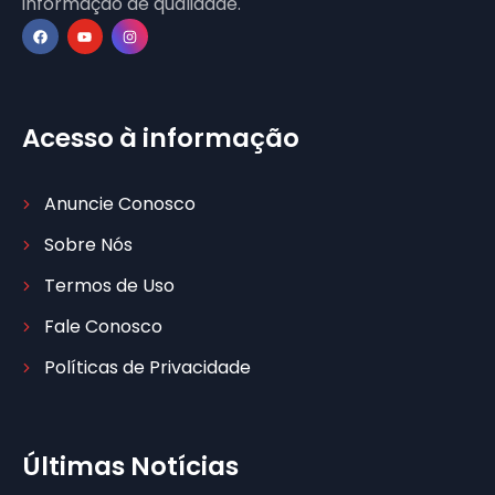
informação de qualidade.
Acesso à informação
Anuncie Conosco
Sobre Nós
Termos de Uso
Fale Conosco
Políticas de Privacidade
Últimas Notícias