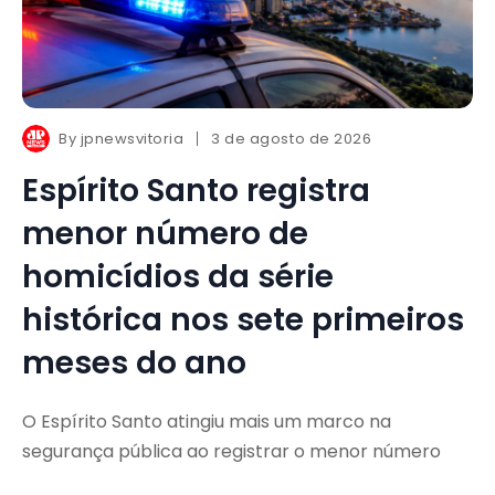
By
jpnewsvitoria
3 de agosto de 2026
Espírito Santo registra
menor número de
homicídios da série
histórica nos sete primeiros
meses do ano
O Espírito Santo atingiu mais um marco na
segurança pública ao registrar o menor número