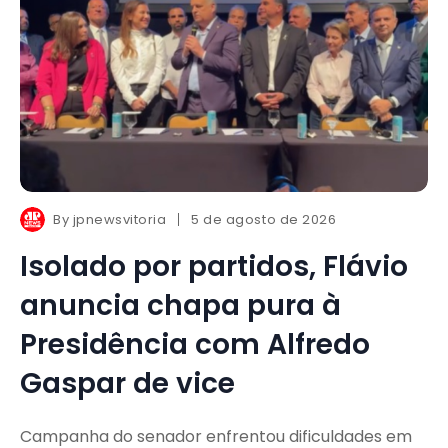
By
jpnewsvitoria
5 de agosto de 2026
Isolado por partidos, Flávio
anuncia chapa pura à
Presidência com Alfredo
Gaspar de vice
Campanha do senador enfrentou dificuldades em