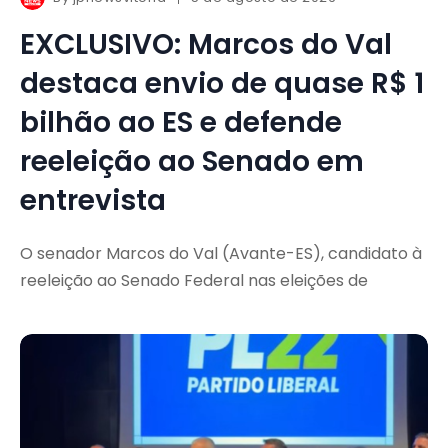
EXCLUSIVO: Marcos do Val
destaca envio de quase R$ 1
bilhão ao ES e defende
reeleição ao Senado em
entrevista
O senador Marcos do Val (Avante-ES), candidato à
reeleição ao Senado Federal nas eleições de