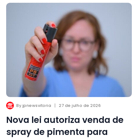
By
jpnewsvitoria
27 de julho de 2026
Nova lei autoriza venda de
spray de pimenta para