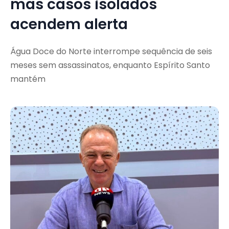
mas casos isolados
acendem alerta
Água Doce do Norte interrompe sequência de seis
meses sem assassinatos, enquanto Espírito Santo
mantém