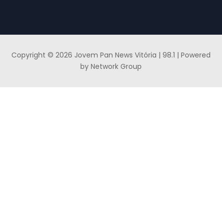
Copyright © 2026 Jovem Pan News Vitória | 98.1 | Powered
by Network Group