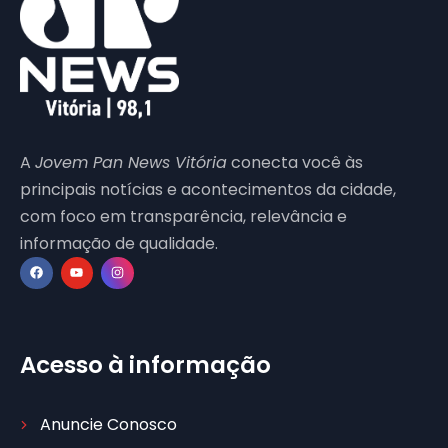
A
Jovem Pan News Vitória
conecta você às
principais notícias e acontecimentos da cidade,
com foco em transparência, relevância e
informação de qualidade.
Acesso à informação
Anuncie Conosco