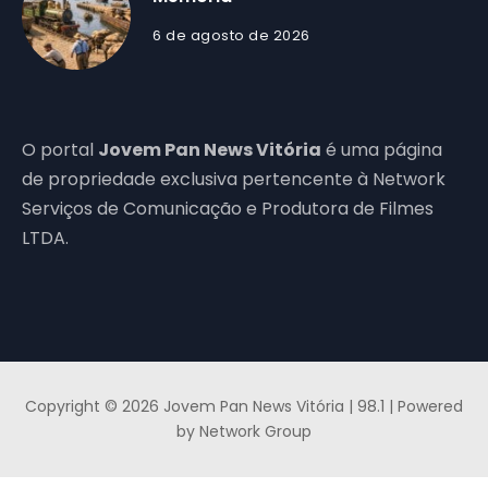
6 de agosto de 2026
O portal
Jovem Pan News Vitória
é uma página
de propriedade exclusiva pertencente à Network
Serviços de Comunicação e Produtora de Filmes
LTDA.
Copyright © 2026 Jovem Pan News Vitória | 98.1 | Powered
by Network Group