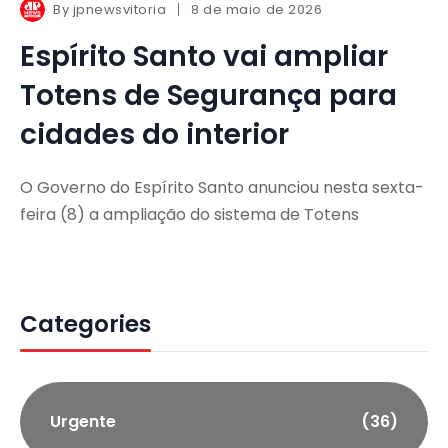
By
jpnewsvitoria
8 de maio de 2026
Espírito Santo vai ampliar
Totens de Segurança para
cidades do interior
O Governo do Espírito Santo anunciou nesta sexta-
feira (8) a ampliação do sistema de Totens
Categories
Urgente
(36)