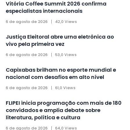
Vitória Coffee Summit 2026 confirma
especialistas internacionais
6 de agosto de 2026
42,0 Views
Justiça Eleitoral abre urna eletrônica ao
vivo pela primeira vez
6 de agosto de 2026
53,0 Views
Capixabas brilham no esporte mundial e
nacional com desafios em alto nível
6 de agosto de 2026
61,0 Views
FLIPEI inicia programação com mais de 180
convidados e amplia debate sobre
literatura, política e cultura
6 de agosto de 2026
64,0 Views