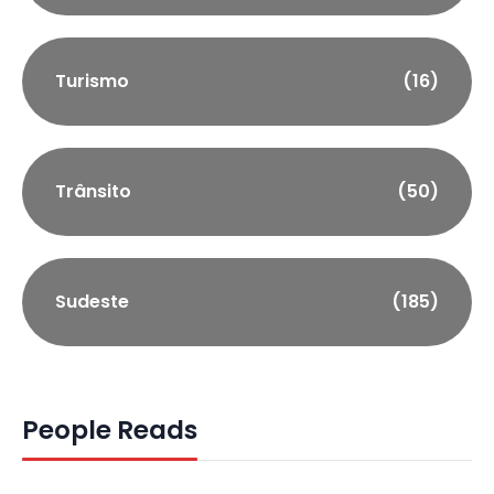
Turismo
(16)
Trânsito
(50)
Sudeste
(185)
People Reads