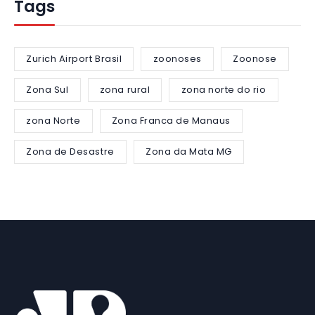
Tags
Zurich Airport Brasil
zoonoses
Zoonose
Zona Sul
zona rural
zona norte do rio
zona Norte
Zona Franca de Manaus
Zona de Desastre
Zona da Mata MG