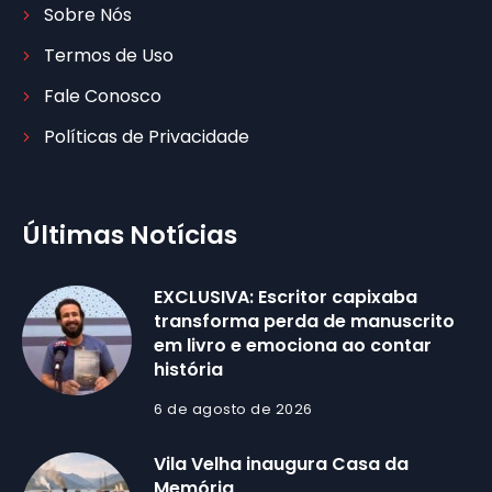
Sobre Nós
Termos de Uso
Fale Conosco
Políticas de Privacidade
Últimas Notícias
EXCLUSIVA: Escritor capixaba
transforma perda de manuscrito
em livro e emociona ao contar
história
6 de agosto de 2026
Vila Velha inaugura Casa da
Memória