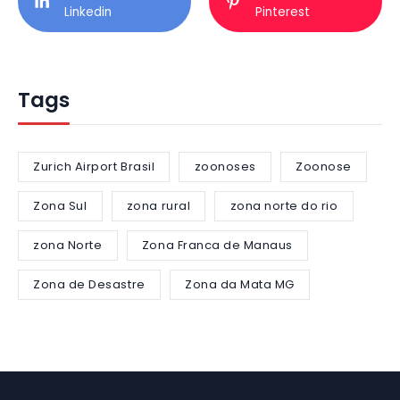
Linkedin
Pinterest
Tags
Zurich Airport Brasil
zoonoses
Zoonose
Zona Sul
zona rural
zona norte do rio
zona Norte
Zona Franca de Manaus
Zona de Desastre
Zona da Mata MG