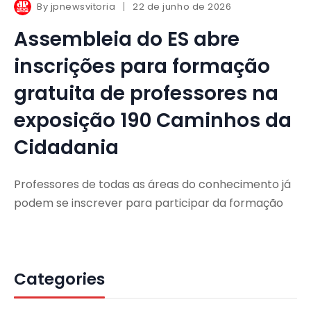
By
jpnewsvitoria
22 de junho de 2026
Assembleia do ES abre
inscrições para formação
gratuita de professores na
exposição 190 Caminhos da
Cidadania
Professores de todas as áreas do conhecimento já
podem se inscrever para participar da formação
Categories