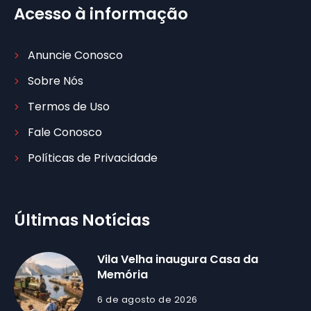
Acesso à informação
Anuncie Conosco
Sobre Nós
Termos de Uso
Fale Conosco
Políticas de Privacidade
Últimas Notícias
Vila Velha inaugura Casa da
Memória
6 de agosto de 2026