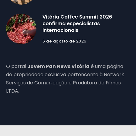
Vitória Coffee Summit 2026
confirma especialistas
internacionais
6 de agosto de 2026
O portal
Jovem Pan News Vitória
é uma página
de propriedade exclusiva pertencente à Network
Serviços de Comunicação e Produtora de Filmes
LTDA.