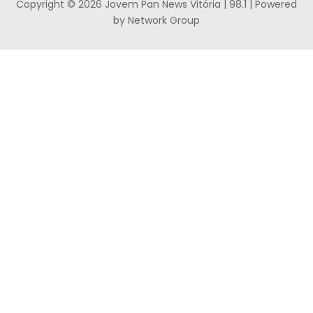
Copyright © 2026 Jovem Pan News Vitória | 98.1 | Powered
by Network Group