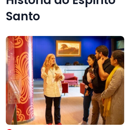
Santo