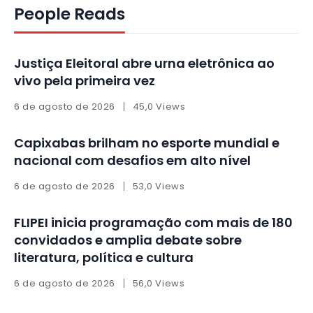
People Reads
Justiça Eleitoral abre urna eletrônica ao
vivo pela primeira vez
6 de agosto de 2026
45,0 Views
Capixabas brilham no esporte mundial e
nacional com desafios em alto nível
6 de agosto de 2026
53,0 Views
FLIPEI inicia programação com mais de 180
convidados e amplia debate sobre
literatura, política e cultura
6 de agosto de 2026
56,0 Views