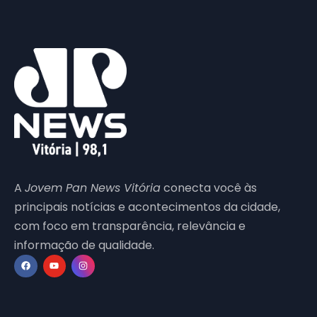
A
Jovem Pan News Vitória
conecta você às
principais notícias e acontecimentos da cidade,
com foco em transparência, relevância e
informação de qualidade.