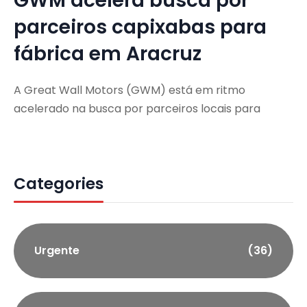
GWM acelera busca por
parceiros capixabas para
fábrica em Aracruz
A Great Wall Motors (GWM) está em ritmo
acelerado na busca por parceiros locais para
Categories
Urgente
(36)