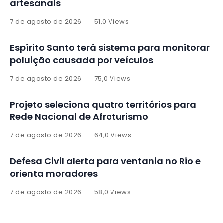
artesanais
7 de agosto de 2026
51,0 Views
Espírito Santo terá sistema para monitorar
poluição causada por veículos
7 de agosto de 2026
75,0 Views
Projeto seleciona quatro territórios para
Rede Nacional de Afroturismo
7 de agosto de 2026
64,0 Views
Defesa Civil alerta para ventania no Rio e
orienta moradores
7 de agosto de 2026
58,0 Views