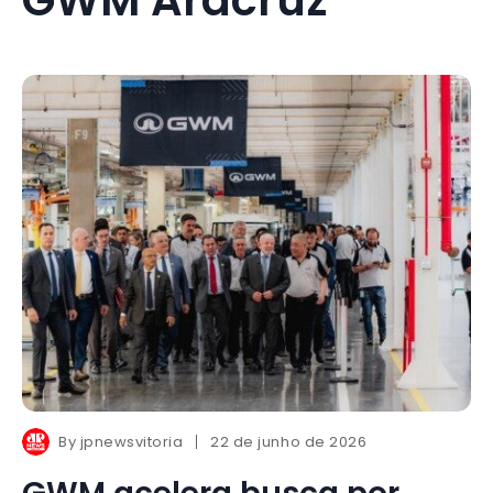
By
jpnewsvitoria
22 de junho de 2026