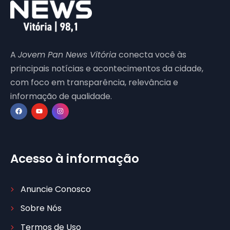
A
Jovem Pan News Vitória
conecta você às
principais notícias e acontecimentos da cidade,
com foco em transparência, relevância e
informação de qualidade.
Acesso à informação
Anuncie Conosco
Sobre Nós
Termos de Uso