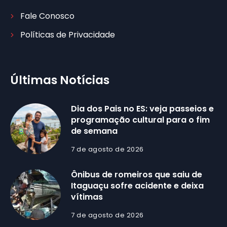
Fale Conosco
Políticas de Privacidade
Últimas Notícias
Dia dos Pais no ES: veja passeios e
programação cultural para o fim
de semana
7 de agosto de 2026
Ônibus de romeiros que saiu de
Itaguaçu sofre acidente e deixa
vítimas
7 de agosto de 2026