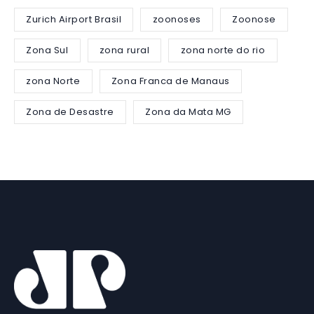
Zurich Airport Brasil
zoonoses
Zoonose
Zona Sul
zona rural
zona norte do rio
zona Norte
Zona Franca de Manaus
Zona de Desastre
Zona da Mata MG