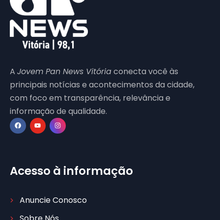
A
Jovem Pan News Vitória
conecta você às
principais notícias e acontecimentos da cidade,
com foco em transparência, relevância e
informação de qualidade.
Acesso à informação
Anuncie Conosco
Sobre Nós