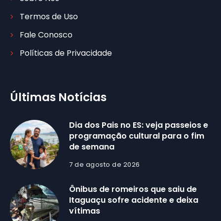
Termos de Uso
Fale Conosco
Políticas de Privacidade
Últimas Notícias
Dia dos Pais no ES: veja passeios e
programação cultural para o fim
de semana
7 de agosto de 2026
Ônibus de romeiros que saiu de
Itaguaçu sofre acidente e deixa
vítimas