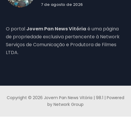
7 de agosto de 2026
O portal
Jovem Pan News Vitória
é uma página
de propriedade exclusiva pertencente à Network
Serviços de Comunicação e Produtora de Filmes
LTDA.
Copyright © 2026 Jovem Pan News Vitória | 98.1 | Powered
by Network Group