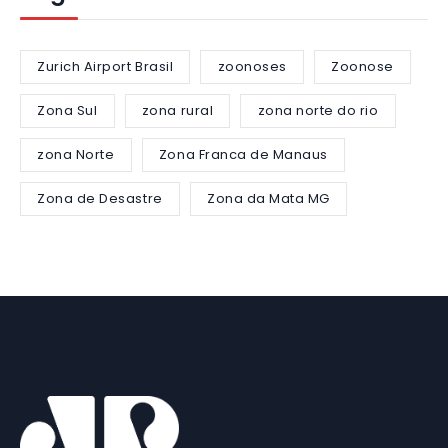
Zurich Airport Brasil
zoonoses
Zoonose
Zona Sul
zona rural
zona norte do rio
zona Norte
Zona Franca de Manaus
Zona de Desastre
Zona da Mata MG