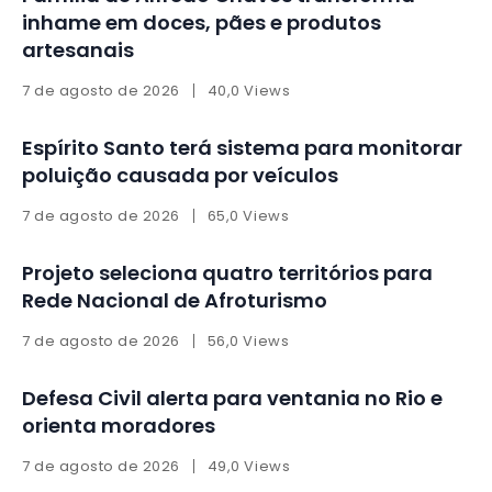
inhame em doces, pães e produtos
artesanais
7 de agosto de 2026
40,0 Views
Espírito Santo terá sistema para monitorar
poluição causada por veículos
7 de agosto de 2026
65,0 Views
Projeto seleciona quatro territórios para
Rede Nacional de Afroturismo
7 de agosto de 2026
56,0 Views
Defesa Civil alerta para ventania no Rio e
orienta moradores
7 de agosto de 2026
49,0 Views