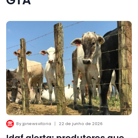
By
jpnewsvitoria
22 de junho de 2026