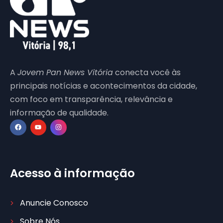
A
Jovem Pan News Vitória
conecta você às
principais notícias e acontecimentos da cidade,
com foco em transparência, relevância e
informação de qualidade.
Acesso à informação
Anuncie Conosco
Sobre Nós