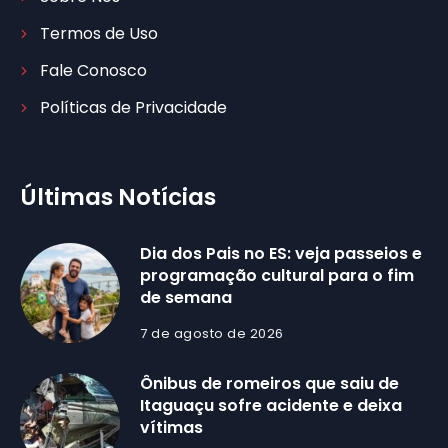
Termos de Uso
Fale Conosco
Políticas de Privacidade
Últimas Notícias
Dia dos Pais no ES: veja passeios e
programação cultural para o fim
de semana
7 de agosto de 2026
Ônibus de romeiros que saiu de
Itaguaçu sofre acidente e deixa
vítimas