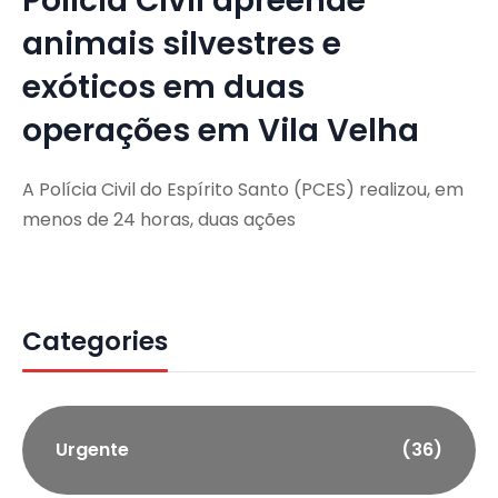
Polícia Civil apreende
animais silvestres e
exóticos em duas
operações em Vila Velha
A Polícia Civil do Espírito Santo (PCES) realizou, em
menos de 24 horas, duas ações
Categories
Urgente
(36)