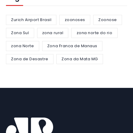
Zurich Airport Brasil
zoonoses
Zoonose
Zona Sul
zona rural
zona norte do rio
zona Norte
Zona Franca de Manaus
Zona de Desastre
Zona da Mata MG