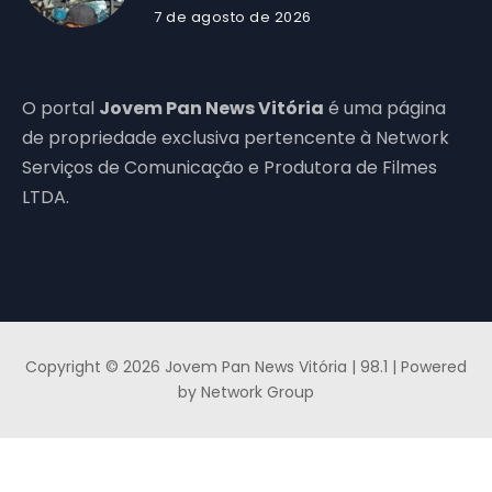
7 de agosto de 2026
O portal
Jovem Pan News Vitória
é uma página
de propriedade exclusiva pertencente à Network
Serviços de Comunicação e Produtora de Filmes
LTDA.
Copyright © 2026 Jovem Pan News Vitória | 98.1 | Powered
by Network Group