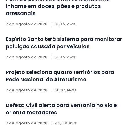
inhame em doces, pães e produtos
artesanais
7 de agosto de 2026
31,0 Views
Espírito Santo terá sistema para monitorar
poluição causada por veículos
7 de agosto de 2026
51,0 Views
Projeto seleciona quatro territórios para
Rede Nacional de Afroturismo
7 de agosto de 2026
50,0 Views
Defesa Civil alerta para ventania no Rio e
orienta moradores
7 de agosto de 2026
44,0 Views