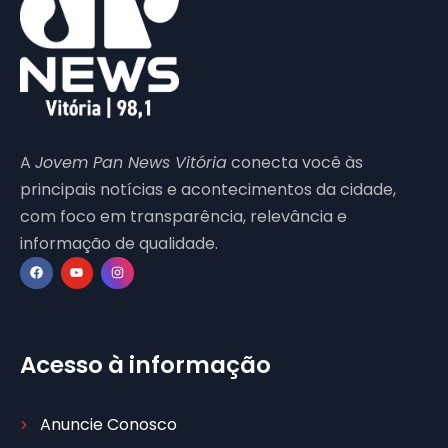
A
Jovem Pan News Vitória
conecta você às
principais notícias e acontecimentos da cidade,
com foco em transparência, relevância e
informação de qualidade.
Acesso à informação
Anuncie Conosco