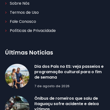
Sobre Nós
Termos de Uso
Fale Conosco
Políticas de Privacidade
Últimas Notícias
Dia dos Pais no ES: veja passeios e
programação cultural para o fim
de semana
7 de agosto de 2026
Ônibus de romeiros que saiu de
Itaguaçu sofre acidente e deixa
vítimas