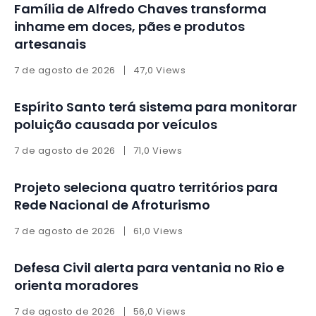
Família de Alfredo Chaves transforma
inhame em doces, pães e produtos
artesanais
7 de agosto de 2026
47,0 Views
Espírito Santo terá sistema para monitorar
poluição causada por veículos
7 de agosto de 2026
71,0 Views
Projeto seleciona quatro territórios para
Rede Nacional de Afroturismo
7 de agosto de 2026
61,0 Views
Defesa Civil alerta para ventania no Rio e
orienta moradores
7 de agosto de 2026
56,0 Views