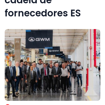
fornecedores ES