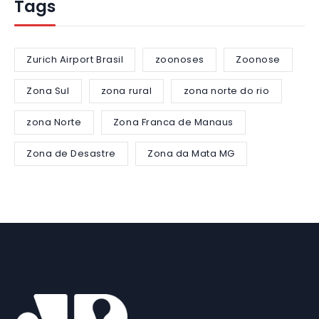
Tags
Zurich Airport Brasil
zoonoses
Zoonose
Zona Sul
zona rural
zona norte do rio
zona Norte
Zona Franca de Manaus
Zona de Desastre
Zona da Mata MG