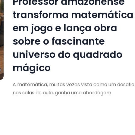
Professor amazonense
transforma matemática
em jogo e lança obra
sobre o fascinante
universo do quadrado
mágico
A matemática, muitas vezes vista como um desafio
nas salas de aula, ganha uma abordagem