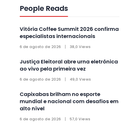
People Reads
Vitória Coffee Summit 2026 confirma
especialistas internacionais
6 de agosto de 2026
38,0 Views
Justiça Eleitoral abre urna eletrônica
ao vivo pela primeira vez
6 de agosto de 2026
49,0 Views
Capixabas brilham no esporte
mundial e nacional com desafios em
alto nível
6 de agosto de 2026
57,0 Views