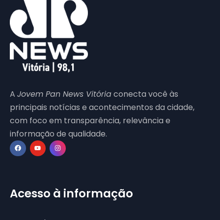
A
Jovem Pan News Vitória
conecta você às
principais notícias e acontecimentos da cidade,
com foco em transparência, relevância e
informação de qualidade.
Acesso à informação