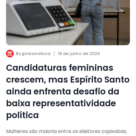
By
jpnewsvitoria
16 de junho de 2026
Candidaturas femininas
crescem, mas Espírito Santo
ainda enfrenta desafio da
baixa representatividade
política
Mulheres são maioria entre os eleitores capixabas,