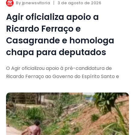
By
jpnewsvitoria
3 de agosto de 2026
Agir oficializa apoio a
Ricardo Ferraço e
Casagrande e homologa
chapa para deputados
O Agir oficializou apoio à pré-candidatura de
Ricardo Ferraço ao Governo do Espírito Santo e