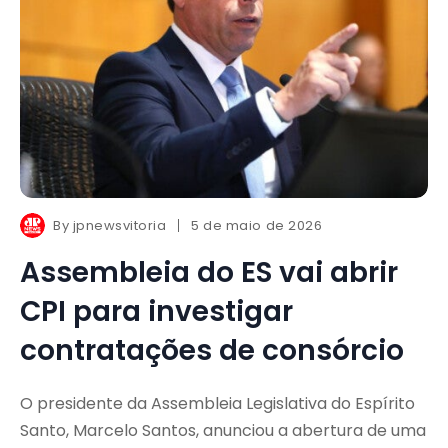
By
jpnewsvitoria
5 de maio de 2026
Assembleia do ES vai abrir
CPI para investigar
contratações de consórcio
O presidente da Assembleia Legislativa do Espírito
Santo, Marcelo Santos, anunciou a abertura de uma