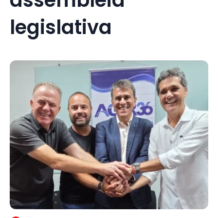
legislativa