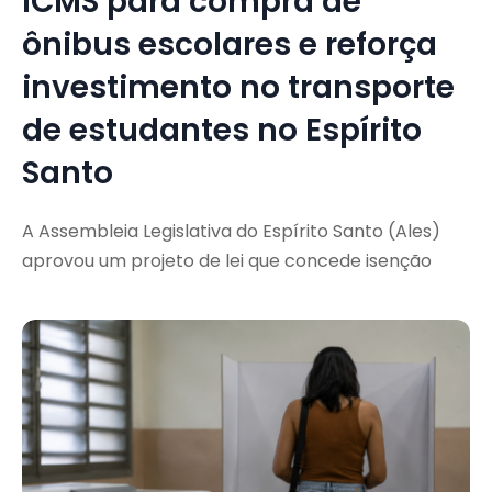
ICMS para compra de
ônibus escolares e reforça
investimento no transporte
de estudantes no Espírito
Santo
A Assembleia Legislativa do Espírito Santo (Ales)
aprovou um projeto de lei que concede isenção