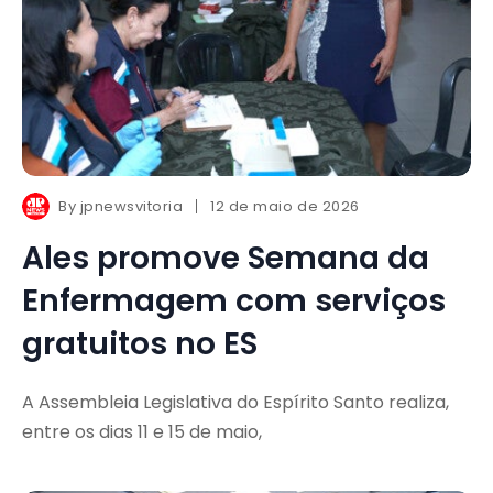
By
jpnewsvitoria
12 de maio de 2026
Ales promove Semana da
Enfermagem com serviços
gratuitos no ES
A Assembleia Legislativa do Espírito Santo realiza,
entre os dias 11 e 15 de maio,