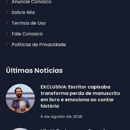
Anuncie Conosco
Sobre Nós
Termos de Uso
Fale Conosco
Políticas de Privacidade
Últimas Notícias
EXCLUSIVA: Escritor capixaba
transforma perda de manuscrito
em livro e emociona ao contar
história
6 de agosto de 2026