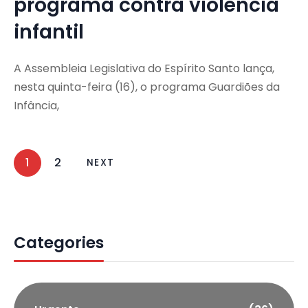
programa contra violência
infantil
A Assembleia Legislativa do Espírito Santo lança,
nesta quinta-feira (16), o programa Guardiões da
Infância,
1
2
NEXT
Categories