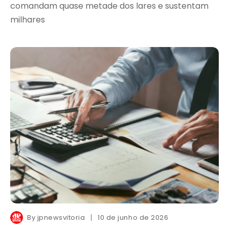
comandam quase metade dos lares e sustentam
milhares
By
jpnewsvitoria
10 de junho de 2026