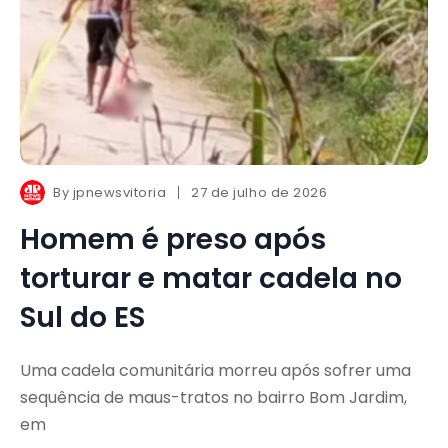
By
jpnewsvitoria
27 de julho de 2026
Homem é preso após
torturar e matar cadela no
Sul do ES
Uma cadela comunitária morreu após sofrer uma
sequência de maus-tratos no bairro Bom Jardim,
em