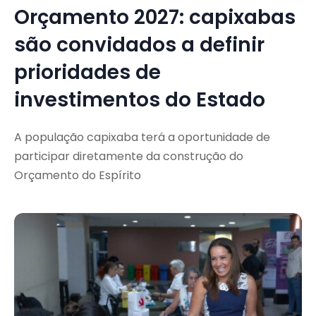
Orçamento 2027: capixabas
são convidados a definir
prioridades de
investimentos do Estado
A população capixaba terá a oportunidade de
participar diretamente da construção do
Orçamento do Espírito