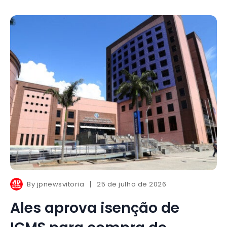
By
jpnewsvitoria
25 de julho de 2026
Ales aprova isenção de