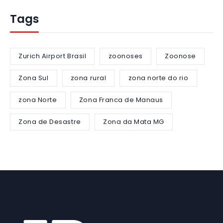
Tags
Zurich Airport Brasil
zoonoses
Zoonose
Zona Sul
zona rural
zona norte do rio
zona Norte
Zona Franca de Manaus
Zona de Desastre
Zona da Mata MG