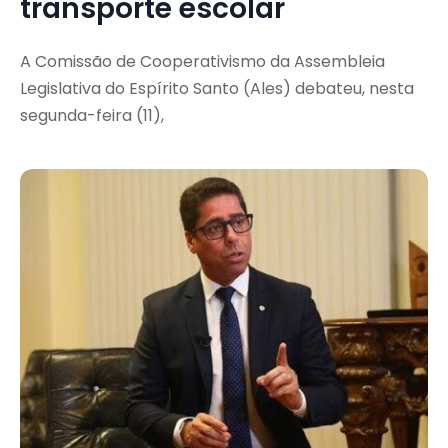
transporte escolar
A Comissão de Cooperativismo da Assembleia
Legislativa do Espírito Santo (Ales) debateu, nesta
segunda-feira (11),