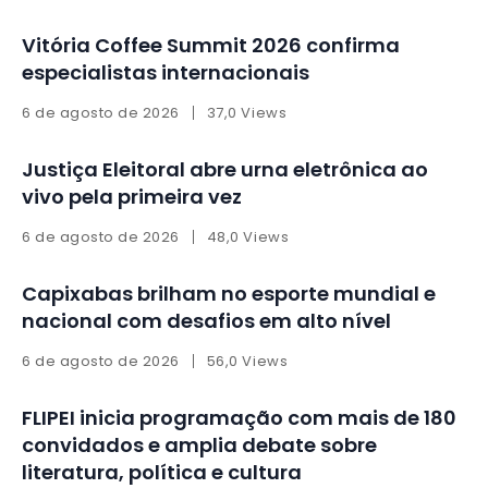
Vitória Coffee Summit 2026 confirma
especialistas internacionais
6 de agosto de 2026
37,0 Views
Justiça Eleitoral abre urna eletrônica ao
vivo pela primeira vez
6 de agosto de 2026
48,0 Views
Capixabas brilham no esporte mundial e
nacional com desafios em alto nível
6 de agosto de 2026
56,0 Views
FLIPEI inicia programação com mais de 180
convidados e amplia debate sobre
literatura, política e cultura