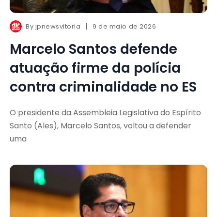
By
jpnewsvitoria
9 de maio de 2026
Marcelo Santos defende
atuação firme da polícia
contra criminalidade no ES
O presidente da Assembleia Legislativa do Espírito
Santo (Ales), Marcelo Santos, voltou a defender
uma