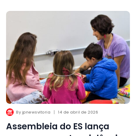
By
jpnewsvitoria
14 de abril de 2026
Assembleia do ES lança