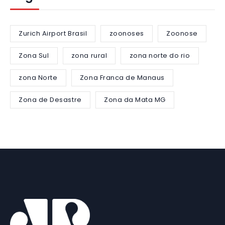
Zurich Airport Brasil
zoonoses
Zoonose
Zona Sul
zona rural
zona norte do rio
zona Norte
Zona Franca de Manaus
Zona de Desastre
Zona da Mata MG