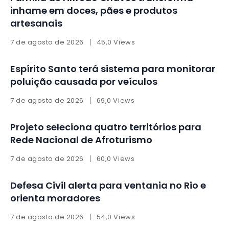
inhame em doces, pães e produtos
artesanais
7 de agosto de 2026
45,0 Views
Espírito Santo terá sistema para monitorar
poluição causada por veículos
7 de agosto de 2026
69,0 Views
Projeto seleciona quatro territórios para
Rede Nacional de Afroturismo
7 de agosto de 2026
60,0 Views
Defesa Civil alerta para ventania no Rio e
orienta moradores
7 de agosto de 2026
54,0 Views