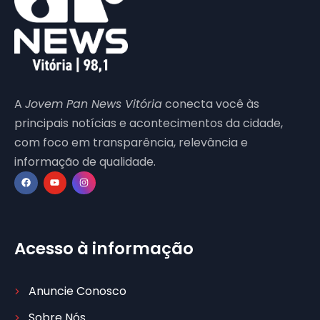
A
Jovem Pan News Vitória
conecta você às
principais notícias e acontecimentos da cidade,
com foco em transparência, relevância e
informação de qualidade.
Acesso à informação
Anuncie Conosco
Sobre Nós