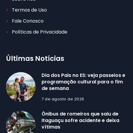
Termos de Uso
Fale Conosco
Políticas de Privacidade
Últimas Notícias
Dia dos Pais no ES: veja passeios e
programação cultural para o fim
de semana
7 de agosto de 2026
Ônibus de romeiros que saiu de
Itaguaçu sofre acidente e deixa
vítimas