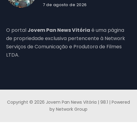
7 de agosto de 2026
O portal
Jovem Pan News Vitória
é uma página
de propriedade exclusiva pertencente à Network
Serviços de Comunicação e Produtora de Filmes
LTDA.
Copyright © 2026 Jovem Pan News Vitória | 98.1 | Powered
by Network Group