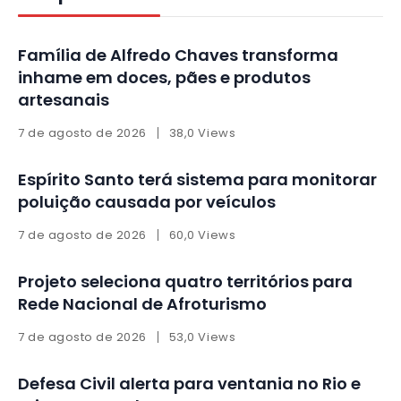
Família de Alfredo Chaves transforma
inhame em doces, pães e produtos
artesanais
7 de agosto de 2026
38,0 Views
Espírito Santo terá sistema para monitorar
poluição causada por veículos
7 de agosto de 2026
60,0 Views
Projeto seleciona quatro territórios para
Rede Nacional de Afroturismo
7 de agosto de 2026
53,0 Views
Defesa Civil alerta para ventania no Rio e