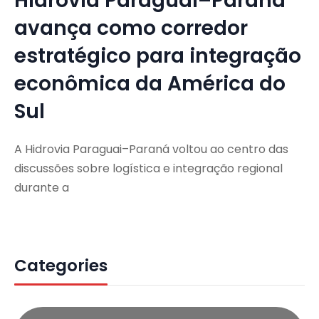
Hidrovia Paraguai–Paraná
avança como corredor
estratégico para integração
econômica da América do
Sul
A Hidrovia Paraguai–Paraná voltou ao centro das
discussões sobre logística e integração regional
durante a
Categories