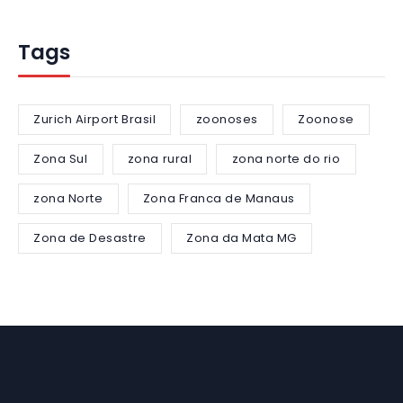
Tags
Zurich Airport Brasil
zoonoses
Zoonose
Zona Sul
zona rural
zona norte do rio
zona Norte
Zona Franca de Manaus
Zona de Desastre
Zona da Mata MG