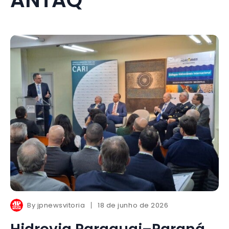
By
jpnewsvitoria
18 de junho de 2026