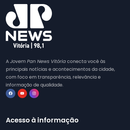
A
Jovem Pan News Vitória
conecta você às
principais notícias e acontecimentos da cidade,
com foco em transparência, relevância e
informação de qualidade.
Acesso à informação