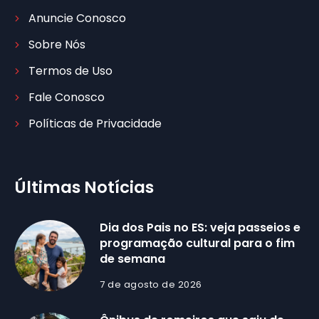
Anuncie Conosco
Sobre Nós
Termos de Uso
Fale Conosco
Políticas de Privacidade
Últimas Notícias
Dia dos Pais no ES: veja passeios e
programação cultural para o fim
de semana
7 de agosto de 2026