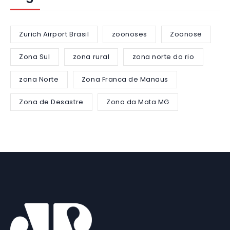
Zurich Airport Brasil
zoonoses
Zoonose
Zona Sul
zona rural
zona norte do rio
zona Norte
Zona Franca de Manaus
Zona de Desastre
Zona da Mata MG