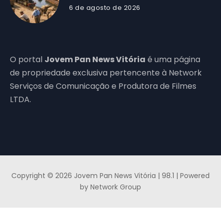
6 de agosto de 2026
O portal
Jovem Pan News Vitória
é uma página
de propriedade exclusiva pertencente à Network
Serviços de Comunicação e Produtora de Filmes
LTDA.
Copyright © 2026 Jovem Pan News Vitória | 98.1 | Powered
by Network Group