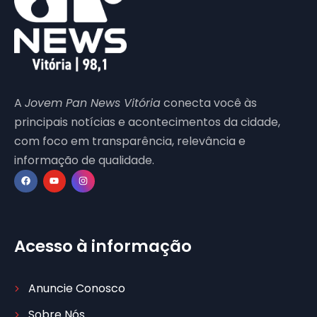
A
Jovem Pan News Vitória
conecta você às
principais notícias e acontecimentos da cidade,
com foco em transparência, relevância e
informação de qualidade.
Acesso à informação
Anuncie Conosco
Sobre Nós