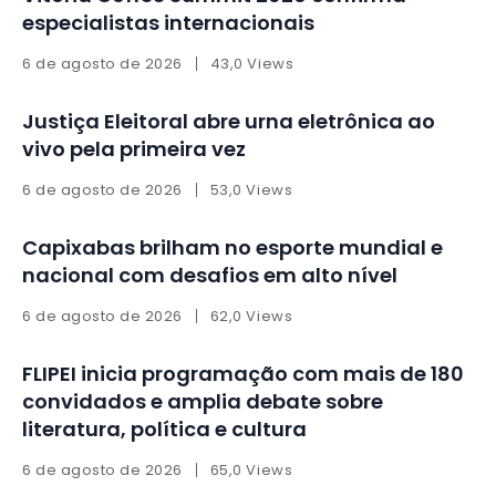
especialistas internacionais
6 de agosto de 2026
43,0 Views
Justiça Eleitoral abre urna eletrônica ao
vivo pela primeira vez
6 de agosto de 2026
53,0 Views
Capixabas brilham no esporte mundial e
nacional com desafios em alto nível
6 de agosto de 2026
62,0 Views
FLIPEI inicia programação com mais de 180
convidados e amplia debate sobre
literatura, política e cultura
6 de agosto de 2026
65,0 Views