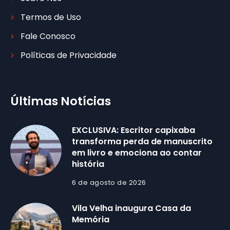
Termos de Uso
Fale Conosco
Políticas de Privacidade
Últimas Notícias
EXCLUSIVA: Escritor capixaba
transforma perda de manuscrito
em livro e emociona ao contar
história
6 de agosto de 2026
Vila Velha inaugura Casa da
Memória