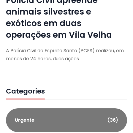
Polícia Civil apreende
animais silvestres e
exóticos em duas
operações em Vila Velha
A Polícia Civil do Espírito Santo (PCES) realizou, em
menos de 24 horas, duas ações
Categories
Urgente
(36)