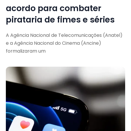
acordo para combater
pirataria de fimes e séries
A Agência Nacional de Telecomunicações (Anatel)
e a Agência Nacional do Cinema (Ancine)
formalizaram um