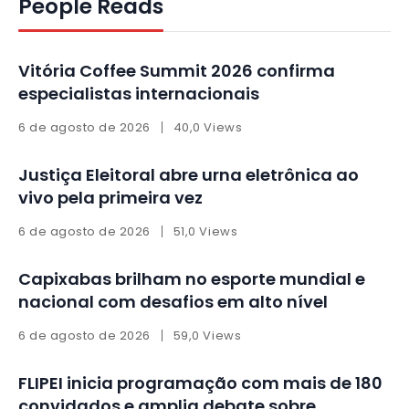
People Reads
Vitória Coffee Summit 2026 confirma
especialistas internacionais
6 de agosto de 2026
40,0 Views
Justiça Eleitoral abre urna eletrônica ao
vivo pela primeira vez
6 de agosto de 2026
51,0 Views
Capixabas brilham no esporte mundial e
nacional com desafios em alto nível
6 de agosto de 2026
59,0 Views
FLIPEI inicia programação com mais de 180
convidados e amplia debate sobre