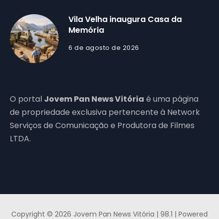
Vila Velha inaugura Casa da
Memória
6 de agosto de 2026
O portal
Jovem Pan News Vitória
é uma página
de propriedade exclusiva pertencente à Network
Serviços de Comunicação e Produtora de Filmes
LTDA.
Copyright © 2026 Jovem Pan News Vitória | 98.1 | Powered