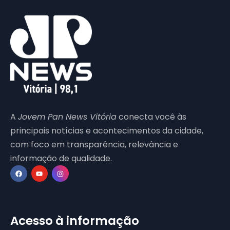
A
Jovem Pan News Vitória
conecta você às
principais notícias e acontecimentos da cidade,
com foco em transparência, relevância e
informação de qualidade.
Acesso à informação