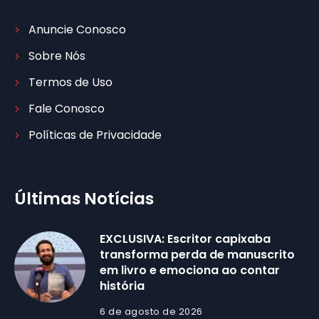
Anuncie Conosco
Sobre Nós
Termos de Uso
Fale Conosco
Políticas de Privacidade
Últimas Notícias
EXCLUSIVA: Escritor capixaba
transforma perda de manuscrito
em livro e emociona ao contar
história
6 de agosto de 2026