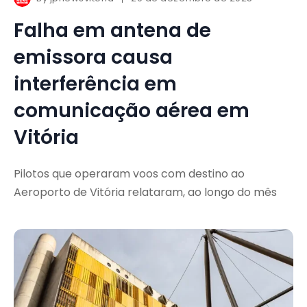
Falha em antena de
emissora causa
interferência em
comunicação aérea em
Vitória
Pilotos que operaram voos com destino ao
Aeroporto de Vitória relataram, ao longo do mês