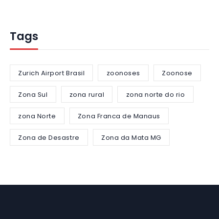
Tags
Zurich Airport Brasil
zoonoses
Zoonose
Zona Sul
zona rural
zona norte do rio
zona Norte
Zona Franca de Manaus
Zona de Desastre
Zona da Mata MG