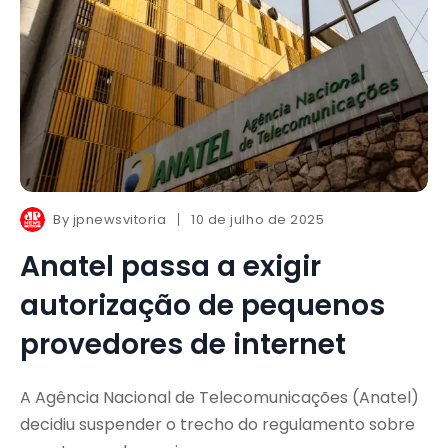
By
jpnewsvitoria
10 de julho de 2025
Anatel passa a exigir
autorização de pequenos
provedores de internet
A Agência Nacional de Telecomunicações (Anatel)
decidiu suspender o trecho do regulamento sobre