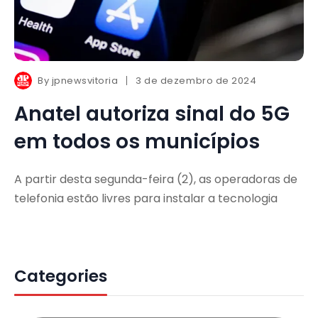
By
jpnewsvitoria
3 de dezembro de 2024
Anatel autoriza sinal do 5G
em todos os municípios
A partir desta segunda-feira (2), as operadoras de
telefonia estão livres para instalar a tecnologia
Categories