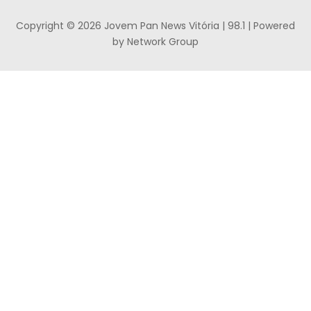
Copyright © 2026 Jovem Pan News Vitória | 98.1 | Powered
by Network Group