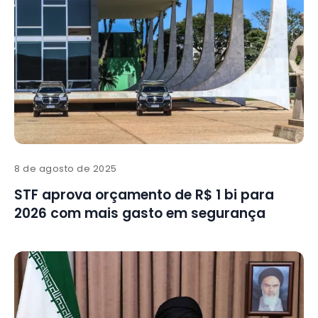
8 de agosto de 2025
STF aprova orçamento de R$ 1 bi para
2026 com mais gasto em segurança