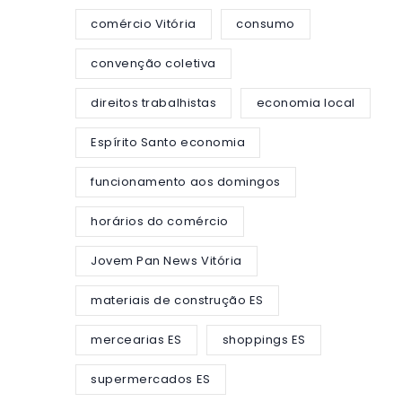
comércio Vitória
consumo
convenção coletiva
direitos trabalhistas
economia local
Espírito Santo economia
funcionamento aos domingos
horários do comércio
Jovem Pan News Vitória
materiais de construção ES
mercearias ES
shoppings ES
supermercados ES