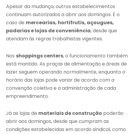
Apesar da mudança, outros estabelecimentos
continuam autorizados a abrir aos domingos. É o
caso de
mercearias, hortifrutis, açougues,
padarias e lojas de conveniência
, desde que
atendam às regras trabalhistas vigentes.
Nos
shoppings centers
, o funcionamento também
está mantido. As praças de alimentação e áreas de
lazer seguem operando normalmente, enquanto o
horário das lojas pode variar de acordo com a
convenção coletiva e a administração de cada
empreendimento.
Já as lojas de
materiais de construção
poderão
abrir aos domingos, desde que cumpram as
condições estabelecidas em acordo sindical, como