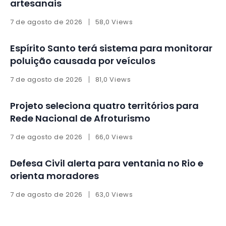
artesanais
7 de agosto de 2026
58,0 Views
Espírito Santo terá sistema para monitorar
poluição causada por veículos
7 de agosto de 2026
81,0 Views
Projeto seleciona quatro territórios para
Rede Nacional de Afroturismo
7 de agosto de 2026
66,0 Views
Defesa Civil alerta para ventania no Rio e
orienta moradores
7 de agosto de 2026
63,0 Views