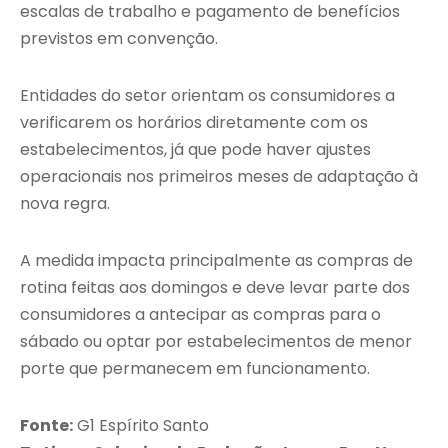
escalas de trabalho e pagamento de benefícios
previstos em convenção.
Entidades do setor orientam os consumidores a
verificarem os horários diretamente com os
estabelecimentos, já que pode haver ajustes
operacionais nos primeiros meses de adaptação à
nova regra.
A medida impacta principalmente as compras de
rotina feitas aos domingos e deve levar parte dos
consumidores a antecipar as compras para o
sábado ou optar por estabelecimentos de menor
porte que permanecem em funcionamento.
Fonte:
G1 Espírito Santo