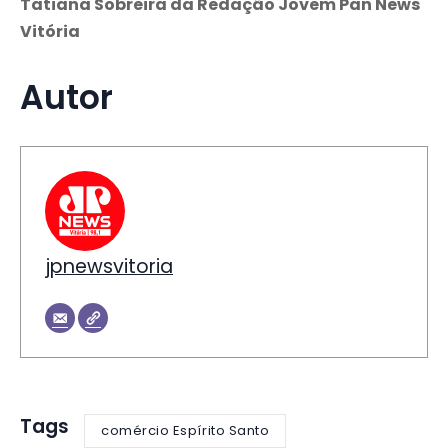
Tatiana Sobreira da Redação Jovem Pan News
Vitória
Autor
jpnewsvitoria
Tags
comércio Espírito Santo