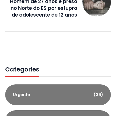
Homem de 27 anos é preso
no Norte do ES por estupro
de adolescente de 12 anos
Categories
Urgente
(36)