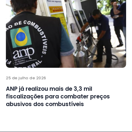
25 de julho de 2026
ANP já realizou mais de 3,3 mil
fiscalizações para combater preços
abusivos dos combustíveis