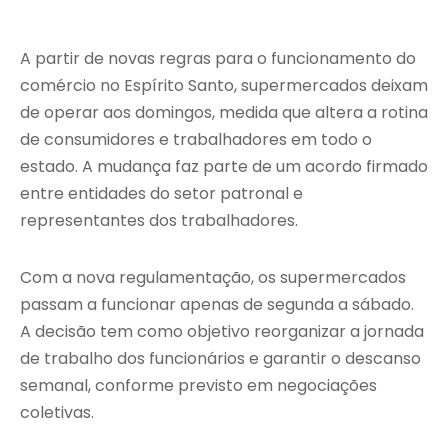
A partir de novas regras para o funcionamento do
comércio no Espírito Santo, supermercados deixam
de operar aos domingos, medida que altera a rotina
de consumidores e trabalhadores em todo o
estado. A mudança faz parte de um acordo firmado
entre entidades do setor patronal e
representantes dos trabalhadores.
Com a nova regulamentação, os supermercados
passam a funcionar apenas de segunda a sábado.
A decisão tem como objetivo reorganizar a jornada
de trabalho dos funcionários e garantir o descanso
semanal, conforme previsto em negociações
coletivas.