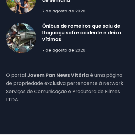
de semana
7 de agosto de 2026
Ônibus de romeiros que saiu de
Itaguaçu sofre acidente e deixa
vítimas
7 de agosto de 2026
O portal
Jovem Pan News Vitória
é uma página
de propriedade exclusiva pertencente à Network
Serviços de Comunicação e Produtora de Filmes
LTDA.