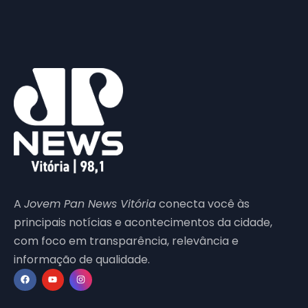
A
Jovem Pan News Vitória
conecta você às
principais notícias e acontecimentos da cidade,
com foco em transparência, relevância e
informação de qualidade.