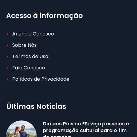
Acesso à informação
Anuncie Conosco
Sobre Nós
Termos de Uso
Fale Conosco
Políticas de Privacidade
Últimas Notícias
Dia dos Pais no ES: veja passeios e
programação cultural para o fim