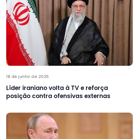
18 de junho de 2025
Líder iraniano volta à TV e reforça
posição contra ofensivas externas