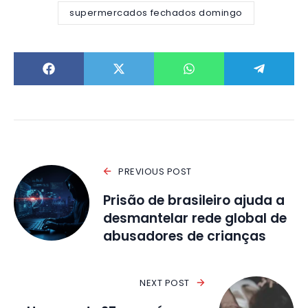
supermercados fechados domingo
PREVIOUS POST
Prisão de brasileiro ajuda a
desmantelar rede global de
abusadores de crianças
NEXT POST