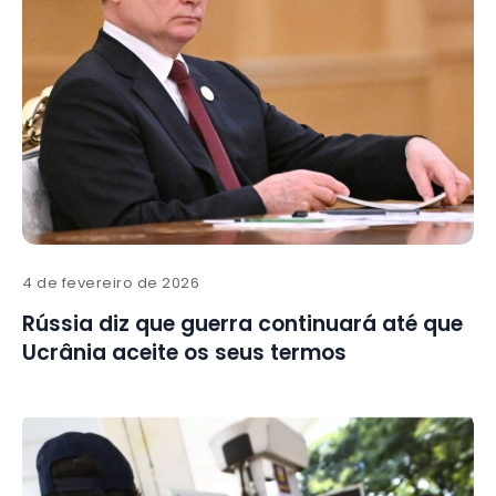
4 de fevereiro de 2026
Rússia diz que guerra continuará até que
Ucrânia aceite os seus termos