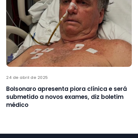
24 de abril de 2025
Bolsonaro apresenta piora clínica e será
submetido a novos exames, diz boletim
médico