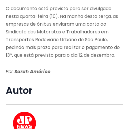
O documento está previsto para ser divulgado
nesta quarta-feira (10). Na manhã desta terça, as
empresas de ônibus enviaram uma carta ao
Sindicato dos Motoristas e Trabalhadores em
Transportes Rodoviário Urbano de São Paulo,
pedindo mais prazo para realizar o pagamento do
13º, que está previsto para o dia 12 de dezembro.
Por
Sarah Américo
Autor