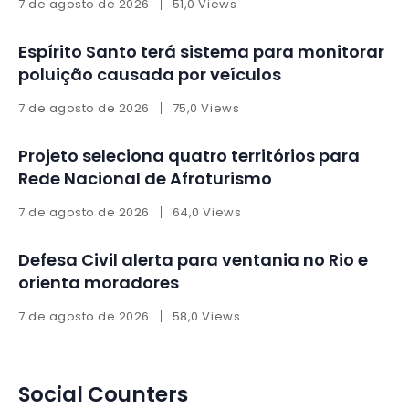
7 de agosto de 2026
51,0 Views
Espírito Santo terá sistema para monitorar
poluição causada por veículos
7 de agosto de 2026
75,0 Views
Projeto seleciona quatro territórios para
Rede Nacional de Afroturismo
7 de agosto de 2026
64,0 Views
Defesa Civil alerta para ventania no Rio e
orienta moradores
7 de agosto de 2026
58,0 Views
Social Counters