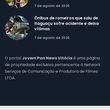
7 de agosto de 2026
Ônibus de romeiros que saiu de
Itaguaçu sofre acidente e deixa
vítimas
7 de agosto de 2026
O portal
Jovem Pan News Vitória
é uma página
de propriedade exclusiva pertencente à Network
Serviços de Comunicação e Produtora de Filmes
LTDA.