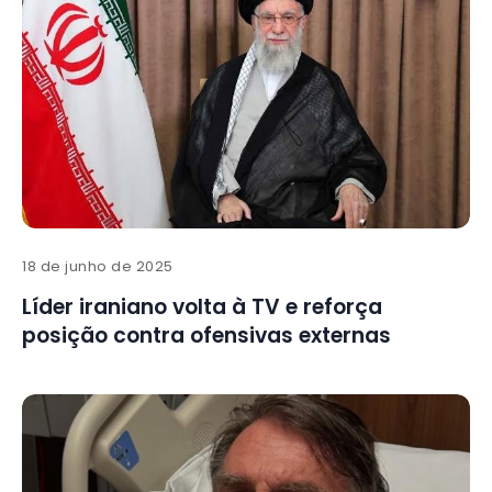
18 de junho de 2025
Líder iraniano volta à TV e reforça
posição contra ofensivas externas