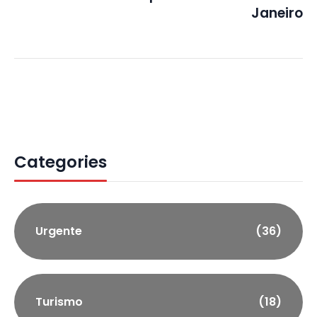
Janeiro
Categories
Urgente
(36)
Turismo
(18)