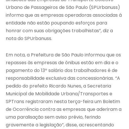
Urbano de Passageiros de São Paulo (SPUrbanuss)
informa que as empresas operadoras associadas à
entidade não estão poupando esforços para
honrar com suas obrigações trabalhistas”, diz a
nota do SPUrbanuss.
Em nota, a Prefeitura de São Paulo informou que os
repasses às empresas de ônibus estão em dia e o
pagamento do 13º salário dos trabalhadores é de
responsabilidade exclusiva das concessionárias. “A
pedido do prefeito Ricardo Nunes, a Secretaria
Municipal de Mobilidade Urbana/Transportes e
SPTrans registraram nesta terça-feira um Boletim
de Ocorrência contra as empresas que aderiram a
uma paralisação sem aviso prévio, ferindo
gravemente a legislação”, disse, acrescentando