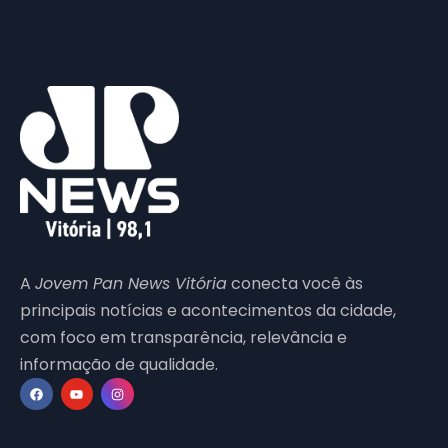
A
Jovem Pan News Vitória
conecta você às
principais notícias e acontecimentos da cidade,
com foco em transparência, relevância e
informação de qualidade.