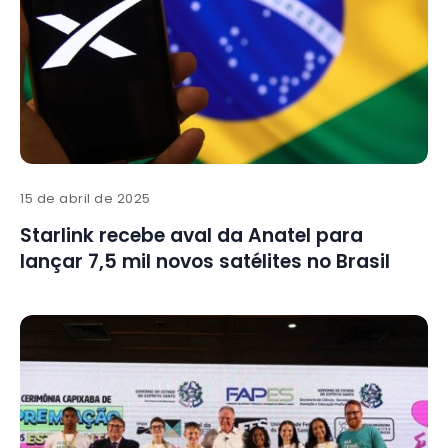
15 de abril de 2025
Starlink recebe aval da Anatel para
lançar 7,5 mil novos satélites no Brasil