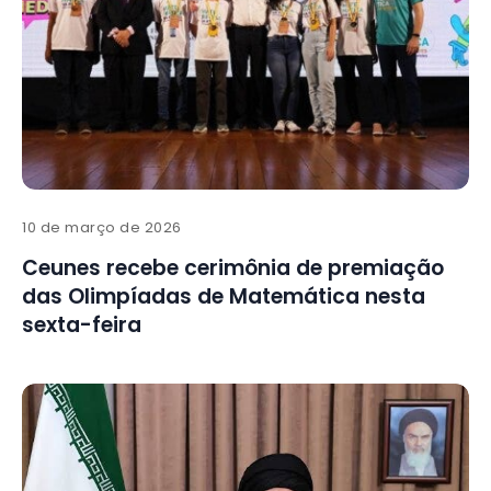
10 de março de 2026
Ceunes recebe cerimônia de premiação
das Olimpíadas de Matemática nesta
sexta-feira