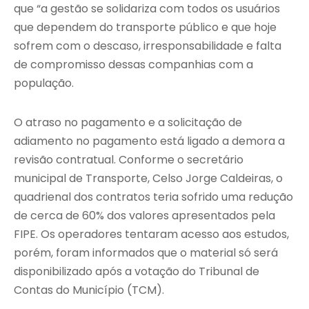
que “a gestão se solidariza com todos os usuários
que dependem do transporte público e que hoje
sofrem com o descaso, irresponsabilidade e falta
de compromisso dessas companhias com a
população.
O atraso no pagamento e a solicitação de
adiamento no pagamento está ligado a demora a
revisão contratual. Conforme o secretário
municipal de Transporte, Celso Jorge Caldeiras, o
quadrienal dos contratos teria sofrido uma redução
de cerca de 60% dos valores apresentados pela
FIPE. Os operadores tentaram acesso aos estudos,
porém, foram informados que o material só será
disponibilizado após a votação do Tribunal de
Contas do Município (TCM).