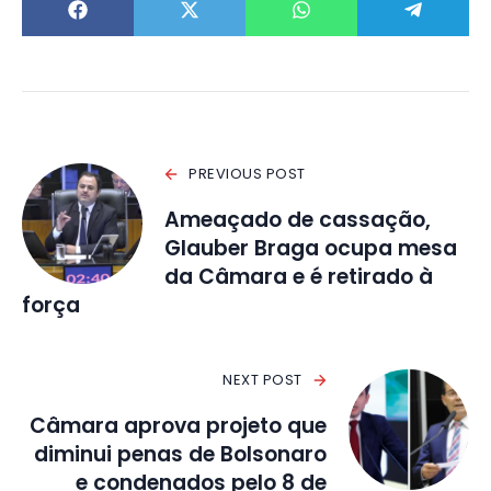
PREVIOUS POST
Ameaçado de cassação,
Glauber Braga ocupa mesa
da Câmara e é retirado à
força
NEXT POST
Câmara aprova projeto que
diminui penas de Bolsonaro
e condenados pelo 8 de