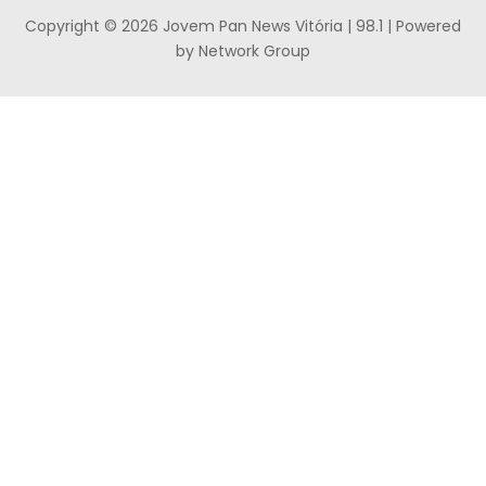
Copyright © 2026 Jovem Pan News Vitória | 98.1 | Powered
by Network Group