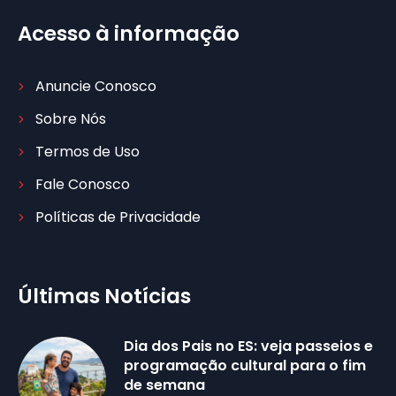
Acesso à informação
Anuncie Conosco
Sobre Nós
Termos de Uso
Fale Conosco
Políticas de Privacidade
Últimas Notícias
Dia dos Pais no ES: veja passeios e
programação cultural para o fim
de semana