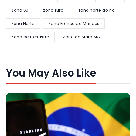
Zona Sul
zona rural
zona norte do rio
zona Norte
Zona Franca de Manaus
Zona de Desastre
Zona da Mata MG
You May Also Like