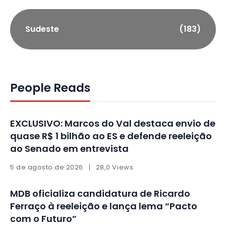
Sudeste
(183)
People Reads
EXCLUSIVO: Marcos do Val destaca envio de
quase R$ 1 bilhão ao ES e defende reeleição
ao Senado em entrevista
5 de agosto de 2026
28,0 Views
MDB oficializa candidatura de Ricardo
Ferraço à reeleição e lança lema “Pacto
com o Futuro”