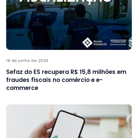
18 de junho de 2026
Sefaz do ES recupera R$ 15,8 milhões em
fraudes fiscais no comércio e e-
commerce