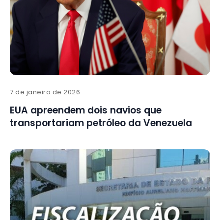
7 de janeiro de 2026
EUA apreendem dois navios que
transportariam petróleo da Venezuela