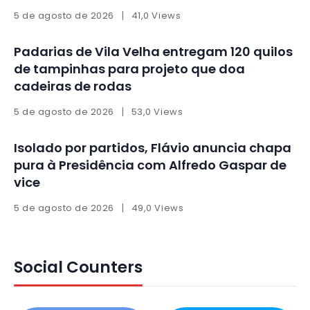
5 de agosto de 2026
41,0 Views
Padarias de Vila Velha entregam 120 quilos
de tampinhas para projeto que doa
cadeiras de rodas
5 de agosto de 2026
53,0 Views
Isolado por partidos, Flávio anuncia chapa
pura à Presidência com Alfredo Gaspar de
vice
5 de agosto de 2026
49,0 Views
Social Counters