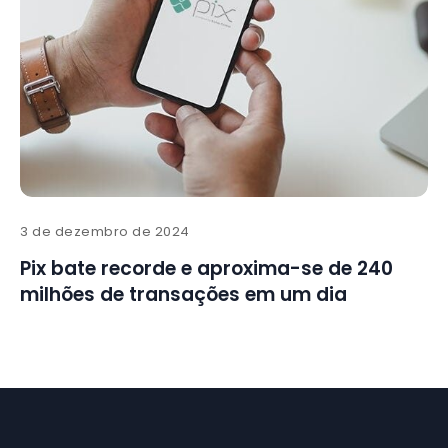
3 de dezembro de 2024
Pix bate recorde e aproxima-se de 240
milhões de transações em um dia