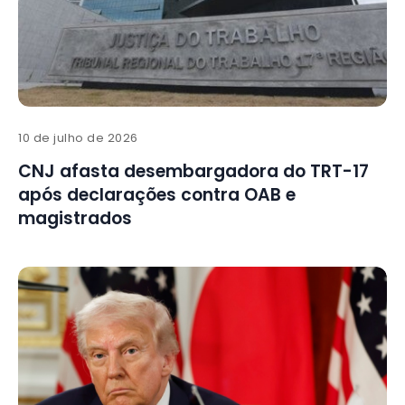
10 de julho de 2026
CNJ afasta desembargadora do TRT-17
após declarações contra OAB e
magistrados