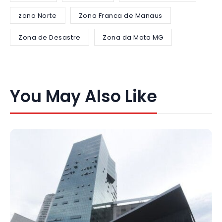
zona Norte
Zona Franca de Manaus
Zona de Desastre
Zona da Mata MG
You May Also Like