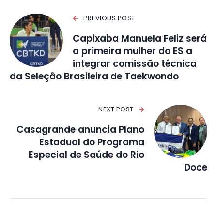
PREVIOUS POST
Capixaba Manuela Feliz será
a primeira mulher do ES a
integrar comissão técnica
da Seleção Brasileira de Taekwondo
NEXT POST
Casagrande anuncia Plano
Estadual do Programa
Especial de Saúde do Rio
Doce