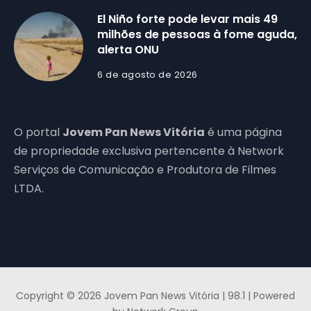
El Niño forte pode levar mais 49
milhões de pessoas à fome aguda,
alerta ONU
6 de agosto de 2026
O portal
Jovem Pan News Vitória
é uma página
de propriedade exclusiva pertencente à Network
Serviços de Comunicação e Produtora de Filmes
LTDA.
Copyright © 2026 Jovem Pan News Vitória | 98.1 | Powered