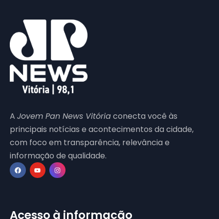
A
Jovem Pan News Vitória
conecta você às
principais notícias e acontecimentos da cidade,
com foco em transparência, relevância e
informação de qualidade.
Acesso à informação