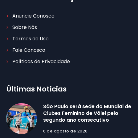
Anuncie Conosco
Sobre Nós
Termos de Uso
Fale Conosco
Políticas de Privacidade
Últimas Notícias
São Paulo será sede do Mundial de
Clubes Feminino de Vôlei pelo
segundo ano consecutivo
6 de agosto de 2026