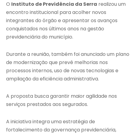
O
Instituto de Previdência da Serra
realizou um
encontro institucional para acolher novos
integrantes do órgão e apresentar os avanços
conquistados nos últimos anos na gestão
previdenciária do município.
Durante a reunião, também foi anunciado um plano
de modernização que prevê melhorias nos
processos internos, uso de novas tecnologias e
ampliação da eficiência administrativa.
A proposta busca garantir maior agilidade nos
serviços prestados aos segurados.
A iniciativa integra uma estratégia de
fortalecimento da governança previdenciária,