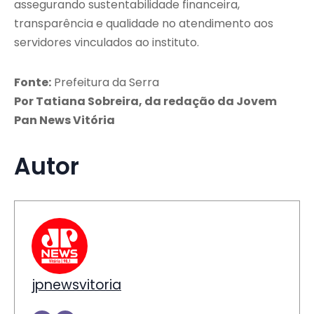
assegurando sustentabilidade financeira,
transparência e qualidade no atendimento aos
servidores vinculados ao instituto.
Fonte:
Prefeitura da Serra
Por Tatiana Sobreira, da redação da Jovem
Pan News Vitória
Autor
jpnewsvitoria