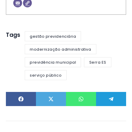
Tags
gestão previdenciária
modernização administrativa
previdência municipal
Serra ES
serviço público