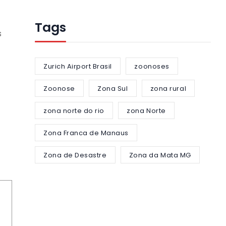
Tags
s
Zurich Airport Brasil
zoonoses
Zoonose
Zona Sul
zona rural
zona norte do rio
zona Norte
Zona Franca de Manaus
Zona de Desastre
Zona da Mata MG