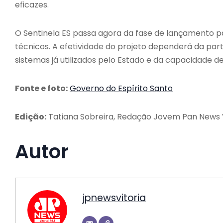
eficazes.
O Sentinela ES passa agora da fase de lançamento p
técnicos. A efetividade do projeto dependerá da part
sistemas já utilizados pelo Estado e da capacidade d
Fonte e foto:
Governo do Espírito Santo
Edição:
Tatiana Sobreira, Redação Jovem Pan News V
Autor
jpnewsvitoria