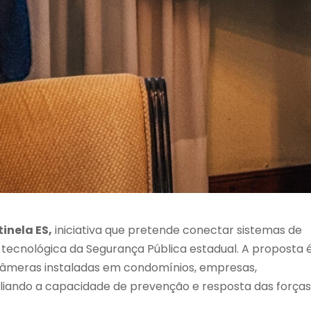
inela ES,
iniciativa que pretende conectar sistemas de
 tecnológica da Segurança Pública estadual. A proposta 
e câmeras instaladas em condomínios, empresas,
liando a capacidade de prevenção e resposta das forças