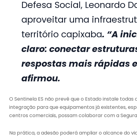
Defesa Social, Leonardo 
aproveitar uma infraestrut
território capixaba
. “A in
claro: conectar estrutura
respostas mais rápidas 
afirmou.
O Sentinela ES não prevê que o Estado instale todas
integração para que equipamentos já existentes, e
centros comerciais, possam colaborar com a Segurança
Na prática, a adesão poderá ampliar o alcance do 