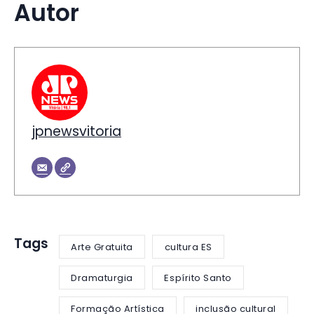
Autor
jpnewsvitoria
Tags
Arte Gratuita
cultura ES
Dramaturgia
Espírito Santo
Formação Artística
inclusão cultural