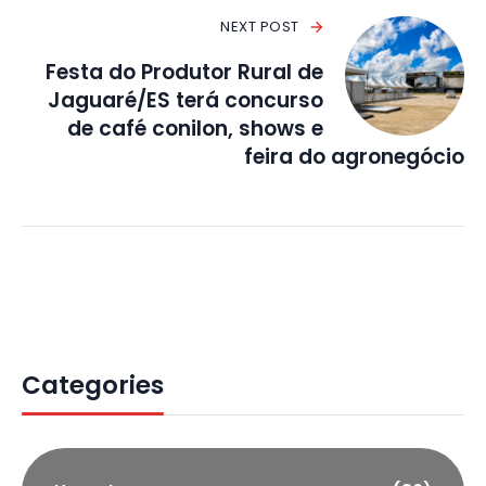
NEXT POST
Festa do Produtor Rural de
Jaguaré/ES terá concurso
de café conilon, shows e
feira do agronegócio
Categories