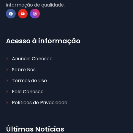
informação de qualidade.
Acesso à informação
Anuncie Conosco
Sobre Nós
Termos de Uso
Fale Conosco
Políticas de Privacidade
Últimas Notícias