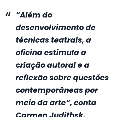
“Além do
desenvolvimento de
técnicas teatrais, a
oficina estimula a
criação autoral e a
reflexão sobre questões
contemporâneas por
meio da arte”, conta
Carmen Judithsk.