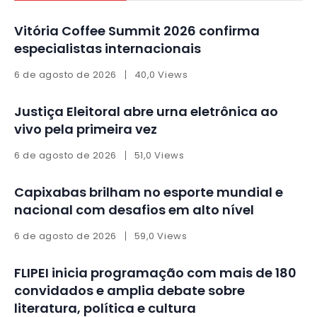
Vitória Coffee Summit 2026 confirma
especialistas internacionais
6 de agosto de 2026
40,0 Views
Justiça Eleitoral abre urna eletrônica ao
vivo pela primeira vez
6 de agosto de 2026
51,0 Views
Capixabas brilham no esporte mundial e
nacional com desafios em alto nível
6 de agosto de 2026
59,0 Views
FLIPEI inicia programação com mais de 180
convidados e amplia debate sobre
literatura, política e cultura