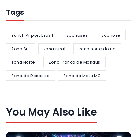
Tags
Zurich Airport Brasil
zoonoses
Zoonose
Zona Sul
zona rural
zona norte do rio
zona Norte
Zona Franca de Manaus
Zona de Desastre
Zona da Mata MG
You May Also Like