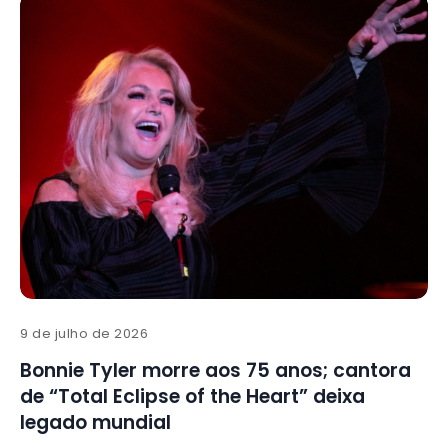
9 de julho de 2026
Bonnie Tyler morre aos 75 anos; cantora
de “Total Eclipse of the Heart” deixa
legado mundial