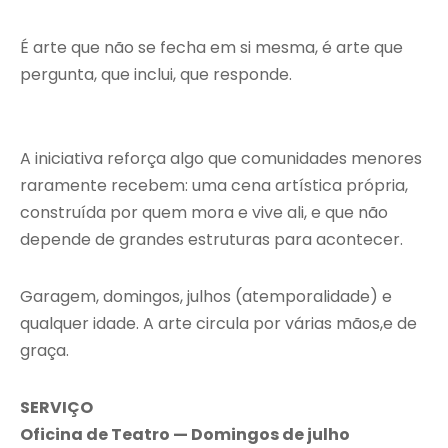
É arte que não se fecha em si mesma, é arte que
pergunta, que inclui, que responde.
A iniciativa reforça algo que comunidades menores
raramente recebem: uma cena artística própria,
construída por quem mora e vive ali, e que não
depende de grandes estruturas para acontecer.
Garagem, domingos, julhos (atemporalidade) e
qualquer idade. A arte circula por várias mãos,e de
graça.
SERVIÇO
Oficina de Teatro — Domingos de julho