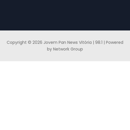
Copyright © 2026 Jovem Pan News Vitória | 98.1 | Powered
by Network Group