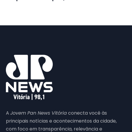
A
Jovem Pan News Vitória
conecta você às
principais notícias e acontecimentos da cidade,
com foco em transparência, relevância e