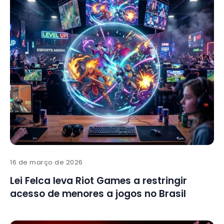
16 de março de 2026
Lei Felca leva Riot Games a restringir
acesso de menores a jogos no Brasil