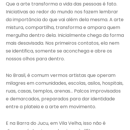
Que a arte transforma a vida das pessoas é fato.
Iniciativas ao redor do mundo nos fazem lembrar
da importância do que vai além dela mesma. A arte
mistura, compartilha, transforma e ampara quem
mergulha dentro dela. Inicialmente chega da forma
mais desavisada. Nos primeiros contatos, ela nem
se identifica, somente se aconchega e abre os
nossos olhos para dentro.
No Brasil, é comum vermos artistas que operam
milagres em comunidades, escolas, asilos, hospitais,
ruas, casas, templos, arenas… Palcos improvisados
e demarcados, preparados para dar identidade
entre a plateia e a arte em movimento.
E na Barra do Jucu, em Vila Velha, isso não é