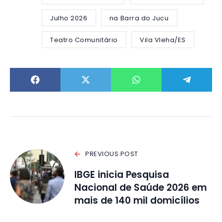
Julho 2026
na Barra do Jucu
Teatro Comunitário
Vila Vleha/ES
PREVIOUS POST
IBGE inicia Pesquisa
Nacional de Saúde 2026 em
mais de 140 mil domicílios