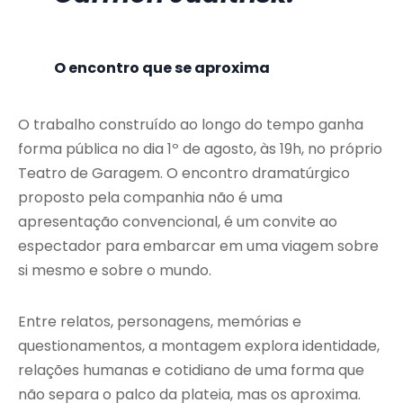
O encontro que se aproxima
O trabalho construído ao longo do tempo ganha
forma pública no dia 1º de agosto, às 19h, no próprio
Teatro de Garagem. O encontro dramatúrgico
proposto pela companhia não é uma
apresentação convencional, é um convite ao
espectador para embarcar em uma viagem sobre
si mesmo e sobre o mundo.
Entre relatos, personagens, memórias e
questionamentos, a montagem explora identidade,
relações humanas e cotidiano de uma forma que
não separa o palco da plateia, mas os aproxima.