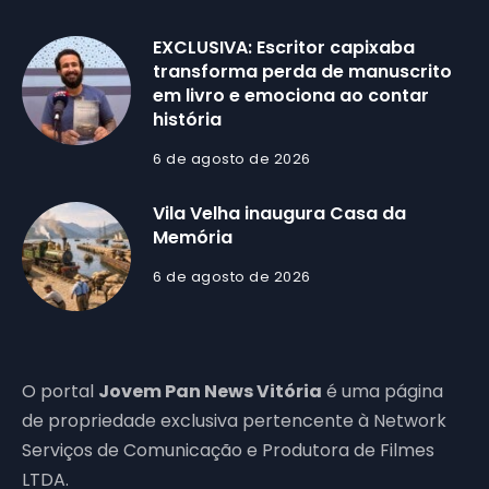
EXCLUSIVA: Escritor capixaba
transforma perda de manuscrito
em livro e emociona ao contar
história
6 de agosto de 2026
Vila Velha inaugura Casa da
Memória
6 de agosto de 2026
O portal
Jovem Pan News Vitória
é uma página
de propriedade exclusiva pertencente à Network
Serviços de Comunicação e Produtora de Filmes
LTDA.