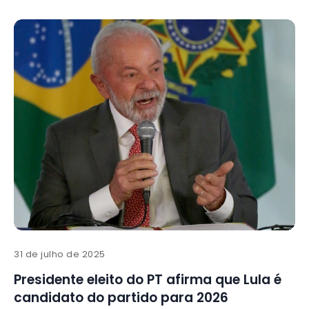
31 de julho de 2025
Presidente eleito do PT afirma que Lula é
candidato do partido para 2026