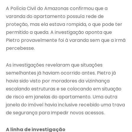
A Polícia Civil do Amazonas confirmou que a
varanda do apartamento possuía rede de
proteção, mas ela estava rompida, o que pode ter
permitido a queda. A investigação aponta que
Pietro provavelmente foi à varanda sem que a irmã
percebesse.
As investigações revelaram que situações
semelhantes já haviam ocorrido antes. Pietro já
havia sido visto por moradores da vizinhança
escalando estruturas e se colocando em situação
de risco em janelas do apartamento. Uma outra
janela do imóvel havia inclusive recebido uma trava
de segurança para impedir novos acessos.
A linha de investigação