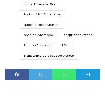
Pietro Farias da Silva
Polícia Civil Amazonas
queda prédio Manaus
rede de proteção
segurança infantil
Tatiana Sobreira
TEA
Transtorno do Espectro Autista