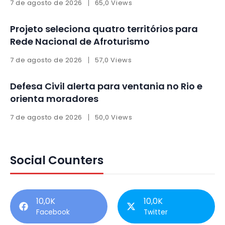
7 de agosto de 2026
65,0 Views
Projeto seleciona quatro territórios para
Rede Nacional de Afroturismo
7 de agosto de 2026
57,0 Views
Defesa Civil alerta para ventania no Rio e
orienta moradores
7 de agosto de 2026
50,0 Views
Social Counters
10,0K
10,0K
Facebook
Twitter