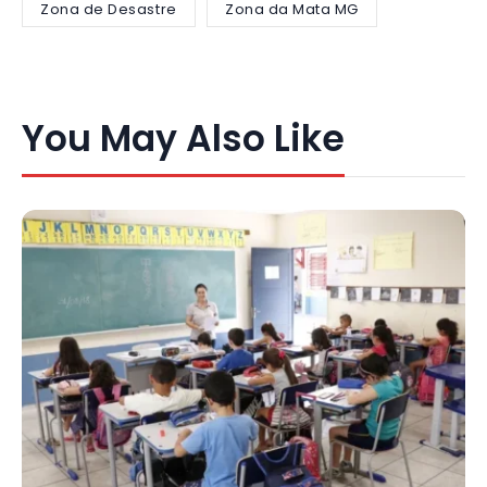
Zona de Desastre
Zona da Mata MG
You May Also Like