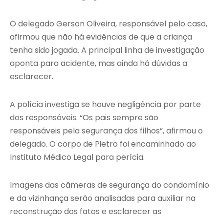
O delegado Gerson Oliveira, responsável pelo caso,
afirmou que não há evidências de que a criança
tenha sido jogada. A principal linha de investigação
aponta para acidente, mas ainda há dúvidas a
esclarecer.
A polícia investiga se houve negligência por parte
dos responsáveis. “Os pais sempre são
responsáveis pela segurança dos filhos”, afirmou o
delegado. O corpo de Pietro foi encaminhado ao
Instituto Médico Legal para perícia.
Imagens das câmeras de segurança do condomínio
e da vizinhança serão analisadas para auxiliar na
reconstrução dos fatos e esclarecer as