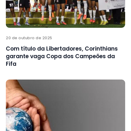
20 de outubro de 2025
Com título da Libertadores, Corinthians
garante vaga Copa dos Campeões da
Fifa