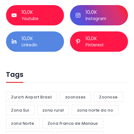
10,0K
10,0K
Youtube
Instagram
10,0K
10,0K
Linkedin
Pinterest
Tags
Zurich Airport Brasil
zoonoses
Zoonose
Zona Sul
zona rural
zona norte do rio
zona Norte
Zona Franca de Manaus