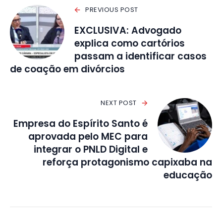
PREVIOUS POST
EXCLUSIVA: Advogado
explica como cartórios
passam a identificar casos
de coação em divórcios
NEXT POST
Empresa do Espírito Santo é
aprovada pelo MEC para
integrar o PNLD Digital e
reforça protagonismo capixaba na
educação