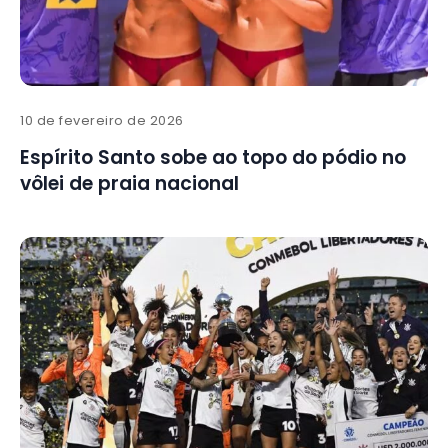
10 de fevereiro de 2026
Espírito Santo sobe ao topo do pódio no
vôlei de praia nacional