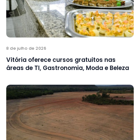
8 de julho de 2026
Vitória oferece cursos gratuitos nas
áreas de TI, Gastronomia, Moda e Beleza