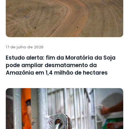
17 de julho de 2026
Estudo alerta: fim da Moratória da Soja
pode ampliar desmatamento da
Amazônia em 1,4 milhão de hectares