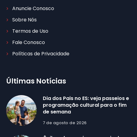
Anuncie Conosco
Sobre Nós
Termos de Uso
Fale Conosco
Políticas de Privacidade
Últimas Notícias
Dia dos Pais no ES: veja passeios e
programação cultural para o fim
de semana
7 de agosto de 2026