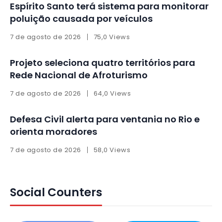
Espírito Santo terá sistema para monitorar
poluição causada por veículos
7 de agosto de 2026
75,0 Views
Projeto seleciona quatro territórios para
Rede Nacional de Afroturismo
7 de agosto de 2026
64,0 Views
Defesa Civil alerta para ventania no Rio e
orienta moradores
7 de agosto de 2026
58,0 Views
Social Counters