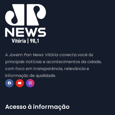
A
Jovem Pan News Vitória
conecta você às
principais notícias e acontecimentos da cidade,
com foco em transparência, relevância e
informação de qualidade.
Acesso à informação