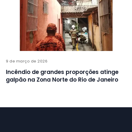
9 de março de 2026
Incêndio de grandes proporções atinge
galpão na Zona Norte do Rio de Janeiro