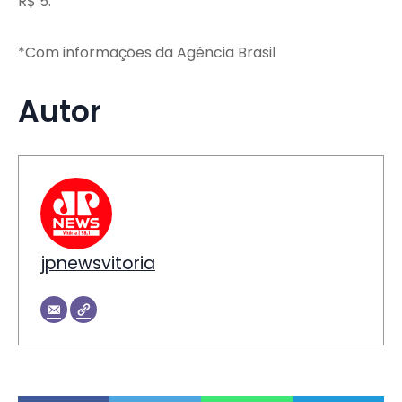
R$ 5.
*Com informações da Agência Brasil
Autor
jpnewsvitoria