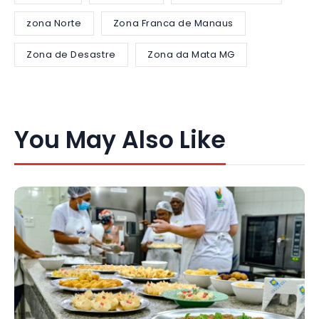
zona Norte
Zona Franca de Manaus
Zona de Desastre
Zona da Mata MG
You May Also Like