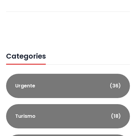
Categories
Urgente
(36)
Turismo
(18)