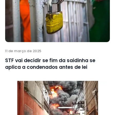
11 de março de 2025
STF vai decidir se fim da saidinha se
aplica a condenados antes de lei