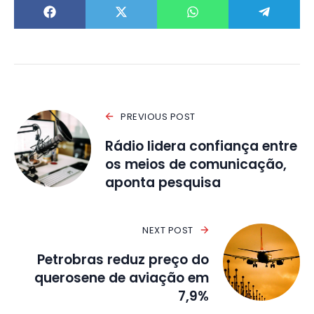
PREVIOUS POST
Rádio lidera confiança entre
os meios de comunicação,
aponta pesquisa
NEXT POST
Petrobras reduz preço do
querosene de aviação em
7,9%