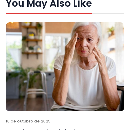
You May Also Like
16 de outubro de 2025