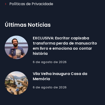
Políticas de Privacidade
Últimas Notícias
EXCLUSIVA: Escritor capixaba
transforma perda de manuscrito
em livro e emociona ao contar
história
6 de agosto de 2026
Vila Velha inaugura Casa da
Memória
6 de agosto de 2026