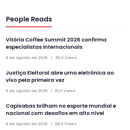
People Reads
Vitória Coffee Summit 2026 confirma
especialistas internacionais
6 de agosto de 2026
40,0 Views
Justiça Eleitoral abre urna eletrônica ao
vivo pela primeira vez
6 de agosto de 2026
51,0 Views
Capixabas brilham no esporte mundial e
nacional com desafios em alto nível
6 de agosto de 2026
59,0 Views