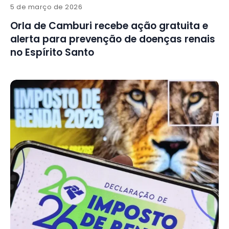
5 de março de 2026
Orla de Camburi recebe ação gratuita e
alerta para prevenção de doenças renais
no Espírito Santo