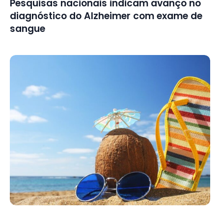
Pesquisas nacionais indicam avanço no
diagnóstico do Alzheimer com exame de
sangue