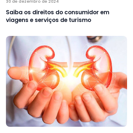
30 de dezembro de 2024
Saiba os direitos do consumidor em
viagens e serviços de turismo