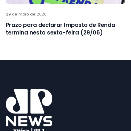
29 de maio de 2026
Prazo para declarar Imposto de Renda
termina nesta sexta-feira (29/05)