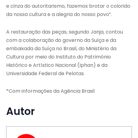
e cinza do autoritarismo, fazemos brotar o colorido
da nossa cultura e a alegria do nosso povo”.
A restauração das peças, segundo Janja, contou
com a colaboração do governo da Suíça e da
embaixada da Suíça no Brasil, do Ministério da
Cultura por meio do Instituto do Patrimônio
Histórico e Artístico Nacional (Iphan) e da
Universidade Federal de Pelotas.
*Com informações da Agência Brasil
Autor