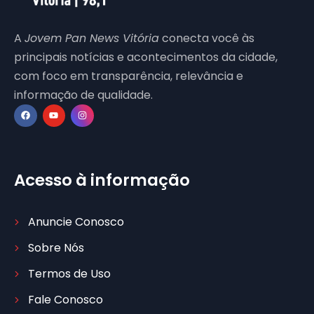
A
Jovem Pan News Vitória
conecta você às
principais notícias e acontecimentos da cidade,
com foco em transparência, relevância e
informação de qualidade.
Acesso à informação
Anuncie Conosco
Sobre Nós
Termos de Uso
Fale Conosco