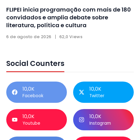
FLIPEI inicia programação com mais de 180
convidados e amplia debate sobre
literatura, política e cultura
6 de agosto de 2026
62,0 Views
Social Counters
10,0K
10,0K
Facebook
Twitter
10,0K
10,0K
Youtube
Instagram